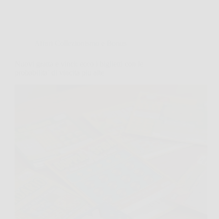
Affari Collezionismo e Bonus
Nuovi gratta e vinci: ecco i biglietti con le
probabilita’ di vincita piu alte