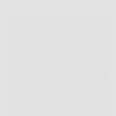
Non potare il fico in questo periodo: ecco l’errore
comune che blocca la produzione