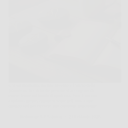
C’è un momento, tra fine inverno e l’inizio della
primavera, in cui molte persone si accorgono di
essere ferme sul bordo di qualcosa. Non è ancora
cambiato niente, eppure si sente nell’aria, come
quando stai per ricevere una chiamata importante…
Redazione UP Solution
23 Febbraio 2026