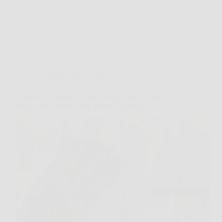
Consigli e Trucchi per la casa
Condensa e muffa sui vetri? Ecco il trucco della
nonna che li elimina per sempre la mattina