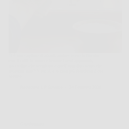
Ti è mai capitato di alzarti, andare verso la finestra
con il caffè in mano e trovare i vetri appannati,
goccioline che scendono e quell’angolino scuro che
promette guai? A me sì, e la cosa più fastidiosa è che
sembra…
Redazione UP Solution
24 Febbraio 2026
Giardinaggio