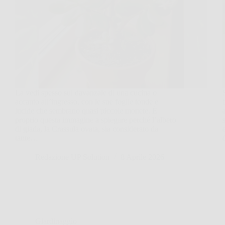
La vedi spesso sul davanzale di una cucina o
accanto all’ingresso, con le sue foglie tonde e
lucide che sembrano quasi piccole monete. È
proprio questa immagine a spiegare perché l’albero
di giada, la Crassula ovata, sia considerato da
tante…
Redazione UP Solution
8 Aprile 2026
Giardinaggio