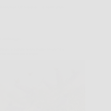
Redazione UP Solution
8 Aprile 2026
Giardinaggio
ttirare le farfalle senza troppo lavoro? La
 che richiede poca acqua