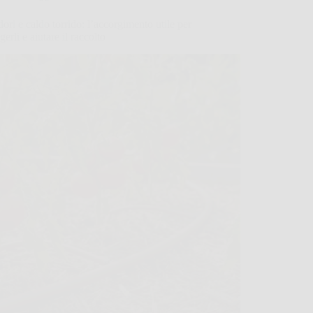
ri e caldo torrido: l’accorgimento utile per
gerli e aiutare il raccolto