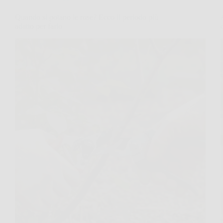
Quando si potano le rose? Ecco il periodo più
adatto per farlo