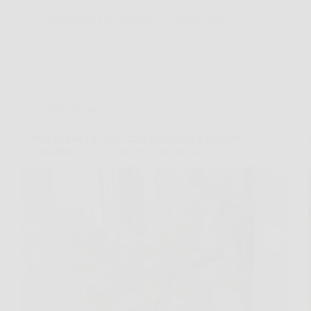
Redazione UP Solution
8 Aprile 2026
Giardinaggio
Albero di giada in casa: cosa simboleggia secondo
la tradizione e cosa sapere sulla sicurezza