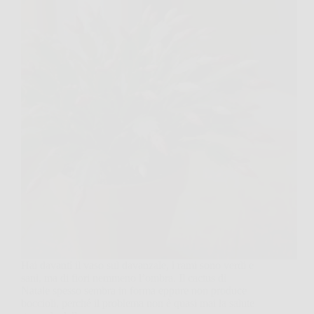
Hai davanti il vaso sul davanzale, i rami sono verdi e
sani, ma di fiori nemmeno l’ombra. Il cactus di
Natale spesso sembra in forma eppure non produce
boccioli, perché il problema non è quasi mai la salute