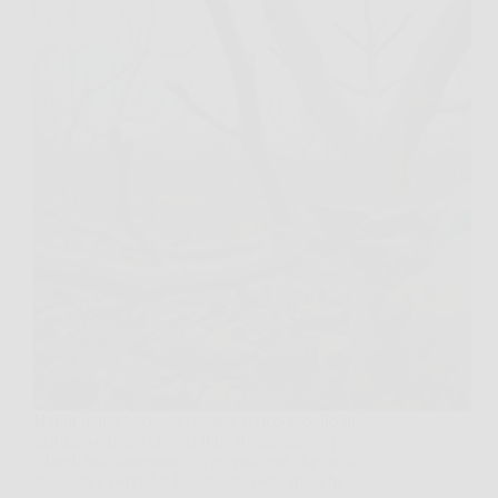
Hai in mano le cesoie, guardi il fico spoglio in
giardino e pensi che sia il momento giusto per
“dargli una sistemata”. È proprio qui che molti
sbagliano, perché il fico tollera bene qualche