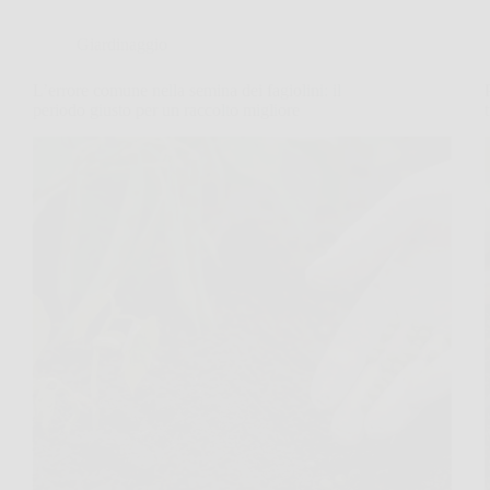
Giardinaggio
L’errore comune nella semina dei fagiolini: il
periodo giusto per un raccolto migliore