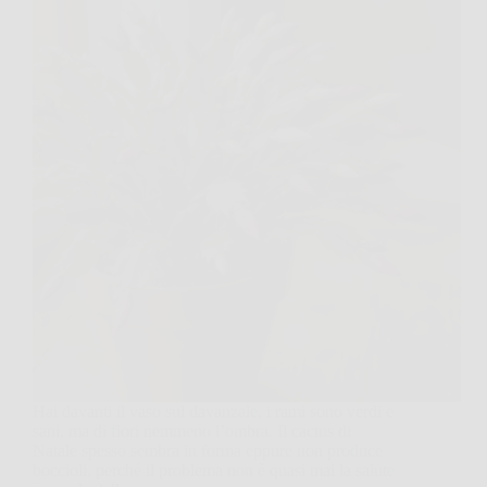
Hai davanti il vaso sul davanzale, i rami sono verdi e
sani, ma di fiori nemmeno l’ombra. Il cactus di
Natale spesso sembra in forma eppure non produce
boccioli, perché il problema non è quasi mai la salute