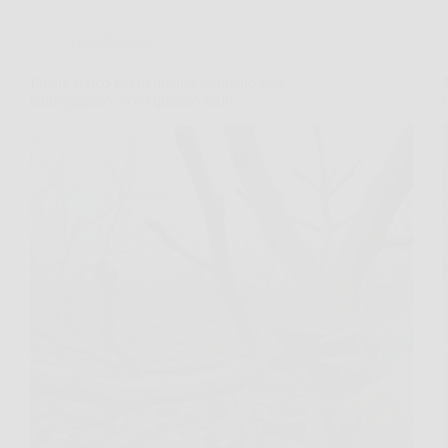
Giardinaggio
Potare il fico nel momento sbagliato può
danneggiarlo: ecco quando farlo