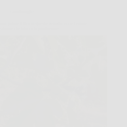
Giardinaggio
Non potare il fico in questo periodo: ecco l’errore
comune che blocca la produzione