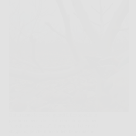
Hai in mano le cesoie, guardi il fico spoglio in
giardino e pensi che sia il momento giusto per
“dargli una sistemata”. È proprio qui che molti
sbagliano, perché il fico tollera bene qualche