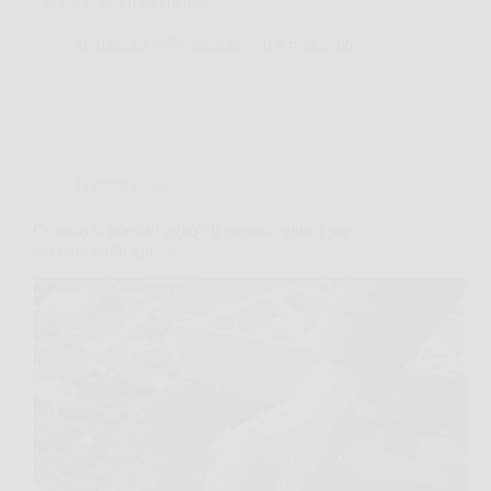
è il seme, ma il momento…
Redazione UP Solution
9 Aprile 2026
Giardinaggio
Quando si pianta l’aglio? Il periodo giusto per
ottenere bulbi grandi