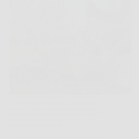
Guardare un piccolo alberello appena acquistato in
vivaio fa subito immaginare cesti colmi di mele,
susine o ciliegie raccolte nel proprio giardino.
Tuttavia la fretta di scavare una buca e interrare la
pianta senza considerare il calendario può
compromettere gravemente…
Redazione UP Solution
2 Aprile 2026