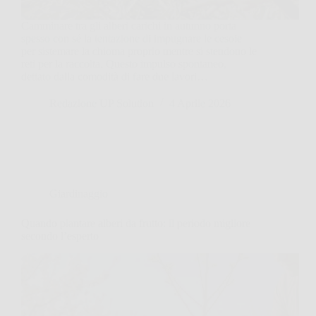
Camminare tra gli alberi carichi in autunno porta
spesso con sé la tentazione di impugnare le cesoie
per sistemare la chioma proprio mentre si stendono le
reti per la raccolta. Questo impulso spontaneo,
dettato dalla comodità di fare due lavori…
Redazione UP Solution
4 Aprile 2026
Giardinaggio
Quando piantare alberi da frutto: il periodo migliore
secondo l’esperto