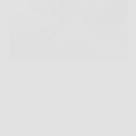
Hai in mano le cesoie, guardi il cespuglio di rose in
giardino o sul terrazzo e ti chiedi se sia già il
momento di tagliare. È una scena comune,
soprattutto quando i rami sembrano disordinati e i
primi segnali della…
Redazione UP Solution
7 Aprile 2026
Giardinaggio