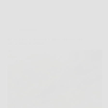
Giardinaggio
Hai delle rose in giardino? L’errore da evitare per
non rischiare di rovinarle