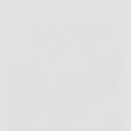
Potare l’ulivo: l’errore più comune che può ridurre la
produzione e come evitarlo