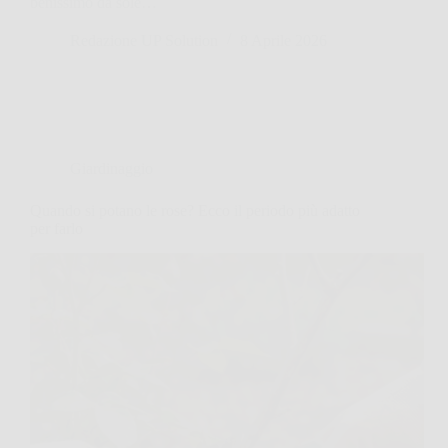
benissimo da sole…
Redazione UP Solution
8 Aprile 2026
Giardinaggio
Quando si potano le rose? Ecco il periodo più adatto
per farlo