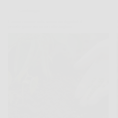
Giardinaggio
L’errore comune nella semina dei fagiolini: il
periodo giusto per un raccolto migliore