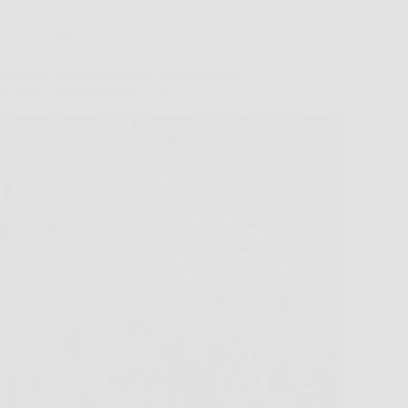
Giardinaggio
Fagiolini, quando seminarli per un raccolto
migliore: il periodo più adatto