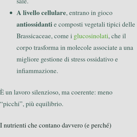
sale.
A livello cellulare
, entrano in gioco
antiossidanti
e composti vegetali tipici delle
Brassicaceae, come i
glucosinolati
, che il
corpo trasforma in molecole associate a una
migliore gestione di stress ossidativo e
infiammazione.
È un lavoro silenzioso, ma coerente: meno
“picchi”, più equilibrio.
I nutrienti che contano davvero (e perché)