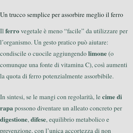
Un trucco semplice per assorbire meglio il ferro
ferro
Il
vegetale è meno “facile” da utilizzare per
l’organismo. Un gesto pratico può aiutare:
limone
condiscile o cuocile aggiungendo
(o
comunque una fonte di vitamina C), così aumenti
la quota di ferro potenzialmente assorbibile.
cime di
In sintesi, se le mangi con regolarità, le
rapa
possono diventare un alleato concreto per
digestione
difese
,
, equilibrio metabolico e
prevenzione, con l’unica accortezza di non