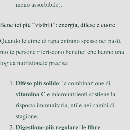
meno assorbibile).
Benefici più “visibili”: energia, difese e cuore
Quando le cime di rapa entrano spesso nei pasti,
molte persone riferiscono benefici che hanno una
logica nutrizionale precisa:
Difese più solide
: la combinazione di
vitamina C
e micronutrienti sostiene la
risposta immunitaria, utile nei cambi di
stagione.
Digestione più regolare
fibre
: le