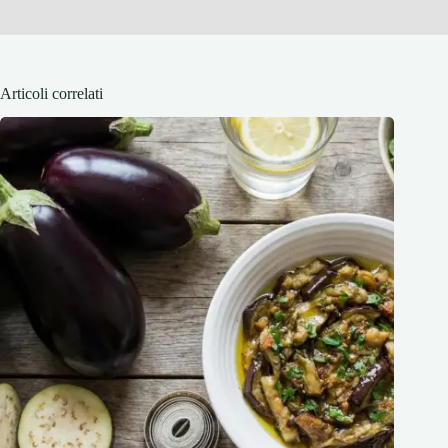
Articoli correlati