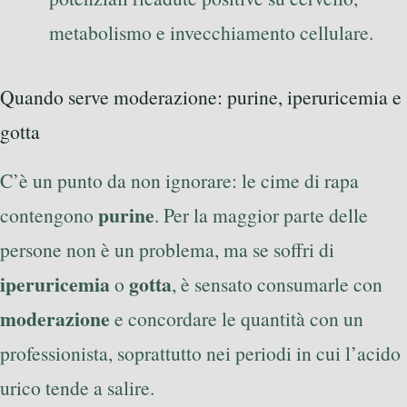
metabolismo e invecchiamento cellulare.
Quando serve moderazione: purine, iperuricemia e
gotta
C’è un punto da non ignorare: le cime di rapa
purine
contengono
. Per la maggior parte delle
persone non è un problema, ma se soffri di
iperuricemia
gotta
o
, è sensato consumarle con
moderazione
e concordare le quantità con un
professionista, soprattutto nei periodi in cui l’acido
urico tende a salire.