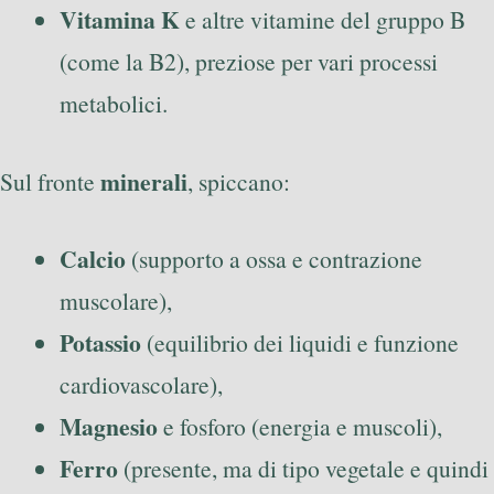
Vitamina K
e altre vitamine del gruppo B
(come la B2), preziose per vari processi
metabolici.
minerali
Sul fronte
, spiccano:
Calcio
(supporto a ossa e contrazione
muscolare),
Potassio
(equilibrio dei liquidi e funzione
cardiovascolare),
Magnesio
e fosforo (energia e muscoli),
Ferro
(presente, ma di tipo vegetale e quindi