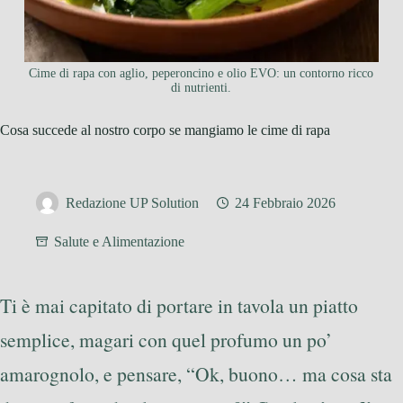
Cime di rapa con aglio, peperoncino e olio EVO: un contorno ricco
di nutrienti.
Cosa succede al nostro corpo se mangiamo le cime di rapa
Redazione UP Solution
24 Febbraio 2026
Salute e Alimentazione
Ti è mai capitato di portare in tavola un piatto
semplice, magari con quel profumo un po’
amarognolo, e pensare, “Ok, buono… ma cosa sta