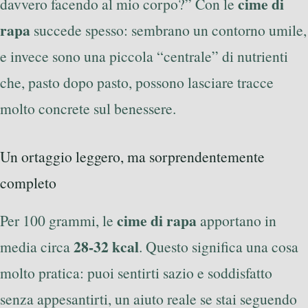
cime di
davvero facendo al mio corpo?” Con le
rapa
succede spesso: sembrano un contorno umile,
e invece sono una piccola “centrale” di nutrienti
che, pasto dopo pasto, possono lasciare tracce
molto concrete sul benessere.
Un ortaggio leggero, ma sorprendentemente
completo
cime di rapa
Per 100 grammi, le
apportano in
28-32 kcal
media circa
. Questo significa una cosa
molto pratica: puoi sentirti sazio e soddisfatto
senza appesantirti, un aiuto reale se stai seguendo