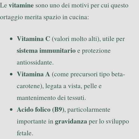
vitamine
Le
sono uno dei motivi per cui questo
ortaggio merita spazio in cucina:
Vitamina C
(valori molto alti), utile per
sistema immunitario
e protezione
antiossidante.
Vitamina A
(come precursori tipo beta-
carotene), legata a vista, pelle e
mantenimento dei tessuti.
Acido folico (B9)
, particolarmente
gravidanza
importante in
per lo sviluppo
fetale.