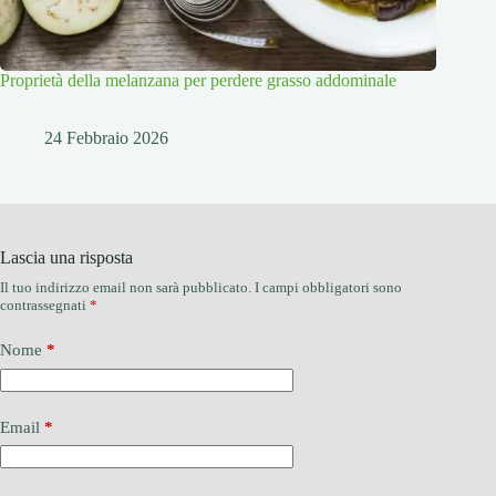
Proprietà della melanzana per perdere grasso addominale
24 Febbraio 2026
Lascia una risposta
Il tuo indirizzo email non sarà pubblicato.
I campi obbligatori sono
contrassegnati
*
Nome
*
Email
*