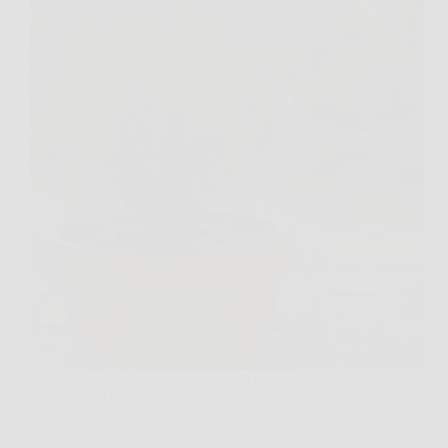
Lo vedi lì sul balcone, profumato e compatto, poi in
pochi giorni il rosmarino comincia a perdere vigore,
con rametti secchi e aghi che diventano opachi.
Succede spesso più per troppa cura che per