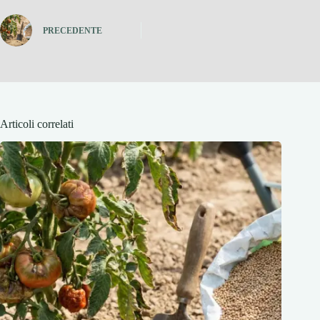
PRECEDENTE
Articoli correlati