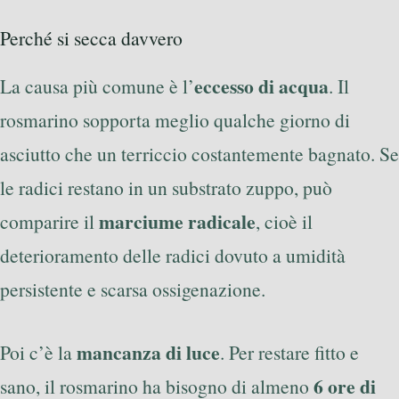
Perché si secca davvero
eccesso di acqua
La causa più comune è l’
. Il
rosmarino sopporta meglio qualche giorno di
asciutto che un terriccio costantemente bagnato. Se
le radici restano in un substrato zuppo, può
marciume radicale
comparire il
, cioè il
deterioramento delle radici dovuto a umidità
persistente e scarsa ossigenazione.
mancanza di luce
Poi c’è la
. Per restare fitto e
6 ore di
sano, il rosmarino ha bisogno di almeno