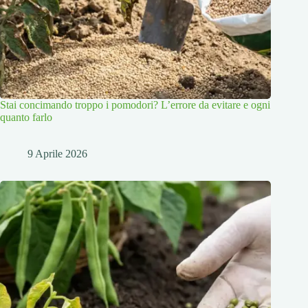
Stai concimando troppo i pomodori? L’errore da evitare e ogni
quanto farlo
9 Aprile 2026