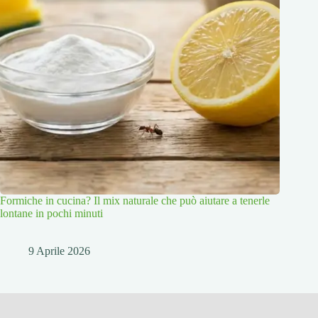
Formiche in cucina? Il mix naturale che può aiutare a tenerle
lontane in pochi minuti
9 Aprile 2026