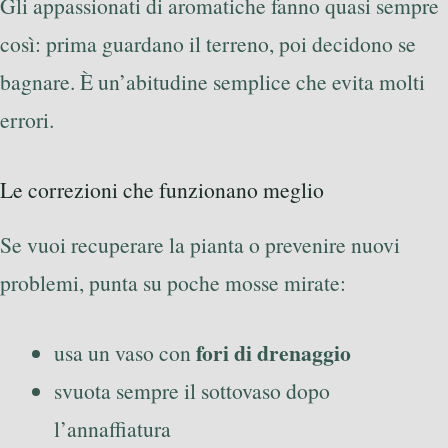
Gli appassionati di aromatiche fanno quasi sempre
così: prima guardano il terreno, poi decidono se
bagnare. È un’abitudine semplice che evita molti
errori.
Le correzioni che funzionano meglio
Se vuoi recuperare la pianta o prevenire nuovi
problemi, punta su poche mosse mirate:
fori di drenaggio
usa un vaso con
svuota sempre il sottovaso dopo
l’annaffiatura