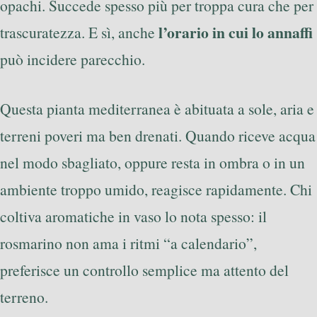
opachi. Succede spesso più per troppa cura che per
l’orario in cui lo annaffi
trascuratezza. E sì, anche
può incidere parecchio.
Questa pianta mediterranea è abituata a sole, aria e
terreni poveri ma ben drenati. Quando riceve acqua
nel modo sbagliato, oppure resta in ombra o in un
ambiente troppo umido, reagisce rapidamente. Chi
coltiva aromatiche in vaso lo nota spesso: il
rosmarino non ama i ritmi “a calendario”,
preferisce un controllo semplice ma attento del
terreno.