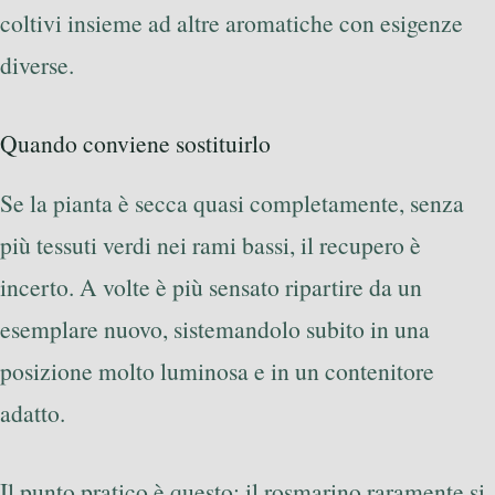
coltivi insieme ad altre aromatiche con esigenze
diverse.
Quando conviene sostituirlo
Se la pianta è secca quasi completamente, senza
più tessuti verdi nei rami bassi, il recupero è
incerto. A volte è più sensato ripartire da un
esemplare nuovo, sistemandolo subito in una
posizione molto luminosa e in un contenitore
adatto.
Il punto pratico è questo: il rosmarino raramente si