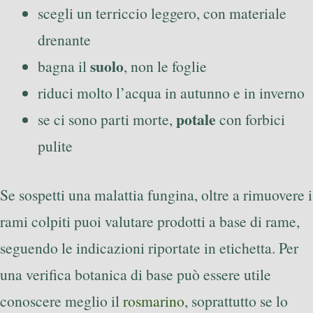
scegli un terriccio leggero, con materiale
drenante
suolo
bagna il
, non le foglie
riduci molto l’acqua in autunno e in inverno
potale
se ci sono parti morte,
con forbici
pulite
Se sospetti una malattia fungina, oltre a rimuovere i
rami colpiti puoi valutare prodotti a base di rame,
seguendo le indicazioni riportate in etichetta. Per
una verifica botanica di base può essere utile
conoscere meglio il
rosmarino
, soprattutto se lo