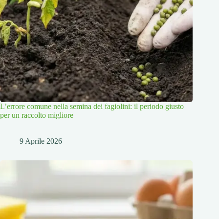
L’errore comune nella semina dei fagiolini: il periodo giusto
per un raccolto migliore
9 Aprile 2026