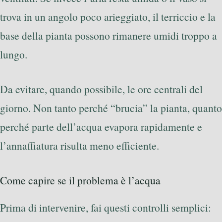
trova in un angolo poco arieggiato, il terriccio e la
base della pianta possono rimanere umidi troppo a
lungo.
Da evitare, quando possibile, le ore centrali del
giorno. Non tanto perché “brucia” la pianta, quanto
perché parte dell’acqua evapora rapidamente e
l’annaffiatura risulta meno efficiente.
Come capire se il problema è l’acqua
Prima di intervenire, fai questi controlli semplici: