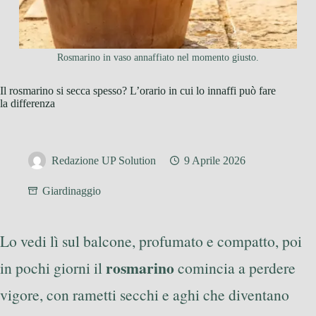
Rosmarino in vaso annaffiato nel momento giusto.
Il rosmarino si secca spesso? L’orario in cui lo innaffi può fare
la differenza
Redazione UP Solution
9 Aprile 2026
Giardinaggio
Lo vedi lì sul balcone, profumato e compatto, poi
rosmarino
in pochi giorni il
comincia a perdere
vigore, con rametti secchi e aghi che diventano