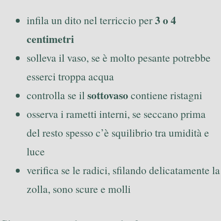
3 o 4
infila un dito nel terriccio per
centimetri
solleva il vaso, se è molto pesante potrebbe
esserci troppa acqua
sottovaso
controlla se il
contiene ristagni
osserva i rametti interni, se seccano prima
del resto spesso c’è squilibrio tra umidità e
luce
verifica se le radici, sfilando delicatamente la
zolla, sono scure e molli