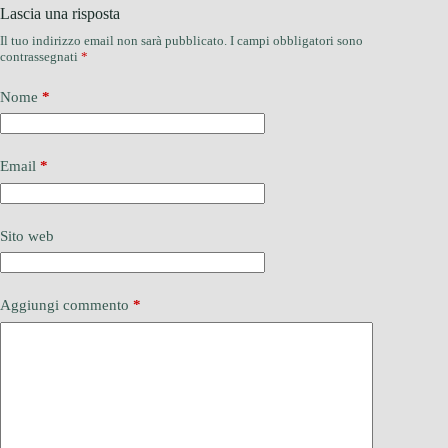
Lascia una risposta
Il tuo indirizzo email non sarà pubblicato.
I campi obbligatori sono
contrassegnati
*
Nome
*
Email
*
Sito web
Aggiungi commento
*