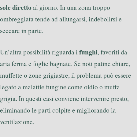
sole diretto
al giorno. In una zona troppo
ombreggiata tende ad allungarsi, indebolirsi e
seccare in parte.
funghi
Un’altra possibilità riguarda i
, favoriti da
aria ferma e foglie bagnate. Se noti patine chiare,
muffette o zone grigiastre, il problema può essere
legato a malattie fungine come oidio o muffa
grigia. In questi casi conviene intervenire presto,
eliminando le parti colpite e migliorando la
ventilazione.