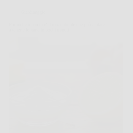
Giardinaggio
Formiche in cucina? Il mix naturale che può aiutare
a tenerle lontane in pochi minuti