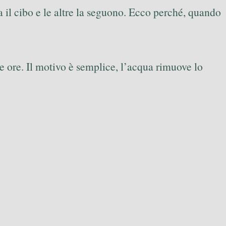
a il cibo e le altre la seguono. Ecco perché, quando
he ore. Il motivo è semplice, l’acqua rimuove lo