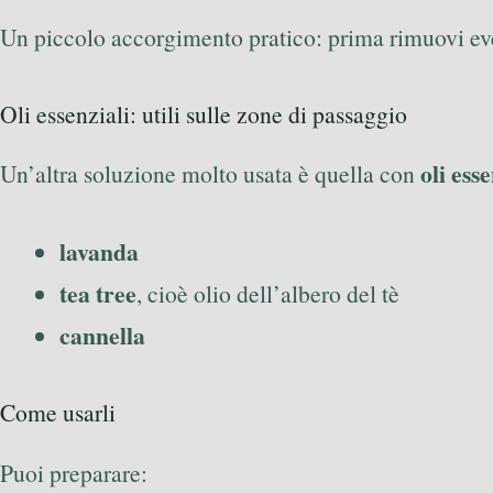
Un piccolo accorgimento pratico: prima rimuovi event
Oli essenziali: utili sulle zone di passaggio
oli ess
Un’altra soluzione molto usata è quella con
lavanda
tea tree
, cioè olio dell’albero del tè
cannella
Come usarli
Puoi preparare: