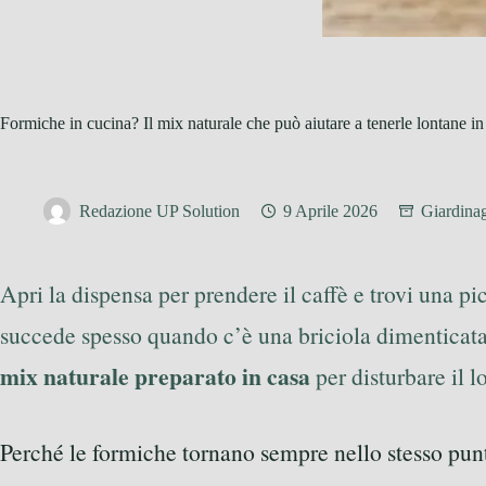
Formiche in cucina? Il mix naturale che può aiutare a tenerle lontane i
Redazione UP Solution
9 Aprile 2026
Giardina
Apri la dispensa per prendere il caffè e trovi una pi
succede spesso quando c’è una briciola dimenticata,
mix naturale preparato in casa
per disturbare il 
Perché le formiche tornano sempre nello stesso pun