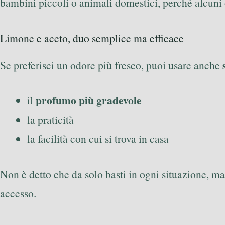
bambini piccoli o animali domestici, perché alcuni ol
Limone e aceto, duo semplice ma efficace
Se preferisci un odore più fresco, puoi usare anche
profumo più gradevole
il
la praticità
la facilità con cui si trova in casa
Non è detto che da solo basti in ogni situazione, ma
accesso.