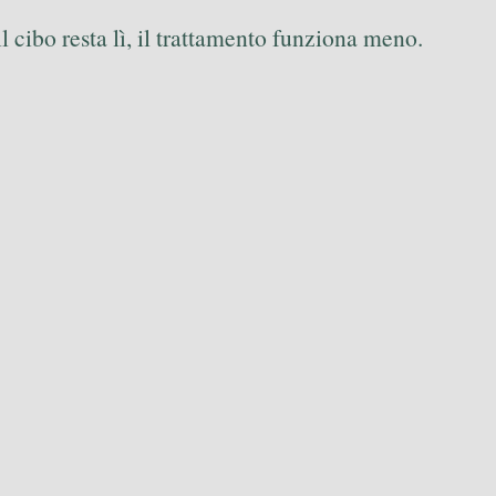
 cibo resta lì, il trattamento funziona meno.