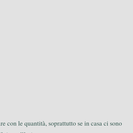
e con le quantità, soprattutto se in casa ci sono