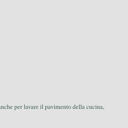
anche per lavare il pavimento della cucina,