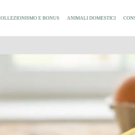
COLLEZIONISMO E BONUS
ANIMALI DOMESTICI
CONS