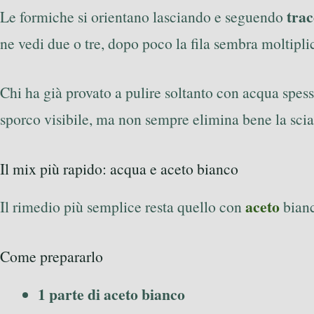
trac
Le formiche si orientano lasciando e seguendo
ne vedi due o tre, dopo poco la fila sembra moltiplic
Chi ha già provato a pulire soltanto con acqua spess
sporco visibile, ma non sempre elimina bene la scia
Il mix più rapido: acqua e aceto bianco
aceto
Il rimedio più semplice resta quello con
bianc
Come prepararlo
1 parte di aceto bianco