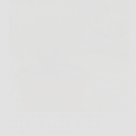
Lo vedi lì sul balcone, profumato e compatto, poi in
pochi giorni il rosmarino comincia a perdere vigore,
con rametti secchi e aghi che diventano opachi.
Succede spesso più per troppa cura che per