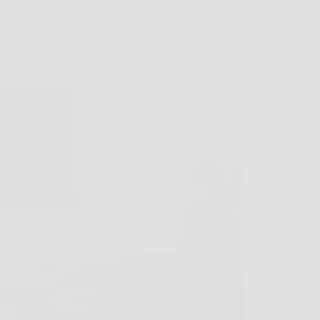
Giardinaggio
lini d’argento in casa? 5 rimedi naturali utili
durli in poco tempo