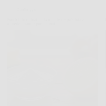
Giardinaggio
Formiche in cucina? Il mix naturale che può aiutare
a tenerle lontane in pochi minuti