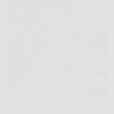
Hai appena annaffiato i pomodori e li guardi con
soddisfazione, foglie grandi, verdi, fusti vigorosi. Poi
passano i giorni e qualcosa non torna, la pianta
cresce molto ma i frutti sono pochi, oppure restano