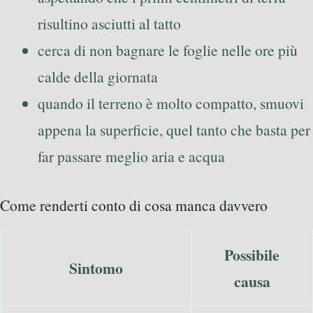
risultino asciutti al tatto
cerca di non bagnare le foglie nelle ore più
calde della giornata
quando il terreno è molto compatto, smuovi
appena la superficie, quel tanto che basta per
far passare meglio aria e acqua
Come renderti conto di cosa manca davvero
Possibile
Sintomo
causa