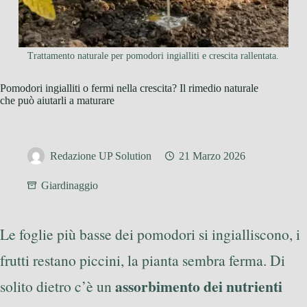
Trattamento naturale per pomodori ingialliti e crescita rallentata.
Pomodori ingialliti o fermi nella crescita? Il rimedio naturale
che può aiutarli a maturare
Redazione UP Solution
21 Marzo 2026
Giardinaggio
Le foglie più basse dei pomodori si ingialliscono, i
frutti restano piccini, la pianta sembra ferma. Di
assorbimento dei nutrienti
solito dietro c’è un