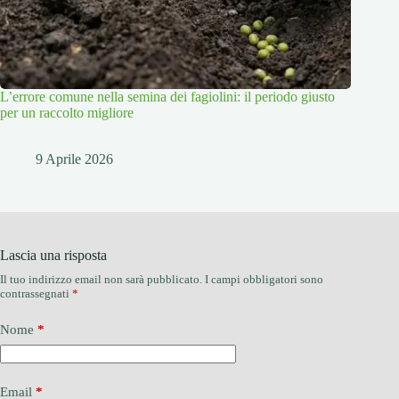
L’errore comune nella semina dei fagiolini: il periodo giusto
per un raccolto migliore
9 Aprile 2026
Lascia una risposta
Il tuo indirizzo email non sarà pubblicato.
I campi obbligatori sono
contrassegnati
*
Nome
*
Email
*