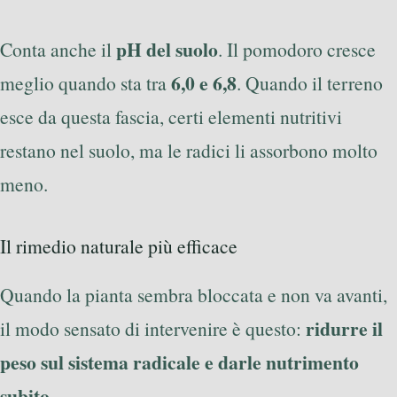
pH del suolo
Conta anche il
. Il pomodoro cresce
6,0 e 6,8
meglio quando sta tra
. Quando il terreno
esce da questa fascia, certi elementi nutritivi
restano nel suolo, ma le radici li assorbono molto
meno.
Il rimedio naturale più efficace
Quando la pianta sembra bloccata e non va avanti,
ridurre il
il modo sensato di intervenire è questo:
peso sul sistema radicale e darle nutrimento
subito
.