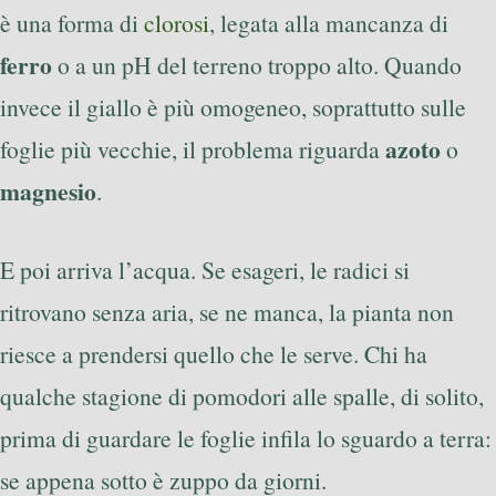
è una forma di
clorosi
, legata alla mancanza di
ferro
o a un pH del terreno troppo alto. Quando
invece il giallo è più omogeneo, soprattutto sulle
azoto
foglie più vecchie, il problema riguarda
o
magnesio
.
E poi arriva l’acqua. Se esageri, le radici si
ritrovano senza aria, se ne manca, la pianta non
riesce a prendersi quello che le serve. Chi ha
qualche stagione di pomodori alle spalle, di solito,
prima di guardare le foglie infila lo sguardo a terra:
se appena sotto è zuppo da giorni.