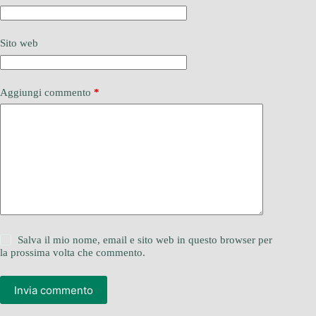
Sito web
Aggiungi commento
*
Salva il mio nome, email e sito web in questo browser per
la prossima volta che commento.
Invia commento