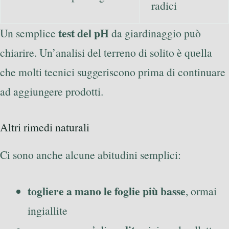
radici
test del pH
Un semplice
da giardinaggio può
chiarire. Un’analisi del terreno di solito è quella
che molti tecnici suggeriscono prima di continuare
ad aggiungere prodotti.
Altri rimedi naturali
Ci sono anche alcune abitudini semplici:
togliere a mano le foglie più basse
, ormai
ingiallite