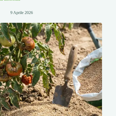
9 Aprile 2026