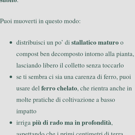
Puoi muoverti in questo modo:
stallatico maturo
distribuisci un po’ di
o
compost ben decomposto intorno alla pianta,
lasciando libero il colletto senza toccarlo
se ti sembra ci sia una carenza di ferro, puoi
ferro chelato
usare del
, che rientra anche in
molte pratiche di coltivazione a basso
impatto
più di rado ma in profondità
irriga
,
aspettando che i primi centimetri di terra