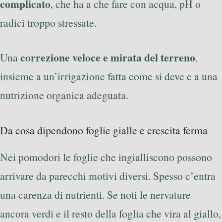
complicato
, che ha a che fare con acqua, pH o
radici troppo stressate.
correzione veloce e mirata del terreno
Una
,
insieme a un’irrigazione fatta come si deve e a una
nutrizione organica adeguata.
Da cosa dipendono foglie gialle e crescita ferma
Nei pomodori le foglie che ingialliscono possono
arrivare da parecchi motivi diversi. Spesso c’entra
una carenza di nutrienti. Se noti le nervature
ancora verdi e il resto della foglia che vira al giallo,