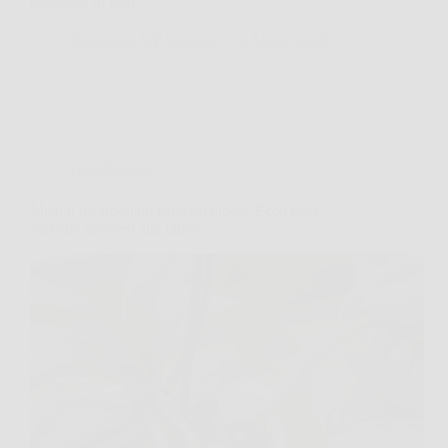
promessa di fiori?…
Redazione UP Solution
2 Marzo 2026
Giardinaggio
Metti il bicarbonato sulle orchidee? Ecco cosa
succede davvero alle radici