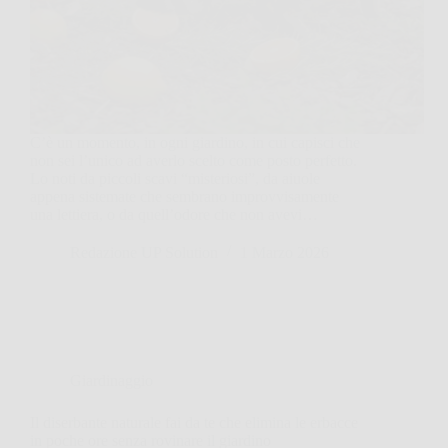
C’è un momento, in ogni giardino, in cui capisci che
non sei l’unico ad averlo scelto come posto perfetto.
Lo noti da piccoli scavi “misteriosi”, da aiuole
appena sistemate che sembrano improvvisamente
una lettiera, o da quell’odore che non avevi…
Redazione UP Solution
1 Marzo 2026
Giardinaggio
Il diserbante naturale fai da te che elimina le erbacce
in poche ore senza rovinare il giardino