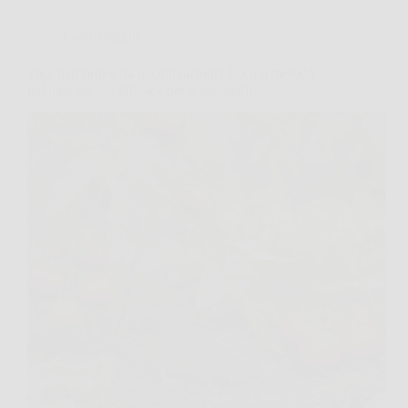
Giardinaggio
Topi nell’orto e tra le coltivazioni? Ecco il metodo
naturale ancora efficace per allontanarli