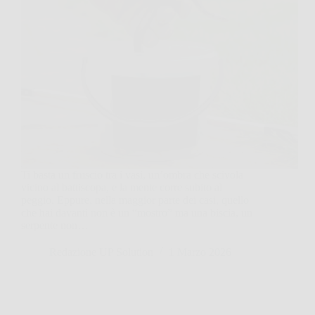
Ti basta un fruscio tra i vasi, un’ombra che scivola
vicino al battiscopa, e la mente corre subito al
peggio. Eppure, nella maggior parte dei casi, quello
che hai davanti non è un “mostro” ma una biscia, un
serpente non…
Redazione UP Solution
1 Marzo 2026