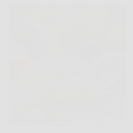
C’è un momento, in ogni giardino, in cui ti chini per
togliere due fili d’erba e ti rialzi con la sensazione