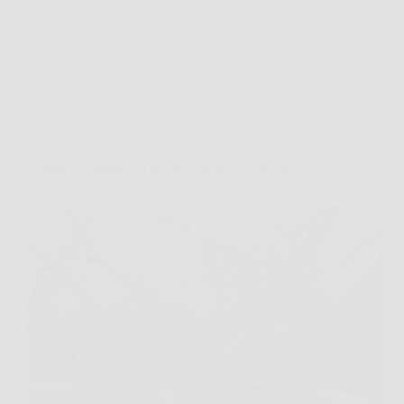
Redazione UP Solution
1 Marzo 2026
Giardinaggio
Quando si potano gli alberi da frutto? Il periodo
giusto per ogni specie