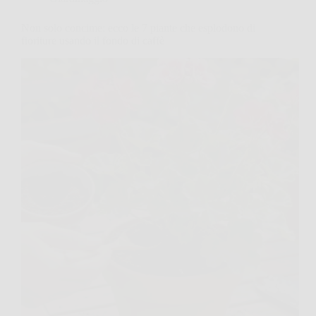
Non solo concime: ecco le 7 piante che esplodono di
fioriture usando il fondo di caffè