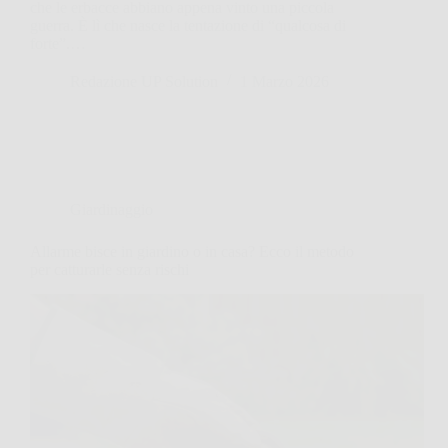
che le erbacce abbiano appena vinto una piccola
guerra. È lì che nasce la tentazione di “qualcosa di
forte”.…
Redazione UP Solution
1 Marzo 2026
Giardinaggio
Allarme bisce in giardino o in casa? Ecco il metodo
per catturarle senza rischi