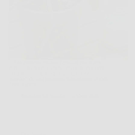
C’è un momento, quando ti chini sul vaso e vedi
quelle radici che da verdi diventano spente e molli,
in cui ti viene voglia di provare “quel rimedio
semplice” che tutti nominano. Il bicarbonato di sodio
è uno di questi:…
Redazione UP Solution
2 Marzo 2026
Giardinaggio