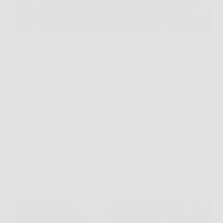
Succede sempre così: ti giri un attimo, e nell’orto
compare quel segno inconfondibile. Un solchetto
vicino alle radici, qualche seme sparito, una foglia
morsicata. E in testa ti parte la domanda che non ti fa
dormire, “saranno topi?”. La buona…
Redazione UP Solution
1 Marzo 2026
Giardinaggio
Non concimare i pomodori con la cenere prima di
sapere cosa succede davvero alle piante