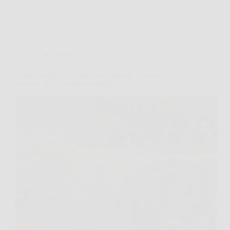
Giardinaggio
Come allontanare i gatti dal giardino il rimedio
naturale che non poi immaginare