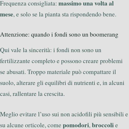
massimo una volta al
Frequenza consigliata:
mese
, e solo se la pianta sta rispondendo bene.
Attenzione: quando i fondi sono un boomerang
Qui vale la sincerità: i fondi non sono un
fertilizzante completo e possono creare problemi
se abusati. Troppo materiale può compattare il
suolo, alterare gli equilibri di nutrienti e, in alcuni
casi, rallentare la crescita.
Meglio evitare l’uso sui non acidofili più sensibili e
pomodori
broccoli
su alcune orticole, come
,
e