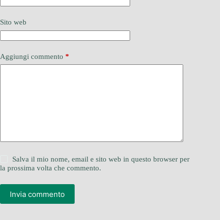
Sito web
Aggiungi commento
*
Salva il mio nome, email e sito web in questo browser per
la prossima volta che commento.
Invia commento