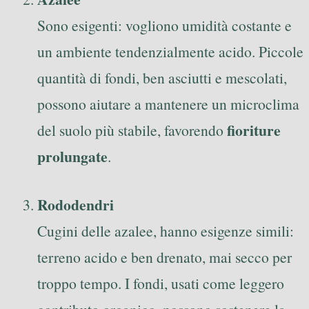
Sono esigenti: vogliono umidità costante e
un ambiente tendenzialmente acido. Piccole
quantità di fondi, ben asciutti e mescolati,
possono aiutare a mantenere un microclima
fioriture
del suolo più stabile, favorendo
prolungate
.
Rododendri
Cugini delle azalee, hanno esigenze simili:
terreno acido e ben drenato, mai secco per
troppo tempo. I fondi, usati come leggero