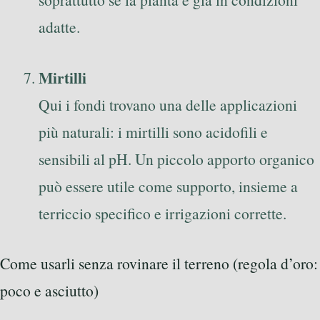
adatte.
Mirtilli
Qui i fondi trovano una delle applicazioni
più naturali: i mirtilli sono acidofili e
sensibili al pH. Un piccolo apporto organico
può essere utile come supporto, insieme a
terriccio specifico e irrigazioni corrette.
Come usarli senza rovinare il terreno (regola d’oro:
poco e asciutto)