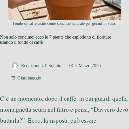
Fondo di caffè usato come concime naturale per gerani in vaso.
Non solo concime: ecco le 7 piante che esplodono di fioriture
usando il fondo di caffè
Redazione UP Solution
2 Marzo 2026
Giardinaggio
C’è un momento, dopo il caffè, in cui guardi quella
montagnetta scura nel filtro e pensi, “Davvero devo
buttarla?”. Ecco, la risposta può essere