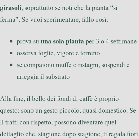
girasoli
, soprattutto se noti che la pianta “si
ferma”. Se vuoi sperimentare, fallo così:
una sola pianta
prova su
per 3 o 4 settimane
osserva foglie, vigore e terreno
se compaiono muffe o ristagni, sospendi e
arieggia il substrato
Alla fine, il bello dei fondi di caffè è proprio
questo: sono un gesto piccolo, quasi domestico. Se
li tratti con rispetto, possono diventare quel
dettaglio che, stagione dopo stagione, ti regala fiori