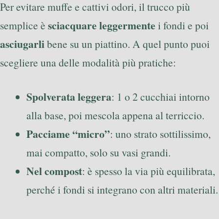
Per evitare muffe e cattivi odori, il trucco più
sciacquare leggermente
semplice è
i fondi e poi
asciugarli
bene su un piattino. A quel punto puoi
scegliere una delle modalità più pratiche:
Spolverata leggera
: 1 o 2 cucchiai intorno
alla base, poi mescola appena al terriccio.
Pacciame “micro”
: uno strato sottilissimo,
mai compatto, solo su vasi grandi.
Nel compost
: è spesso la via più equilibrata,
perché i fondi si integrano con altri materiali.