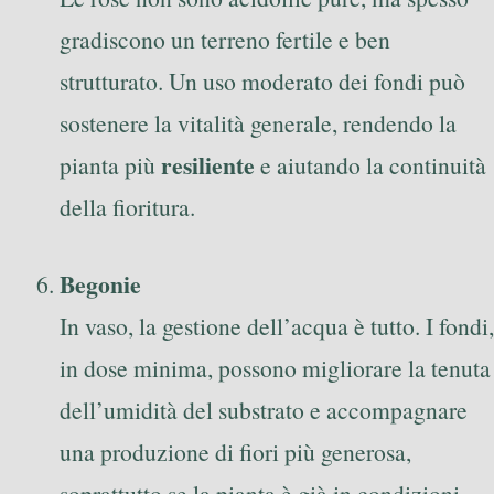
gradiscono un terreno fertile e ben
strutturato. Un uso moderato dei fondi può
sostenere la vitalità generale, rendendo la
resiliente
pianta più
e aiutando la continuità
della fioritura.
Begonie
In vaso, la gestione dell’acqua è tutto. I fondi,
in dose minima, possono migliorare la tenuta
dell’umidità del substrato e accompagnare
una produzione di fiori più generosa,
soprattutto se la pianta è già in condizioni