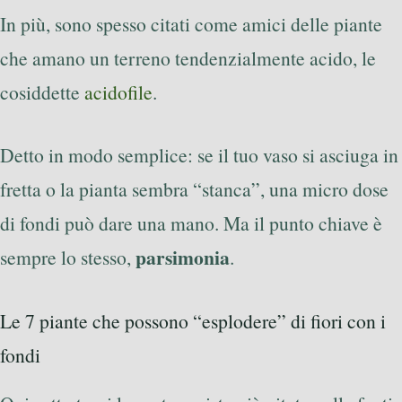
In più, sono spesso citati come amici delle piante
che amano un terreno tendenzialmente acido, le
cosiddette
acidofile
.
Detto in modo semplice: se il tuo vaso si asciuga in
fretta o la pianta sembra “stanca”, una micro dose
di fondi può dare una mano. Ma il punto chiave è
parsimonia
sempre lo stesso,
.
Le 7 piante che possono “esplodere” di fiori con i
fondi