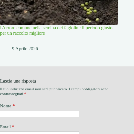
L’errore comune nella semina dei fagiolini: il periodo giusto
per un raccolto migliore
9 Aprile 2026
Lascia una risposta
Il tuo indirizzo email non sarà pubblicato.
I campi obbligatori sono
contrassegnati
*
Nome
*
Email
*