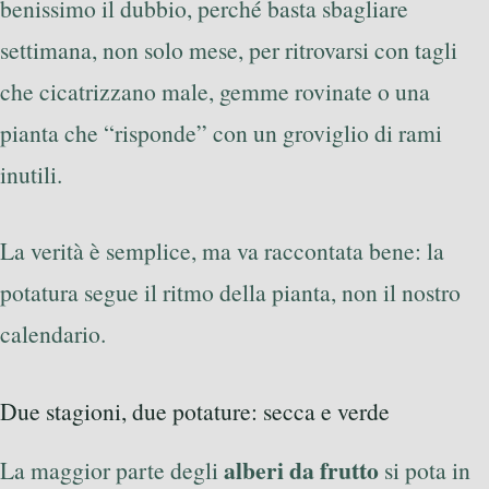
benissimo il dubbio, perché basta sbagliare
settimana, non solo mese, per ritrovarsi con tagli
che cicatrizzano male, gemme rovinate o una
pianta che “risponde” con un groviglio di rami
inutili.
La verità è semplice, ma va raccontata bene: la
potatura segue il ritmo della pianta, non il nostro
calendario.
Due stagioni, due potature: secca e verde
alberi da frutto
La maggior parte degli
si pota in