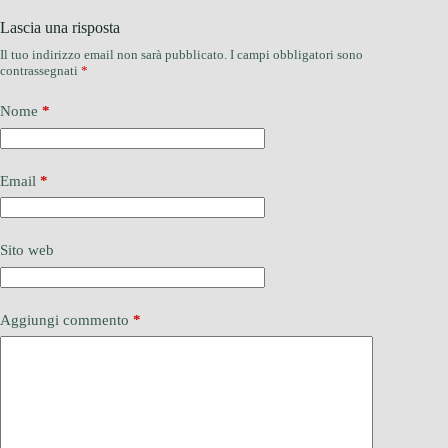
Lascia una risposta
Il tuo indirizzo email non sarà pubblicato.
I campi obbligatori sono
contrassegnati
*
Nome
*
Email
*
Sito web
Aggiungi commento
*