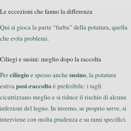
Le eccezioni che fanno la differenza
Qui si gioca la parte “furba” della potatura, quella
che evita problemi.
Ciliegi e susini: meglio dopo la raccolta
ciliegio
susino
Per
e spesso anche
, la potatura
post-raccolto
estiva
è preferibile: i tagli
cicatrizzano meglio e si riduce il rischio di alcune
infezioni del legno. In inverno, se proprio serve, si
interviene con molta prudenza e su rami specifici.