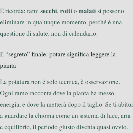
secchi
rotti
malati
E ricorda: rami
,
o
si possono
eliminare in qualunque momento, perché è una
questione di salute, non di calendario.
Il “segreto” finale: potare significa leggere la
pianta
La potatura non è solo tecnica, è osservazione.
Ogni ramo racconta dove la pianta ha messo
energia, e dove la metterà dopo il taglio. Se ti abitui
a guardare la chioma come un sistema di luce, aria
e equilibrio, il periodo giusto diventa quasi ovvio.