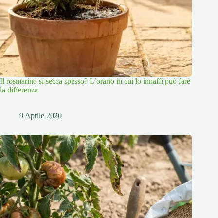
Il rosmarino si secca spesso? L’orario in cui lo innaffi può fare
la differenza
9 Aprile 2026