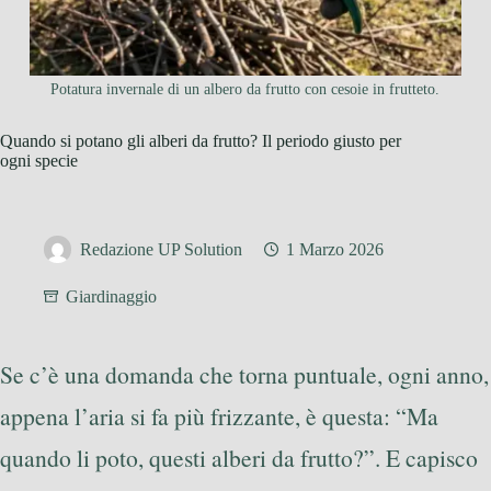
Potatura invernale di un albero da frutto con cesoie in frutteto.
Quando si potano gli alberi da frutto? Il periodo giusto per
ogni specie
Redazione UP Solution
1 Marzo 2026
Giardinaggio
Se c’è una domanda che torna puntuale, ogni anno,
appena l’aria si fa più frizzante, è questa: “Ma
quando li poto, questi alberi da frutto?”. E capisco