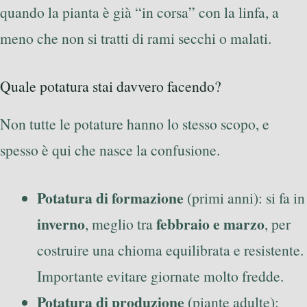
quando la pianta è già “in corsa” con la linfa, a
meno che non si tratti di rami secchi o malati.
Quale potatura stai davvero facendo?
Non tutte le potature hanno lo stesso scopo, e
spesso è qui che nasce la confusione.
Potatura di formazione
(primi anni): si fa in
inverno
febbraio e marzo
, meglio tra
, per
costruire una chioma equilibrata e resistente.
Importante evitare giornate molto fredde.
Potatura di produzione
(piante adulte):