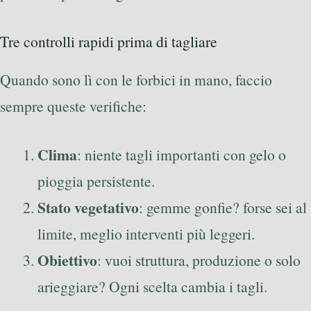
Tre controlli rapidi prima di tagliare
Quando sono lì con le forbici in mano, faccio
sempre queste verifiche:
Clima
: niente tagli importanti con gelo o
pioggia persistente.
Stato vegetativo
: gemme gonfie? forse sei al
limite, meglio interventi più leggeri.
Obiettivo
: vuoi struttura, produzione o solo
arieggiare? Ogni scelta cambia i tagli.