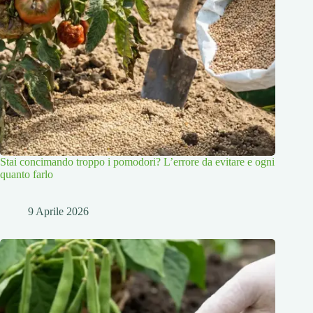
Stai concimando troppo i pomodori? L’errore da evitare e ogni
quanto farlo
9 Aprile 2026