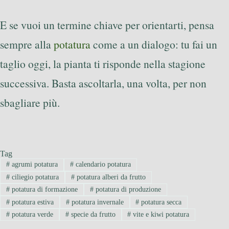
E se vuoi un termine chiave per orientarti, pensa
sempre alla
potatura
come a un dialogo: tu fai un
taglio oggi, la pianta ti risponde nella stagione
successiva. Basta ascoltarla, una volta, per non
sbagliare più.
Tag
#
agrumi potatura
#
calendario potatura
#
ciliegio potatura
#
potatura alberi da frutto
#
potatura di formazione
#
potatura di produzione
#
potatura estiva
#
potatura invernale
#
potatura secca
#
potatura verde
#
specie da frutto
#
vite e kiwi potatura