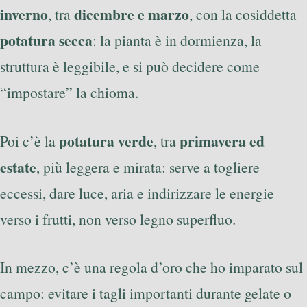
inverno
dicembre e marzo
, tra
, con la cosiddetta
potatura secca
: la pianta è in dormienza, la
struttura è leggibile, e si può decidere come
“impostare” la chioma.
potatura verde
primavera ed
Poi c’è la
, tra
estate
, più leggera e mirata: serve a togliere
eccessi, dare luce, aria e indirizzare le energie
verso i frutti, non verso legno superfluo.
In mezzo, c’è una regola d’oro che ho imparato sul
campo: evitare i tagli importanti durante gelate o