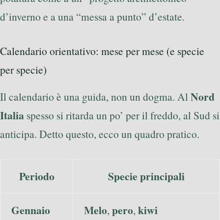
d’inverno e a una “messa a punto” d’estate.
Calendario orientativo: mese per mese (e specie
per specie)
Nord
Il calendario è una guida, non un dogma. Al
Italia
spesso si ritarda un po’ per il freddo, al Sud si
anticipa. Detto questo, ecco un quadro pratico.
Periodo
Specie principali
Gennaio
Melo
pero
kiwi
,
,