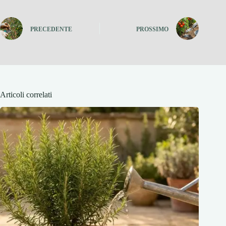
PRECEDENTE
PROSSIMO
Articoli correlati