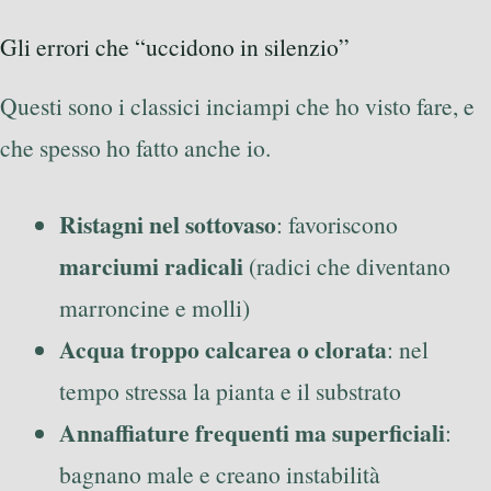
Gli errori che “uccidono in silenzio”
Questi sono i classici inciampi che ho visto fare, e
che spesso ho fatto anche io.
Ristagni nel sottovaso
: favoriscono
marciumi radicali
(radici che diventano
marroncine e molli)
Acqua troppo calcarea o clorata
: nel
tempo stressa la pianta e il substrato
Annaffiature frequenti ma superficiali
:
bagnano male e creano instabilità