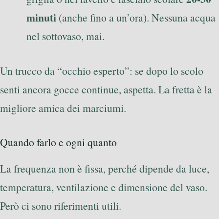
minuti
(anche fino a un’ora). Nessuna acqua
nel sottovaso, mai.
Un trucco da “occhio esperto”: se dopo lo scolo
senti ancora gocce continue, aspetta. La fretta è la
migliore amica dei marciumi.
Quando farlo e ogni quanto
La frequenza non è fissa, perché dipende da luce,
temperatura, ventilazione e dimensione del vaso.
Però ci sono riferimenti utili.