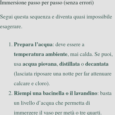
Immersione passo per passo (senza errori)
Segui questa sequenza e diventa quasi impossibile
esagerare.
Prepara l’acqua
: deve essere a
temperatura ambiente
, mai calda. Se puoi,
acqua piovana
distillata
decantata
usa
,
o
(lasciata riposare una notte per far attenuare
calcare e cloro).
Riempi una bacinella o il lavandino
: basta
un livello d’acqua che permetta di
immergere il vaso per metà o tre quarti.