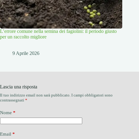
L’errore comune nella semina dei fagiolini: il periodo giusto
per un raccolto migliore
9 Aprile 2026
Lascia una risposta
Il tuo indirizzo email non sarà pubblicato.
I campi obbligatori sono
contrassegnati
*
Nome
*
Email
*