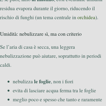
residua evapora durante il giorno, riducendo il
rischio di funghi (un tema centrale in
orchidea
).
Umidità: nebulizzare sì, ma con criterio
Se l’aria di casa è secca, una leggera
nebulizzazione può aiutare, soprattutto in periodi
caldi.
le foglie
nebulizza
, non i fiori
evita di lasciare acqua ferma tra le foglie
meglio poco e spesso che tanto e raramente