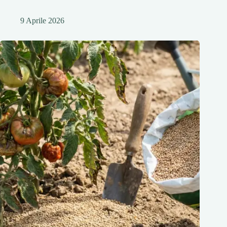
9 Aprile 2026