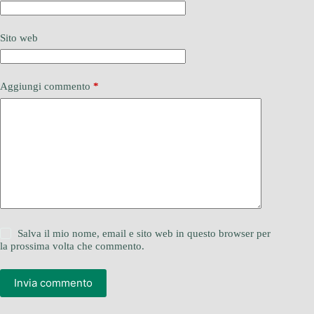
Sito web
Aggiungi commento
*
Salva il mio nome, email e sito web in questo browser per
la prossima volta che commento.
Invia commento