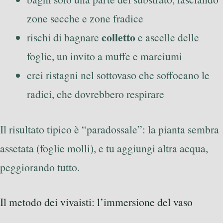
zone secche e zone fradice
colletto
rischi di bagnare
e ascelle delle
foglie, un invito a muffe e marciumi
crei ristagni nel sottovaso che soffocano le
radici, che dovrebbero respirare
Il risultato tipico è “paradossale”: la pianta sembra
assetata (foglie molli), e tu aggiungi altra acqua,
peggiorando tutto.
Il metodo dei vivaisti: l’immersione del vaso