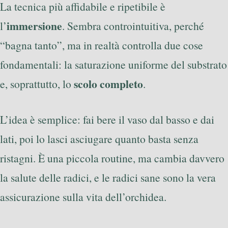
La tecnica più affidabile e ripetibile è
immersione
l’
. Sembra controintuitiva, perché
“bagna tanto”, ma in realtà controlla due cose
fondamentali: la saturazione uniforme del substrato
scolo completo
e, soprattutto, lo
.
L’idea è semplice: fai bere il vaso dal basso e dai
lati, poi lo lasci asciugare quanto basta senza
ristagni. È una piccola routine, ma cambia davvero
la salute delle radici, e le radici sane sono la vera
assicurazione sulla vita dell’orchidea.