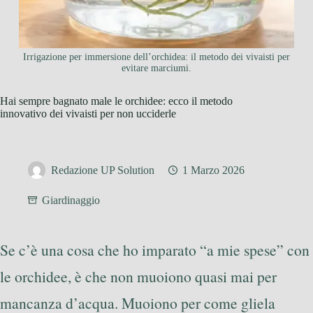
Irrigazione per immersione dell’orchidea: il metodo dei vivaisti per
evitare marciumi.
Hai sempre bagnato male le orchidee: ecco il metodo
innovativo dei vivaisti per non ucciderle
Redazione UP Solution
1 Marzo 2026
Giardinaggio
Se c’è una cosa che ho imparato “a mie spese” con
le orchidee, è che non muoiono quasi mai per
mancanza d’acqua. Muoiono per come gliela