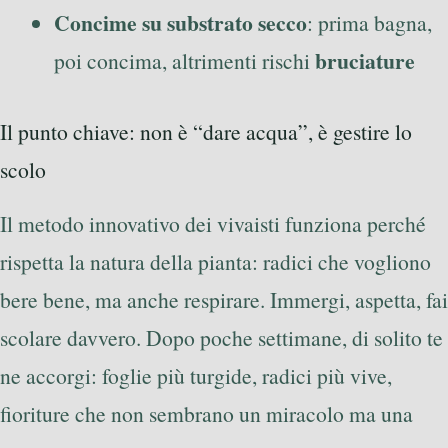
Concime su substrato secco
: prima bagna,
bruciature
poi concima, altrimenti rischi
Il punto chiave: non è “dare acqua”, è gestire lo
scolo
Il metodo innovativo dei vivaisti funziona perché
rispetta la natura della pianta: radici che vogliono
bere bene, ma anche respirare. Immergi, aspetta, fai
scolare davvero. Dopo poche settimane, di solito te
ne accorgi: foglie più turgide, radici più vive,
fioriture che non sembrano un miracolo ma una