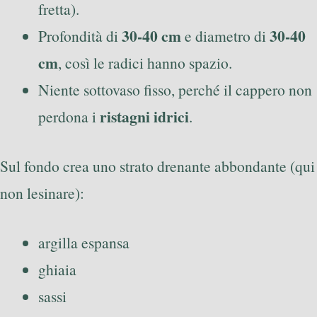
fretta).
30-40 cm
30-40
Profondità di
e diametro di
cm
, così le radici hanno spazio.
Niente sottovaso fisso, perché il cappero non
ristagni idrici
perdona i
.
Sul fondo crea uno strato drenante abbondante (qui
non lesinare):
argilla espansa
ghiaia
sassi