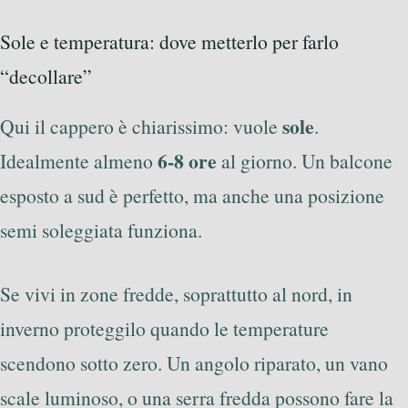
Sole e temperatura: dove metterlo per farlo
“decollare”
sole
Qui il cappero è chiarissimo: vuole
.
6-8 ore
Idealmente almeno
al giorno. Un balcone
esposto a sud è perfetto, ma anche una posizione
semi soleggiata funziona.
Se vivi in zone fredde, soprattutto al nord, in
inverno proteggilo quando le temperature
scendono sotto zero. Un angolo riparato, un vano
scale luminoso, o una serra fredda possono fare la