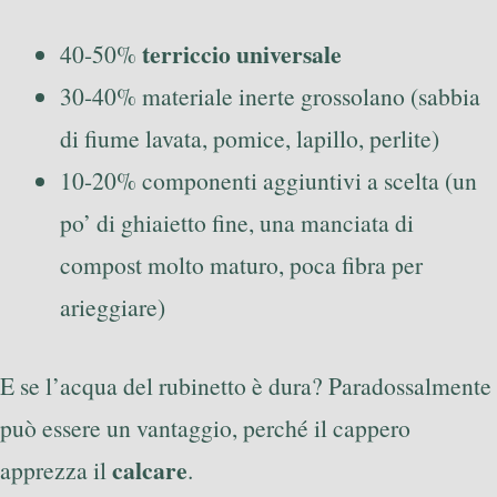
terriccio universale
40-50%
30-40% materiale inerte grossolano (sabbia
di fiume lavata, pomice, lapillo, perlite)
10-20% componenti aggiuntivi a scelta (un
po’ di ghiaietto fine, una manciata di
compost molto maturo, poca fibra per
arieggiare)
E se l’acqua del rubinetto è dura? Paradossalmente
può essere un vantaggio, perché il cappero
calcare
apprezza il
.