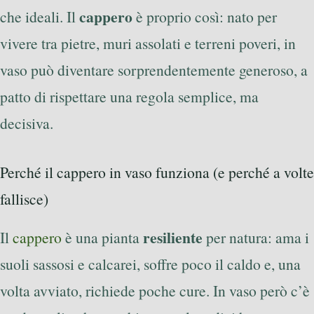
cappero
che ideali. Il
è proprio così: nato per
vivere tra pietre, muri assolati e terreni poveri, in
vaso può diventare sorprendentemente generoso, a
patto di rispettare una regola semplice, ma
decisiva.
Perché il cappero in vaso funziona (e perché a volte
fallisce)
resiliente
Il
cappero
è una pianta
per natura: ama i
suoli sassosi e calcarei, soffre poco il caldo e, una
volta avviato, richiede poche cure. In vaso però c’è