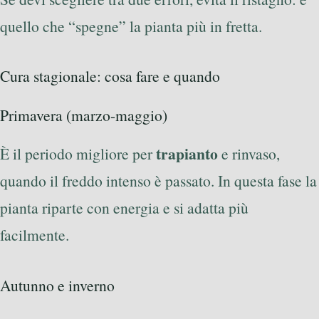
quello che “spegne” la pianta più in fretta.
Cura stagionale: cosa fare e quando
Primavera (marzo-maggio)
trapianto
È il periodo migliore per
e rinvaso,
quando il freddo intenso è passato. In questa fase la
pianta riparte con energia e si adatta più
facilmente.
Autunno e inverno