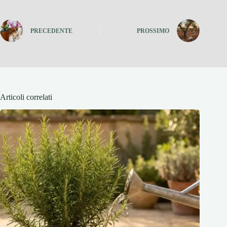
PRECEDENTE
PROSSIMO
Articoli correlati