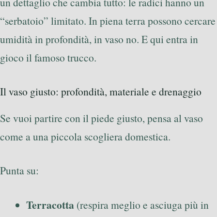
un dettaglio che cambia tutto: le radici hanno un
“serbatoio” limitato. In piena terra possono cercare
umidità in profondità, in vaso no. E qui entra in
gioco il famoso trucco.
Il vaso giusto: profondità, materiale e drenaggio
Se vuoi partire con il piede giusto, pensa al vaso
come a una piccola scogliera domestica.
Punta su:
Terracotta
(respira meglio e asciuga più in