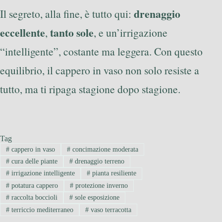
drenaggio
Il segreto, alla fine, è tutto qui:
eccellente
tanto sole
,
, e un’irrigazione
“intelligente”, costante ma leggera. Con questo
equilibrio, il cappero in vaso non solo resiste a
tutto, ma ti ripaga stagione dopo stagione.
Tag
#
cappero in vaso
#
concimazione moderata
#
cura delle piante
#
drenaggio terreno
#
irrigazione intelligente
#
pianta resiliente
#
potatura cappero
#
protezione inverno
#
raccolta boccioli
#
sole esposizione
#
terriccio mediterraneo
#
vaso terracotta