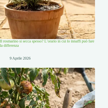
Il rosmarino si secca spesso? L’orario in cui lo innaffi può fare
la differenza
9 Aprile 2026