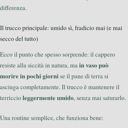
differenza.
Il trucco principale: umido sì, fradicio mai (e mai
secco del tutto)
Ecco il punto che spesso sorprende: il cappero
in vaso può
resiste alla siccità in natura, ma
morire in pochi giorni
se il pane di terra si
asciuga completamente. Il trucco è mantenere il
leggermente umido
terriccio
, senza mai saturarlo.
Una routine semplice, che funziona bene: