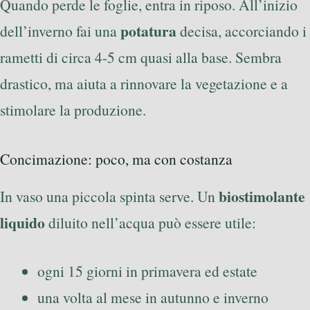
Quando perde le foglie, entra in riposo. All’inizio
potatura
dell’inverno fai una
decisa, accorciando i
rametti di circa 4-5 cm quasi alla base. Sembra
drastico, ma aiuta a rinnovare la vegetazione e a
stimolare la produzione.
Concimazione: poco, ma con costanza
biostimolante
In vaso una piccola spinta serve. Un
liquido
diluito nell’acqua può essere utile:
ogni 15 giorni in primavera ed estate
una volta al mese in autunno e inverno