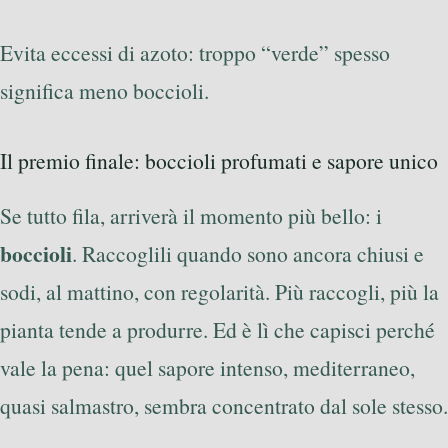
Evita eccessi di azoto: troppo “verde” spesso
significa meno boccioli.
Il premio finale: boccioli profumati e sapore unico
Se tutto fila, arriverà il momento più bello: i
boccioli
. Raccoglili quando sono ancora chiusi e
sodi, al mattino, con regolarità. Più raccogli, più la
pianta tende a produrre. Ed è lì che capisci perché
vale la pena: quel sapore intenso, mediterraneo,
quasi salmastro, sembra concentrato dal sole stesso.