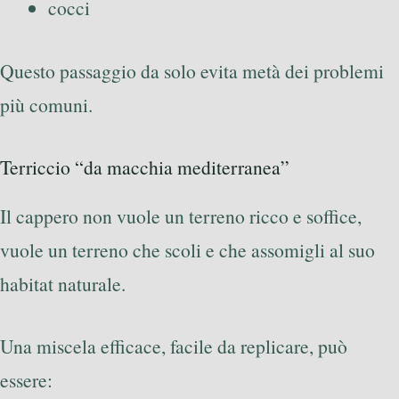
cocci
Questo passaggio da solo evita metà dei problemi
più comuni.
Terriccio “da macchia mediterranea”
Il cappero non vuole un terreno ricco e soffice,
vuole un terreno che scoli e che assomigli al suo
habitat naturale.
Una miscela efficace, facile da replicare, può
essere: