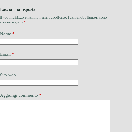
Lascia una risposta
Il tuo indirizzo email non sarà pubblicato.
I campi obbligatori sono
contrassegnati
*
Nome
*
Email
*
Sito web
Aggiungi commento
*