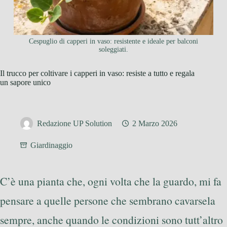
Cespuglio di capperi in vaso: resistente e ideale per balconi
soleggiati.
Il trucco per coltivare i capperi in vaso: resiste a tutto e regala
un sapore unico
Redazione UP Solution
2 Marzo 2026
Giardinaggio
C’è una pianta che, ogni volta che la guardo, mi fa
pensare a quelle persone che sembrano cavarsela
sempre, anche quando le condizioni sono tutt’altro