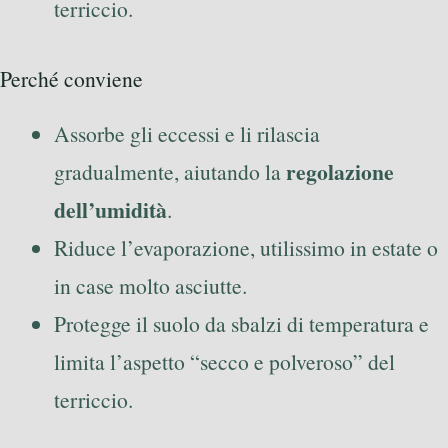
terriccio.
Perché conviene
Assorbe gli eccessi e li rilascia
regolazione
gradualmente, aiutando la
dell’umidità
.
Riduce l’evaporazione, utilissimo in estate o
in case molto asciutte.
Protegge il suolo da sbalzi di temperatura e
limita l’aspetto “secco e polveroso” del
terriccio.