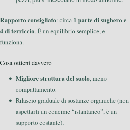
Rapporto consigliato
1 parte di sughero e
: circa
4 di terriccio
. È un equilibrio semplice, e
funziona.
Cosa ottieni davvero
Migliore struttura del suolo
, meno
compattamento.
Rilascio graduale di sostanze organiche (non
aspettarti un concime “istantaneo”, è un
supporto costante).