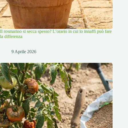
Il rosmarino si secca spesso? L’orario in cui lo innaffi può fare
la differenza
9 Aprile 2026