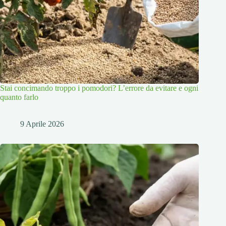
Stai concimando troppo i pomodori? L’errore da evitare e ogni
quanto farlo
9 Aprile 2026