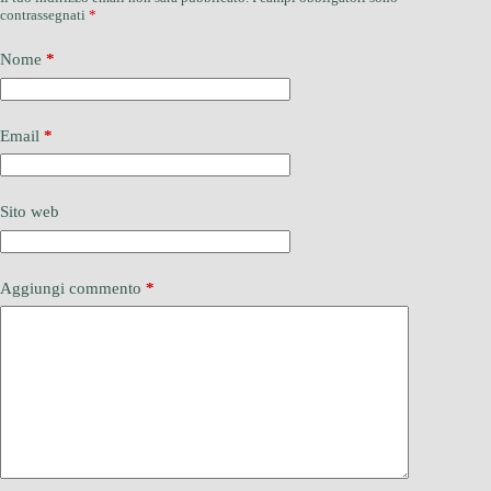
contrassegnati
*
Nome
*
Email
*
Sito web
Aggiungi commento
*