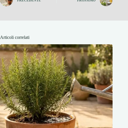
PRECEDENTE
PROSSIMO
Articoli correlati