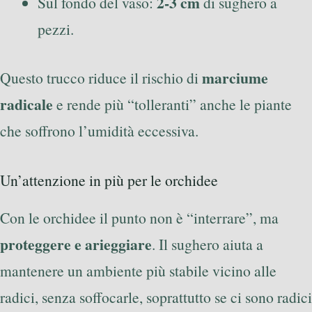
2-3 cm
Sul fondo del vaso:
di sughero a
pezzi.
marciume
Questo trucco riduce il rischio di
radicale
e rende più “tolleranti” anche le piante
che soffrono l’umidità eccessiva.
Un’attenzione in più per le orchidee
Con le orchidee il punto non è “interrare”, ma
proteggere e arieggiare
. Il sughero aiuta a
mantenere un ambiente più stabile vicino alle
radici, senza soffocarle, soprattutto se ci sono radici