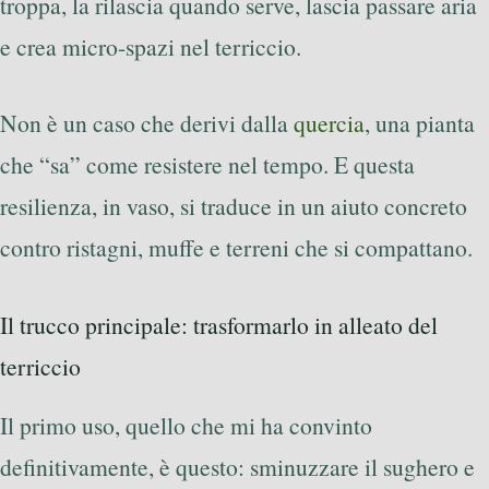
troppa, la rilascia quando serve, lascia passare aria
e crea micro-spazi nel terriccio.
Non è un caso che derivi dalla
quercia
, una pianta
che “sa” come resistere nel tempo. E questa
resilienza, in vaso, si traduce in un aiuto concreto
contro ristagni, muffe e terreni che si compattano.
Il trucco principale: trasformarlo in alleato del
terriccio
Il primo uso, quello che mi ha convinto
definitivamente, è questo: sminuzzare il sughero e