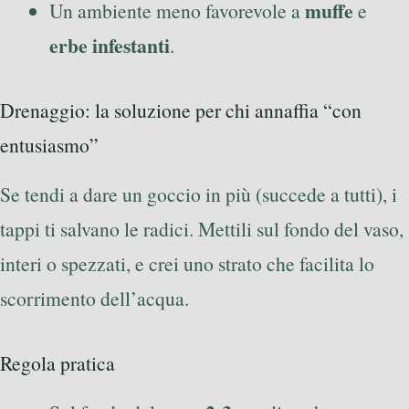
muffe
Un ambiente meno favorevole a
e
erbe infestanti
.
Drenaggio: la soluzione per chi annaffia “con
entusiasmo”
Se tendi a dare un goccio in più (succede a tutti), i
tappi ti salvano le radici. Mettili sul fondo del vaso,
interi o spezzati, e crei uno strato che facilita lo
scorrimento dell’acqua.
Regola pratica