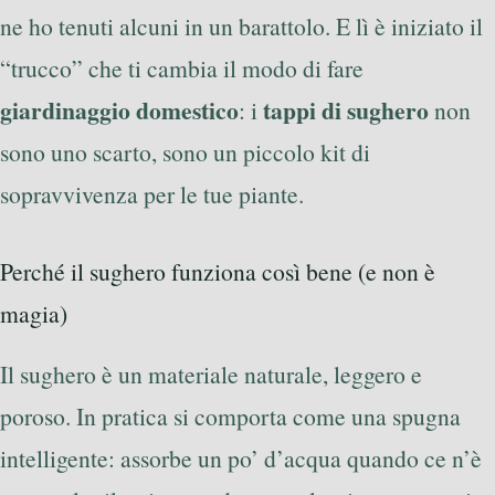
ne ho tenuti alcuni in un barattolo. E lì è iniziato il
“trucco” che ti cambia il modo di fare
giardinaggio domestico
tappi di sughero
: i
non
sono uno scarto, sono un piccolo kit di
sopravvivenza per le tue piante.
Perché il sughero funziona così bene (e non è
magia)
Il sughero è un materiale naturale, leggero e
poroso. In pratica si comporta come una spugna
intelligente: assorbe un po’ d’acqua quando ce n’è