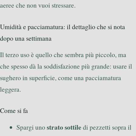
aeree che non vuoi stressare.
Umidità e pacciamatura: il dettaglio che si nota
dopo una settimana
Il terzo uso è quello che sembra più piccolo, ma
che spesso dà la soddisfazione più grande: usare il
sughero in superficie, come una pacciamatura
leggera.
Come si fa
strato sottile
Spargi uno
di pezzetti sopra il