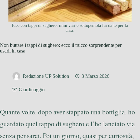
Idee con tappi di sughero: mini vasi e sottopentola fai da te per la
casa.
Non buttare i tappi di sughero: ecco il trucco sorprendente per
usarli in casa
Redazione UP Solution
3 Marzo 2026
Giardinaggio
Quante volte, dopo aver stappato una bottiglia, ho
guardato quel tappo di sughero e l’ho lanciato via
senza pensarci. Poi un giorno, quasi per curiosità,