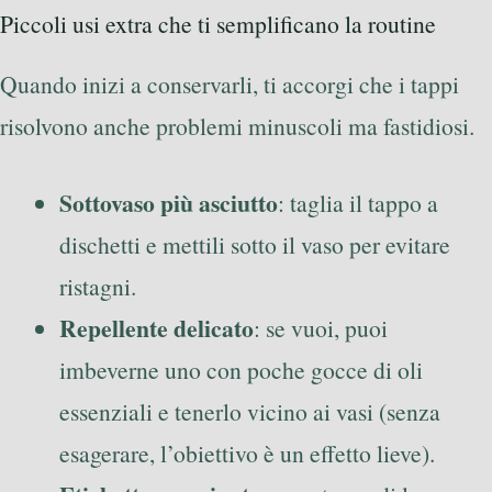
Piccoli usi extra che ti semplificano la routine
Quando inizi a conservarli, ti accorgi che i tappi
risolvono anche problemi minuscoli ma fastidiosi.
Sottovaso più asciutto
: taglia il tappo a
dischetti e mettili sotto il vaso per evitare
ristagni.
Repellente delicato
: se vuoi, puoi
imbeverne uno con poche gocce di oli
essenziali e tenerlo vicino ai vasi (senza
esagerare, l’obiettivo è un effetto lieve).