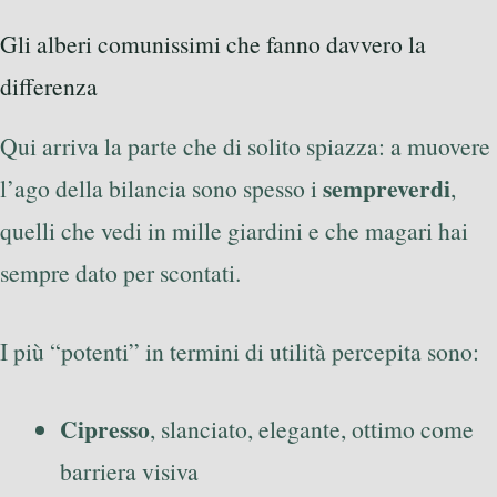
Gli alberi comunissimi che fanno davvero la
differenza
Qui arriva la parte che di solito spiazza: a muovere
sempreverdi
l’ago della bilancia sono spesso i
,
quelli che vedi in mille giardini e che magari hai
sempre dato per scontati.
I più “potenti” in termini di utilità percepita sono:
Cipresso
, slanciato, elegante, ottimo come
barriera visiva