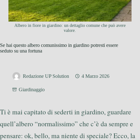
Albero in fiore in giardino: un dettaglio comune che può avere
valore.
Se hai questo albero comunissimo in giardino potresti essere
seduto su una fortuna
Redazione UP Solution
4 Marzo 2026
Giardinaggio
Ti è mai capitato di sederti in giardino, guardare
quell’albero “normalissimo” che c’è da sempre e
pensare: ok, bello, ma niente di speciale? Ecco, la