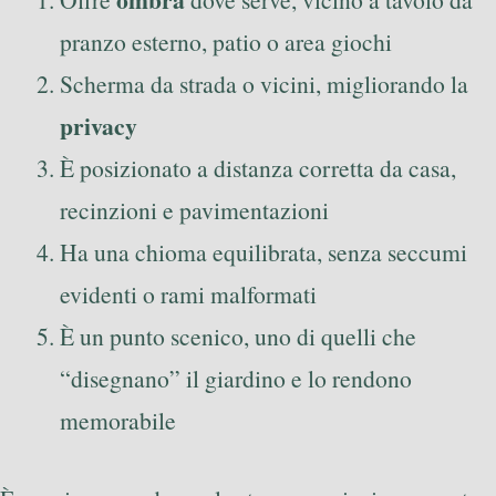
pranzo esterno, patio o area giochi
Scherma da strada o vicini, migliorando la
privacy
È posizionato a distanza corretta da casa,
recinzioni e pavimentazioni
Ha una chioma equilibrata, senza seccumi
evidenti o rami malformati
È un punto scenico, uno di quelli che
“disegnano” il giardino e lo rendono
memorabile