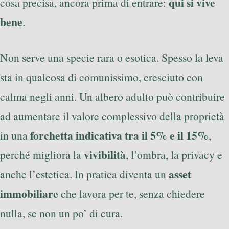
qui si vive
cosa precisa, ancora prima di entrare:
bene
.
Non serve una specie rara o esotica. Spesso la leva
sta in qualcosa di comunissimo, cresciuto con
calma negli anni. Un albero adulto può contribuire
ad aumentare il valore complessivo della proprietà
forchetta indicativa tra il 5% e il 15%
in una
,
vivibilità
perché migliora la
, l’ombra, la privacy e
asset
anche l’estetica. In pratica diventa un
immobiliare
che lavora per te, senza chiedere
nulla, se non un po’ di cura.