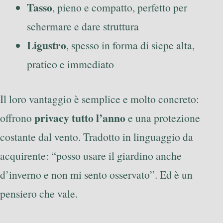
Tasso
, pieno e compatto, perfetto per
schermare e dare struttura
Ligustro
, spesso in forma di siepe alta,
pratico e immediato
Il loro vantaggio è semplice e molto concreto:
privacy tutto l’anno
offrono
e una protezione
costante dal vento. Tradotto in linguaggio da
acquirente: “posso usare il giardino anche
d’inverno e non mi sento osservato”. Ed è un
pensiero che vale.