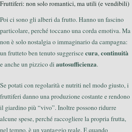
Fruttiferi: non solo romantici, ma utili (e vendibili)
Poi ci sono gli alberi da frutto. Hanno un fascino
particolare, perché toccano una corda emotiva. Ma
non è solo nostalgia o immaginario da campagna:
cura
continuità
un frutteto ben tenuto suggerisce
,
autosufficienza
e anche un pizzico di
.
Se potati con regolarità e nutriti nel modo giusto, i
fruttiferi danno una produzione costante e rendono
il giardino più “vivo”. Inoltre possono ridurre
alcune spese, perché raccogliere la propria frutta,
nel tempo, è un vantaggio reale. E quando