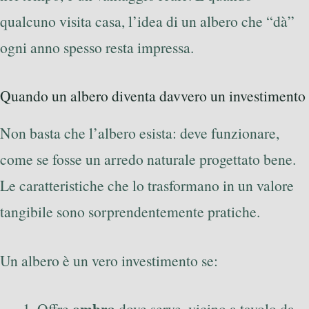
qualcuno visita casa, l’idea di un albero che “dà”
ogni anno spesso resta impressa.
Quando un albero diventa davvero un investimento
Non basta che l’albero esista: deve funzionare,
come se fosse un arredo naturale progettato bene.
Le caratteristiche che lo trasformano in un valore
tangibile sono sorprendentemente pratiche.
Un albero è un vero investimento se:
ombra
Offre
dove serve, vicino a tavolo da