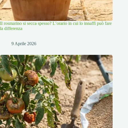
Il rosmarino si secca spesso? L’orario in cui lo innaffi può fare
la differenza
9 Aprile 2026