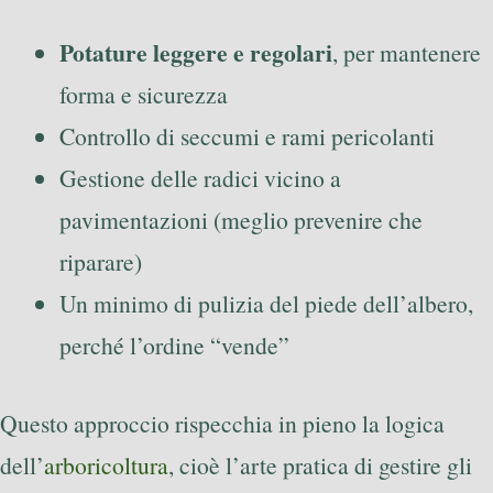
Potature leggere e regolari
, per mantenere
forma e sicurezza
Controllo di seccumi e rami pericolanti
Gestione delle radici vicino a
pavimentazioni (meglio prevenire che
riparare)
Un minimo di pulizia del piede dell’albero,
perché l’ordine “vende”
Questo approccio rispecchia in pieno la logica
dell’
arboricoltura
, cioè l’arte pratica di gestire gli