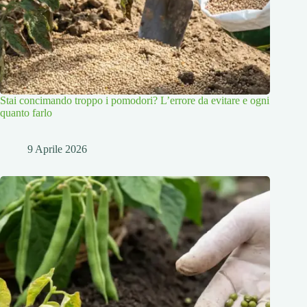
Stai concimando troppo i pomodori? L’errore da evitare e ogni
quanto farlo
9 Aprile 2026