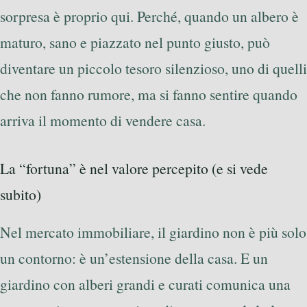
sorpresa è proprio qui. Perché, quando un albero è
maturo, sano e piazzato nel punto giusto, può
diventare un piccolo tesoro silenzioso, uno di quelli
che non fanno rumore, ma si fanno sentire quando
arriva il momento di vendere casa.
La “fortuna” è nel valore percepito (e si vede
subito)
Nel mercato immobiliare, il giardino non è più solo
un contorno: è un’estensione della casa. E un
giardino con alberi grandi e curati comunica una