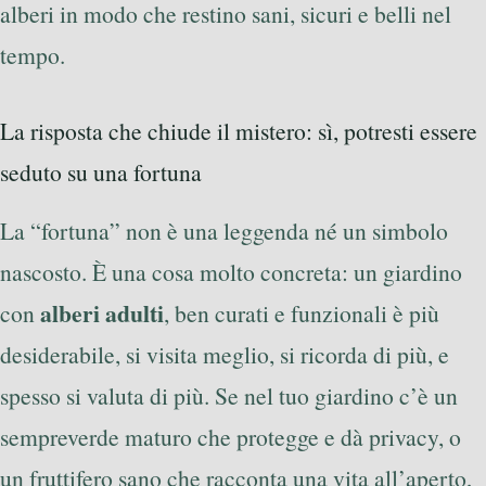
alberi in modo che restino sani, sicuri e belli nel
tempo.
La risposta che chiude il mistero: sì, potresti essere
seduto su una fortuna
La “fortuna” non è una leggenda né un simbolo
nascosto. È una cosa molto concreta: un giardino
alberi adulti
con
, ben curati e funzionali è più
desiderabile, si visita meglio, si ricorda di più, e
spesso si valuta di più. Se nel tuo giardino c’è un
sempreverde maturo che protegge e dà privacy, o
un fruttifero sano che racconta una vita all’aperto,