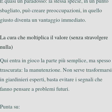
È quasi un paradosso: la stessa specie, in un punto
sbagliato, può creare preoccupazioni, in quello
giusto diventa un vantaggio immediato.
La cura che moltiplica il valore (senza stravolgere
nulla)
Qui entra in gioco la parte più semplice, ma spesso
trascurata: la manutenzione. Non serve trasformarsi
in giardinieri esperti, basta evitare i segnali che
fanno pensare a problemi futuri.
Punta su: