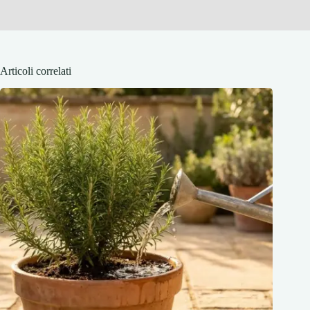
Articoli correlati