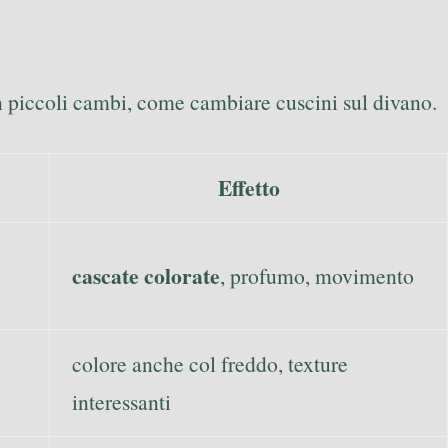
n piccoli cambi, come cambiare cuscini sul divano.
Effetto
cascate colorate
, profumo, movimento
colore anche col freddo, texture
interessanti