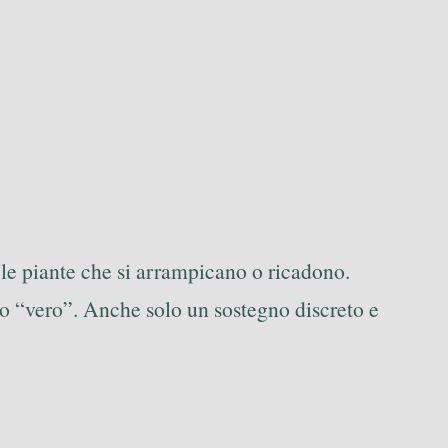
 le piante che si arrampicano o ricadono.
o “vero”. Anche solo un sostegno discreto e