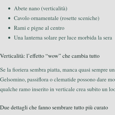
Abete nano (verticalità)
Cavolo ornamentale (rosette sceniche)
Rami e pigne al centro
Una lanterna solare per luce morbida la sera
Verticalità: l’effetto “wow” che cambia tutto
Se la fioriera sembra piatta, manca quasi sempre u
Gelsomino, passiflora o clematide possono dare mo
qualche ramo inserito in verticale crea subito un loo
Due dettagli che fanno sembrare tutto più curato