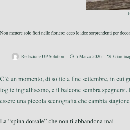
F
Non mettere solo fiori nelle fioriere: ecco le idee sorprendenti per decor
Redazione UP Solution
5 Marzo 2026
Giardina
C’è un momento, di solito a fine settembre, in cui gu
foglie ingialliscono, e il balcone sembra spegnersi. 
essere una piccola scenografia che cambia stagione 
La “spina dorsale” che non ti abbandona mai