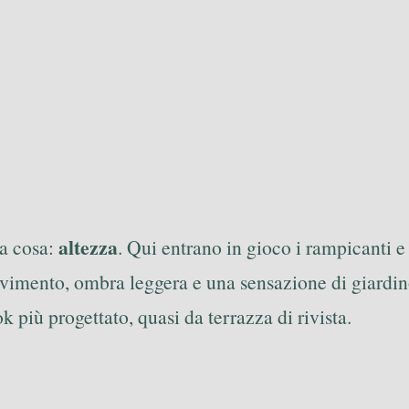
altezza
na cosa:
. Qui entrano in gioco i rampicanti e
vimento, ombra leggera e una sensazione di giardin
k più progettato, quasi da terrazza di rivista.