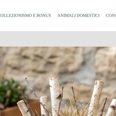
COLLEZIONISMO E BONUS
ANIMALI DOMESTICI
CONS