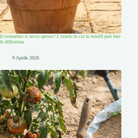
Il rosmarino si secca spesso? L’orario in cui lo innaffi può fare
la differenza
9 Aprile 2026