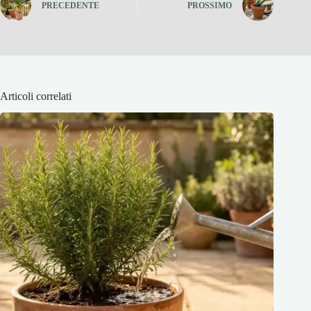
PRECEDENTE
PROSSIMO
Articoli correlati