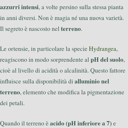
azzurri intensi
, a volte persino sulla stessa pianta
in anni diversi. Non è magia né una nuova varietà.
terreno
Il segreto è nascosto nel
.
Le ortensie, in particolare la specie
Hydrangea
,
pH del suolo
reagiscono in modo sorprendente al
,
cioè al livello di acidità o alcalinità. Questo fattore
alluminio nel
influisce sulla disponibilità di
terreno
, elemento che modifica la pigmentazione
dei petali.
acido (pH inferiore a 7)
Quando il terreno è
e