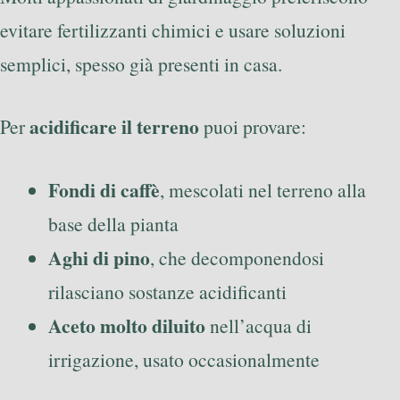
evitare fertilizzanti chimici e usare soluzioni
semplici, spesso già presenti in casa.
acidificare il terreno
Per
puoi provare:
Fondi di caffè
, mescolati nel terreno alla
base della pianta
Aghi di pino
, che decomponendosi
rilasciano sostanze acidificanti
Aceto molto diluito
nell’acqua di
irrigazione, usato occasionalmente