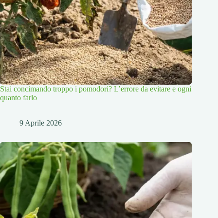
Stai concimando troppo i pomodori? L’errore da evitare e ogni
quanto farlo
9 Aprile 2026