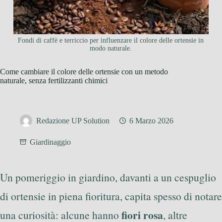
Fondi di caffè e terriccio per influenzare il colore delle ortensie in
modo naturale.
Come cambiare il colore delle ortensie con un metodo
naturale, senza fertilizzanti chimici
Redazione UP Solution
6 Marzo 2026
Giardinaggio
Un pomeriggio in giardino, davanti a un cespuglio
di ortensie in piena fioritura, capita spesso di notare
fiori rosa
una curiosità: alcune hanno
, altre