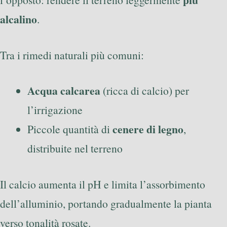
alcalino
.
Tra i rimedi naturali più comuni:
Acqua calcarea
(ricca di calcio) per
l’irrigazione
cenere di legno
Piccole quantità di
,
distribuite nel terreno
Il calcio aumenta il pH e limita l’assorbimento
dell’alluminio, portando gradualmente la pianta
verso tonalità rosate.