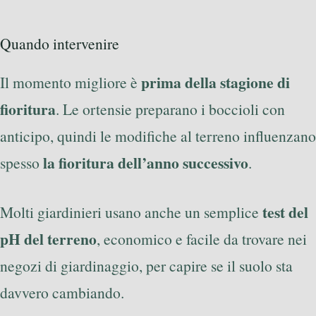
Quando intervenire
prima della stagione di
Il momento migliore è
fioritura
. Le ortensie preparano i boccioli con
anticipo, quindi le modifiche al terreno influenzano
la fioritura dell’anno successivo
spesso
.
test del
Molti giardinieri usano anche un semplice
pH del terreno
, economico e facile da trovare nei
negozi di giardinaggio, per capire se il suolo sta
davvero cambiando.