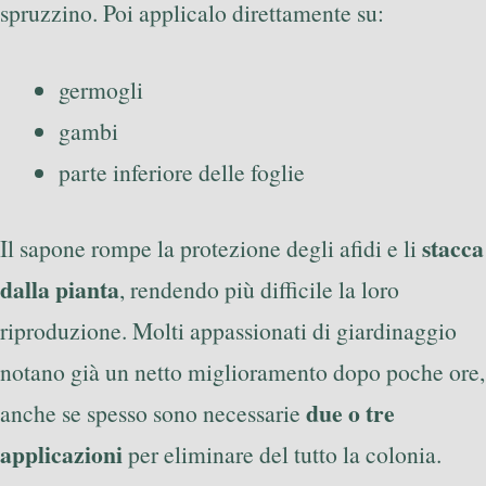
spruzzino. Poi applicalo direttamente su:
germogli
gambi
parte inferiore delle foglie
stacca
Il sapone rompe la protezione degli afidi e li
dalla pianta
, rendendo più difficile la loro
riproduzione. Molti appassionati di giardinaggio
notano già un netto miglioramento dopo poche ore,
due o tre
anche se spesso sono necessarie
applicazioni
per eliminare del tutto la colonia.