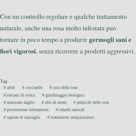
Con un controllo regolare e qualche trattamento
naturale, anche una rosa molto infestata può
germogli sani e
tornare in poco tempo a produrre
fiori vigorosi
, senza ricorrere a prodotti aggressivi.
Tag
#
afidi
#
coccinelle
#
cura delle rose
#
estratto di ortica
#
giardinaggio biologico
#
macerato daglio
#
olio di neem
#
pidocchi delle rose
#
prevenzione infestazioni
#
rimedi naturali
#
sapone di marsiglia
#
trattamenti antiparassitari