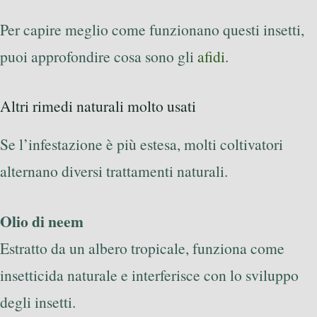
Per capire meglio come funzionano questi insetti,
puoi approfondire cosa sono gli
afidi
.
Altri rimedi naturali molto usati
Se l’infestazione è più estesa, molti coltivatori
alternano diversi trattamenti naturali.
Olio di neem
Estratto da un albero tropicale, funziona come
insetticida naturale e interferisce con lo sviluppo
degli insetti.