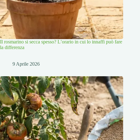
Il rosmarino si secca spesso? L’orario in cui lo innaffi può fare
la differenza
9 Aprile 2026