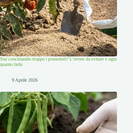
Stai concimando troppo i pomodori? L’errore da evitare e ogni
quanto farlo
9 Aprile 2026