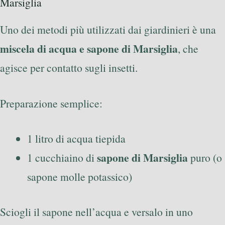
Marsiglia
Uno dei metodi più utilizzati dai giardinieri è una
miscela di acqua e sapone di Marsiglia
, che
agisce per contatto sugli insetti.
Preparazione semplice:
1 litro di acqua tiepida
sapone di Marsiglia
1 cucchiaino di
puro (o
sapone molle potassico)
Sciogli il sapone nell’acqua e versalo in uno