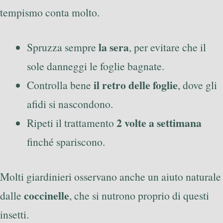
tempismo conta molto.
la sera
Spruzza sempre
, per evitare che il
sole danneggi le foglie bagnate.
il retro delle foglie
Controlla bene
, dove gli
afidi si nascondono.
2 volte a settimana
Ripeti il trattamento
finché spariscono.
Molti giardinieri osservano anche un aiuto naturale
coccinelle
dalle
, che si nutrono proprio di questi
insetti.