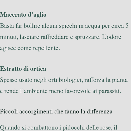
Macerato d’aglio
Basta far bollire alcuni spicchi in acqua per circa 5
minuti, lasciare raffreddare e spruzzare. L’odore
agisce come repellente.
Estratto di ortica
Spesso usato negli orti biologici, rafforza la pianta
e rende l’ambiente meno favorevole ai parassiti.
Piccoli accorgimenti che fanno la differenza
Quando si combattono i pidocchi delle rose, il