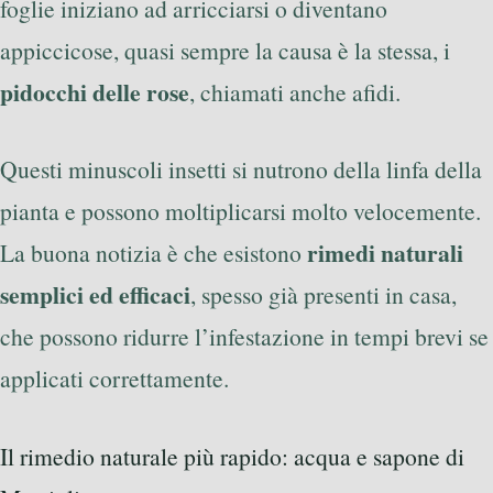
foglie iniziano ad arricciarsi o diventano
appiccicose, quasi sempre la causa è la stessa, i
pidocchi delle rose
, chiamati anche afidi.
Questi minuscoli insetti si nutrono della linfa della
pianta e possono moltiplicarsi molto velocemente.
rimedi naturali
La buona notizia è che esistono
semplici ed efficaci
, spesso già presenti in casa,
che possono ridurre l’infestazione in tempi brevi se
applicati correttamente.
Il rimedio naturale più rapido: acqua e sapone di