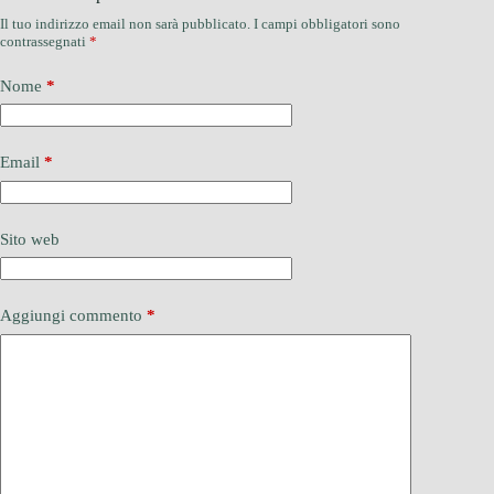
Il tuo indirizzo email non sarà pubblicato.
I campi obbligatori sono
contrassegnati
*
Nome
*
Email
*
Sito web
Aggiungi commento
*