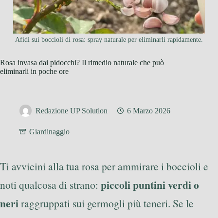
Afidi sui boccioli di rosa: spray naturale per eliminarli rapidamente.
Rosa invasa dai pidocchi? Il rimedio naturale che può
eliminarli in poche ore
Redazione UP Solution
6 Marzo 2026
Giardinaggio
Ti avvicini alla tua rosa per ammirare i boccioli e
piccoli puntini verdi o
noti qualcosa di strano:
neri
raggruppati sui germogli più teneri. Se le