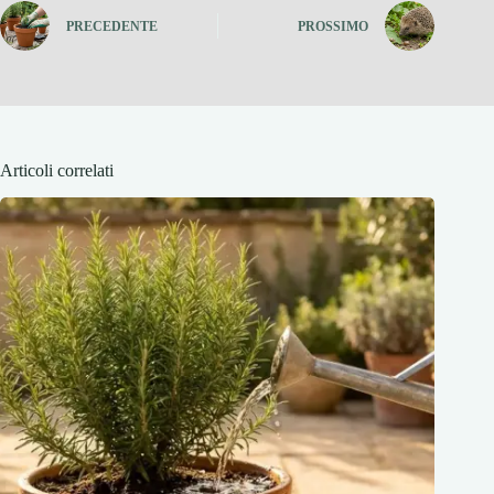
PRECEDENTE
PROSSIMO
Articoli correlati