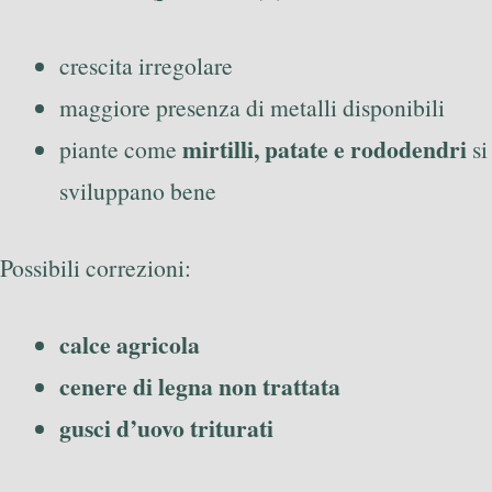
crescita irregolare
maggiore presenza di metalli disponibili
mirtilli, patate e rododendri
piante come
si
sviluppano bene
Possibili correzioni:
calce agricola
cenere di legna non trattata
gusci d’uovo triturati