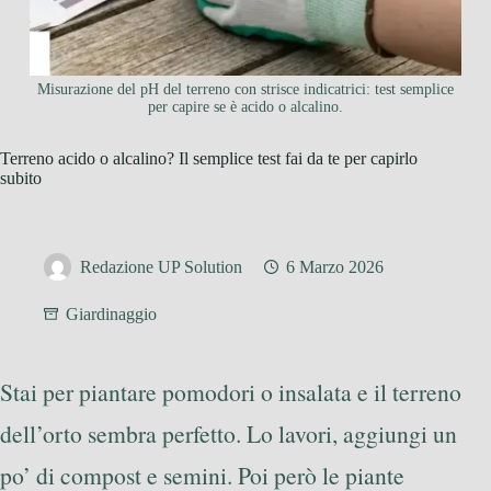
Misurazione del pH del terreno con strisce indicatrici: test semplice
per capire se è acido o alcalino.
Terreno acido o alcalino? Il semplice test fai da te per capirlo
subito
Redazione UP Solution
6 Marzo 2026
Giardinaggio
Stai per piantare pomodori o insalata e il terreno
dell’orto sembra perfetto. Lo lavori, aggiungi un
po’ di compost e semini. Poi però le piante