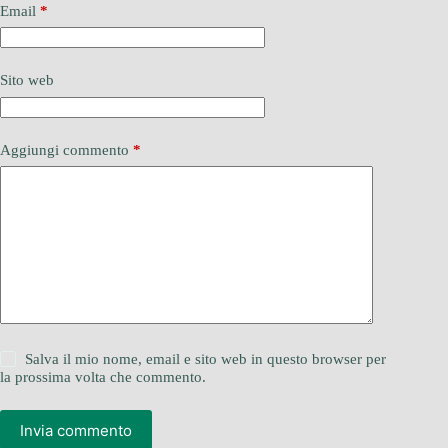
Email
*
Sito web
Aggiungi commento
*
Salva il mio nome, email e sito web in questo browser per
la prossima volta che commento.
Invia commento