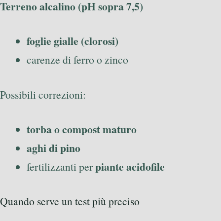
Terreno alcalino (pH sopra 7,5)
foglie gialle (clorosi)
carenze di ferro o zinco
Possibili correzioni:
torba o compost maturo
aghi di pino
piante acidofile
fertilizzanti per
Quando serve un test più preciso