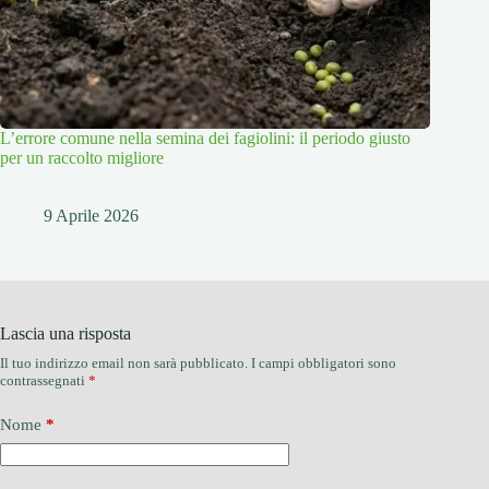
L’errore comune nella semina dei fagiolini: il periodo giusto
per un raccolto migliore
9 Aprile 2026
Lascia una risposta
Il tuo indirizzo email non sarà pubblicato.
I campi obbligatori sono
contrassegnati
*
Nome
*