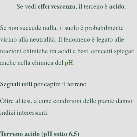
effervescenza
acido
Se vedi
, il terreno è
.
Se non succede nulla, il suolo è probabilmente
vicino alla neutralità. Il fenomeno è legato alle
reazioni chimiche tra acidi e basi, concetti spiegati
anche nella chimica del
pH
.
Segnali utili per capire il terreno
Oltre al test, alcune condizioni delle piante danno
indizi interessanti.
Terreno acido (pH sotto 6,5)