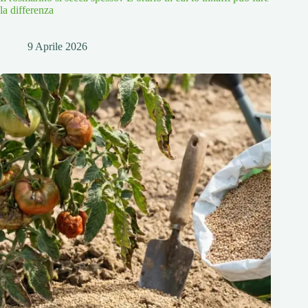
la differenza
9 Aprile 2026