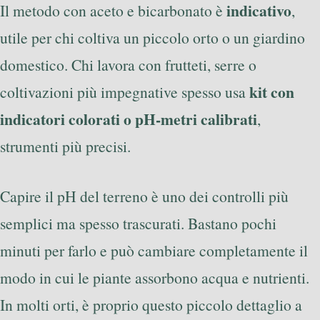
indicativo
Il metodo con aceto e bicarbonato è
,
utile per chi coltiva un piccolo orto o un giardino
domestico. Chi lavora con frutteti, serre o
kit con
coltivazioni più impegnative spesso usa
indicatori colorati o pH‑metri calibrati
,
strumenti più precisi.
Capire il pH del terreno è uno dei controlli più
semplici ma spesso trascurati. Bastano pochi
minuti per farlo e può cambiare completamente il
modo in cui le piante assorbono acqua e nutrienti.
In molti orti, è proprio questo piccolo dettaglio a