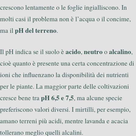
crescono lentamente o le foglie ingialliscono. In
molti casi il problema non è l’acqua o il concime,
pH del terreno
ma il
.
acido
neutro
alcalino
Il pH indica se il suolo è
,
o
,
cioè quanto è presente una certa concentrazione di
ioni che influenzano la disponibilità dei nutrienti
per le piante. La maggior parte delle coltivazioni
pH 6,5 e 7,5
cresce bene tra
, ma alcune specie
preferiscono valori diversi. I mirtilli, per esempio,
amano terreni più acidi, mentre lavanda e acacia
tollerano meglio quelli alcalini.