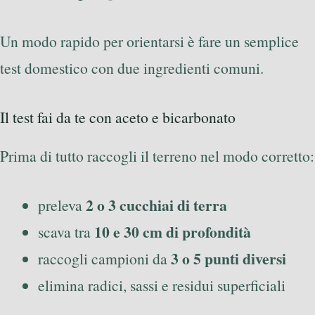
Un modo rapido per orientarsi è fare un semplice
test domestico con due ingredienti comuni.
Il test fai da te con aceto e bicarbonato
Prima di tutto raccogli il terreno nel modo corretto:
2 o 3 cucchiai di terra
preleva
10 e 30 cm di profondità
scava tra
3 o 5 punti diversi
raccogli campioni da
elimina radici, sassi e residui superficiali