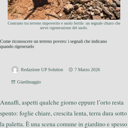
Contrasto tra terreno impoverito e suolo fertile: un segnale chiaro che
serve rigenerazione del suolo.
Come riconoscere un terreno povero: i segnali che indicano
quando rigenerarlo
Redazione UP Solution
7 Marzo 2026
Giardinaggio
Annaffi, aspetti qualche giorno eppure l’orto resta
spento: foglie chiare, crescita lenta, terra dura sotto
la paletta. È una scena comune in giardino e spesso