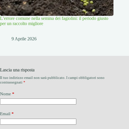
L’errore comune nella semina dei fagiolini: il periodo giusto
per un raccolto migliore
9 Aprile 2026
Lascia una risposta
Il tuo indirizzo email non sarà pubblicato.
I campi obbligatori sono
contrassegnati
*
Nome
*
Email
*