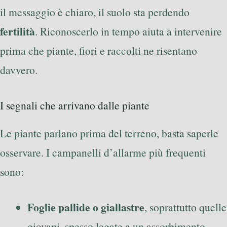
il messaggio è chiaro, il suolo sta perdendo
fertilità
. Riconoscerlo in tempo aiuta a intervenire
prima che piante, fiori e raccolti ne risentano
davvero.
I segnali che arrivano dalle piante
Le piante parlano prima del terreno, basta saperle
osservare. I campanelli d’allarme più frequenti
sono:
Foglie pallide o giallastre
, soprattutto quelle
giovani, spesso legate a un assorbimento