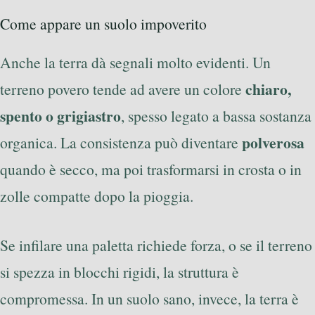
Come appare un suolo impoverito
Anche la terra dà segnali molto evidenti. Un
chiaro,
terreno povero tende ad avere un colore
spento o grigiastro
, spesso legato a bassa sostanza
polverosa
organica. La consistenza può diventare
quando è secco, ma poi trasformarsi in crosta o in
zolle compatte dopo la pioggia.
Se infilare una paletta richiede forza, o se il terreno
si spezza in blocchi rigidi, la struttura è
compromessa. In un suolo sano, invece, la terra è