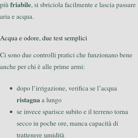
friabile
più
, si sbriciola facilmente e lascia passare
aria e acqua.
Acqua e odore, due test semplici
Ci sono due controlli pratici che funzionano bene
anche per chi è alle prime armi:
dopo l’irrigazione, verifica se l’acqua
ristagna
a lungo
se invece sparisce subito e il terreno torna
secco in poche ore, manca capacità di
trattenere umidità