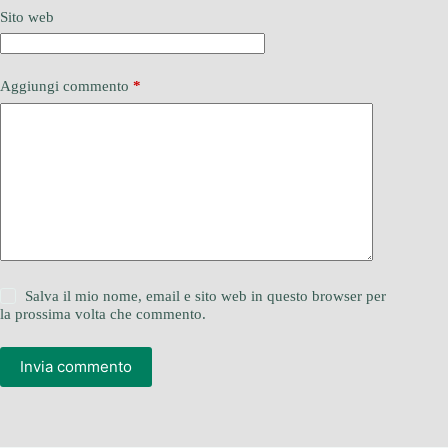
Sito web
Aggiungi commento
*
Salva il mio nome, email e sito web in questo browser per
la prossima volta che commento.
Invia commento