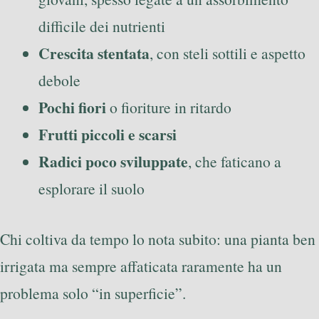
difficile dei nutrienti
Crescita stentata
, con steli sottili e aspetto
debole
Pochi fiori
o fioriture in ritardo
Frutti piccoli e scarsi
Radici poco sviluppate
, che faticano a
esplorare il suolo
Chi coltiva da tempo lo nota subito: una pianta ben
irrigata ma sempre affaticata raramente ha un
problema solo “in superficie”.