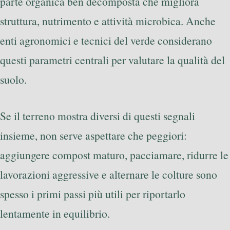
parte organica ben decomposta che migliora
struttura, nutrimento e attività microbica. Anche
enti agronomici e tecnici del verde considerano
questi parametri centrali per valutare la qualità del
suolo.
Se il terreno mostra diversi di questi segnali
insieme, non serve aspettare che peggiori:
aggiungere compost maturo, pacciamare, ridurre le
lavorazioni aggressive e alternare le colture sono
spesso i primi passi più utili per riportarlo
lentamente in equilibrio.