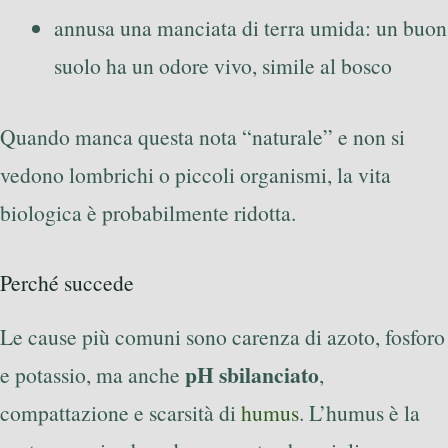
annusa una manciata di terra umida: un buon
suolo ha un odore vivo, simile al bosco
Quando manca questa nota “naturale” e non si
vedono lombrichi o piccoli organismi, la vita
biologica è probabilmente ridotta.
Perché succede
Le cause più comuni sono carenza di azoto, fosforo
pH sbilanciato
e potassio, ma anche
,
compattazione e scarsità di
humus
. L’humus è la