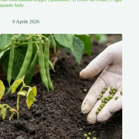
quanto farlo
9 Aprile 2026