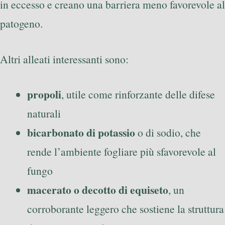
in eccesso e creano una barriera meno favorevole al
patogeno.
Altri alleati interessanti sono:
propoli
, utile come rinforzante delle difese
naturali
bicarbonato di potassio
o di sodio, che
rende l’ambiente fogliare più sfavorevole al
fungo
macerato o decotto di equiseto
, un
corroborante leggero che sostiene la struttura