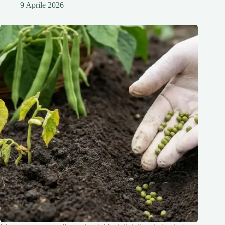
9 Aprile 2026