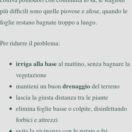
più difficili sono quelle piovose e afose, quando le
foglie restano bagnate troppo a lungo.
Per ridurre il problema:
irriga alla base
al mattino, senza bagnare la
vegetazione
drenaggio
mantieni un buon
del terreno
lascia la giusta distanza tra le piante
elimina foglie basse o colpite, disinfettando
forbici e attrezzi
evita la vicinanza con le patate e fai