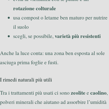
rotazione colturale
usa compost o letame ben maturo per nutrire
il suolo
varietà più resistenti
scegli, se possibile,
Anche la luce conta: una zona ben esposta al sole
asciuga prima foglie e fusti.
I rimedi naturali più utili
zeolite
caolino
Tra i trattamenti più usati ci sono
e
,
polveri minerali che aiutano ad assorbire l’umidità