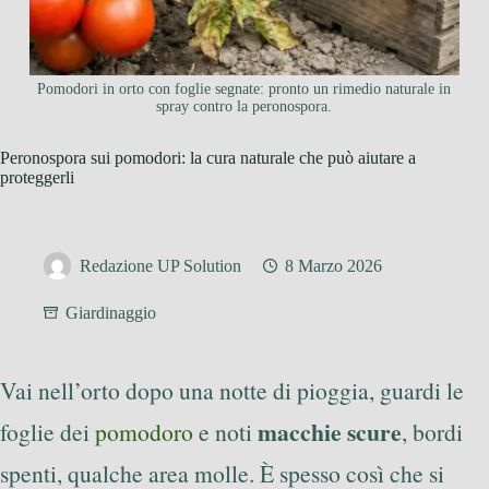
Pomodori in orto con foglie segnate: pronto un rimedio naturale in
spray contro la peronospora.
Peronospora sui pomodori: la cura naturale che può aiutare a
proteggerli
Redazione UP Solution
8 Marzo 2026
Giardinaggio
Vai nell’orto dopo una notte di pioggia, guardi le
macchie scure
foglie dei
pomodoro
e noti
, bordi
spenti, qualche area molle. È spesso così che si