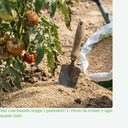
Stai concimando troppo i pomodori? L’errore da evitare e ogni
quanto farlo