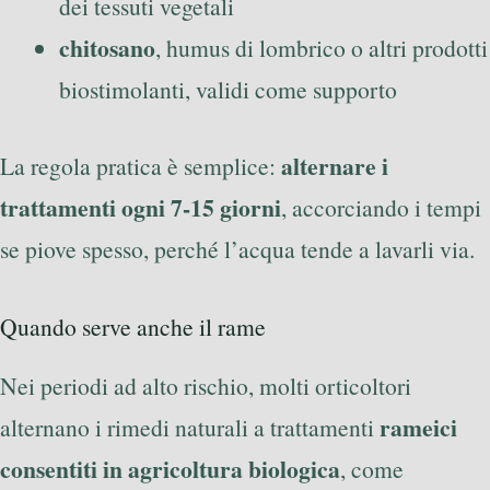
dei tessuti vegetali
chitosano
, humus di lombrico o altri prodotti
biostimolanti, validi come supporto
alternare i
La regola pratica è semplice:
trattamenti ogni 7-15 giorni
, accorciando i tempi
se piove spesso, perché l’acqua tende a lavarli via.
Quando serve anche il rame
Nei periodi ad alto rischio, molti orticoltori
rameici
alternano i rimedi naturali a trattamenti
consentiti in agricoltura biologica
, come