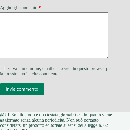
Aggiungi commento
*
Salva il mio nome, email e sito web in questo browser per
la prossima volta che commento.
Invia commento
@UP Solution non è una testata giornalistica, in quanto viene
aggiornato senza alcuna periodicità. Non può pertanto
considerarsi un prodotto editoriale ai sensi della legge n. 62