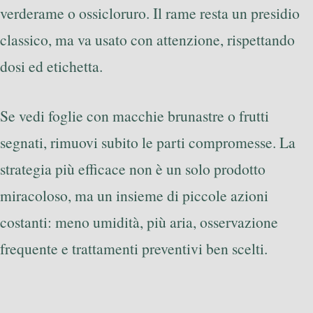
verderame o ossicloruro. Il rame resta un presidio
classico, ma va usato con attenzione, rispettando
dosi ed etichetta.
Se vedi foglie con macchie brunastre o frutti
segnati, rimuovi subito le parti compromesse. La
strategia più efficace non è un solo prodotto
miracoloso, ma un insieme di piccole azioni
costanti: meno umidità, più aria, osservazione
frequente e trattamenti preventivi ben scelti.