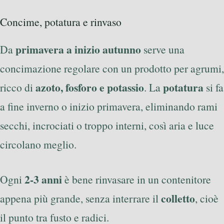
Concime, potatura e rinvaso
primavera a inizio autunno
Da
serve una
concimazione regolare con un prodotto per agrumi,
azoto, fosforo e potassio
potatura
ricco di
. La
si fa
a fine inverno o inizio primavera, eliminando rami
secchi, incrociati o troppo interni, così aria e luce
circolano meglio.
2-3 anni
Ogni
è bene rinvasare in un contenitore
colletto
appena più grande, senza interrare il
, cioè
il punto tra fusto e radici.