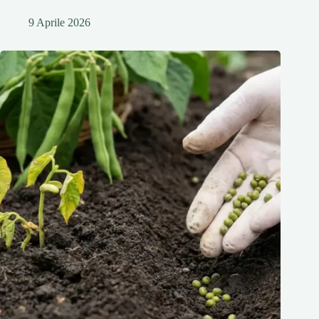
9 Aprile 2026