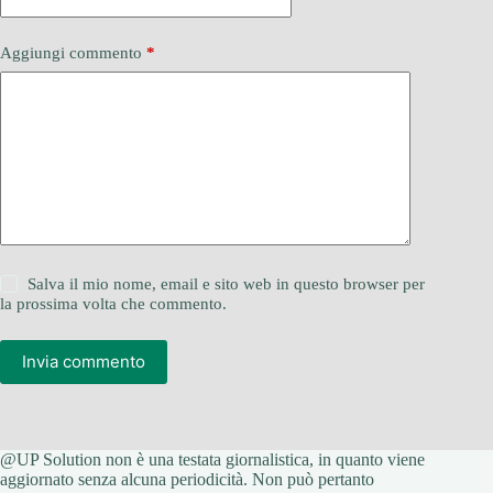
Aggiungi commento
*
Salva il mio nome, email e sito web in questo browser per
la prossima volta che commento.
Invia commento
@UP Solution non è una testata giornalistica, in quanto viene
aggiornato senza alcuna periodicità. Non può pertanto