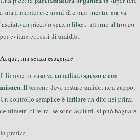
pacciamatura organica
Una piccola
in superficie
aiuta a mantenere umidità e nutrimento, ma va
lasciato un piccolo spazio libero attorno al tronco
per evitare eccessi di umidità.
Acqua, ma senza esagerare
spesso e con
Il limone in vaso va annaffiato
misura
. Il terreno deve restare umido, non zuppo.
Un controllo semplice è infilare un dito nei primi
centimetri di terra: se sono asciutti, si può bagnare.
In pratica: