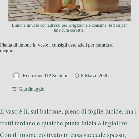
Limone in vaso con attrezzi per irrigazione e concime: le basi per
una cura corretta.
Pianta di limone in vaso: i consigli essenziali per curarla al
meglio
Redazione UP Solution
8 Marzo 2026
Giardinaggio
Il vaso è lì, sul balcone, pieno di foglie lucide, ma i
frutti tardano e qualche punta inizia a ingiallire.
Con il limone coltivato in casa succede spesso,