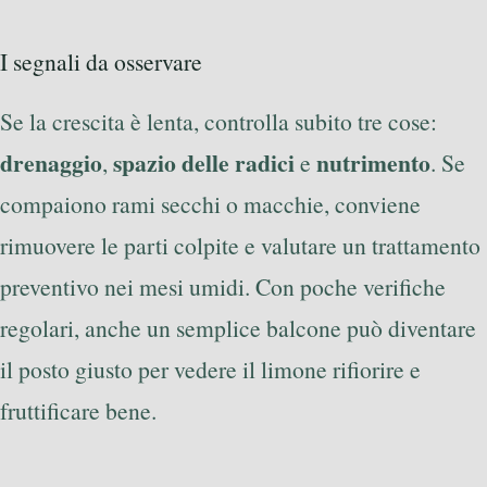
I segnali da osservare
Se la crescita è lenta, controlla subito tre cose:
drenaggio
spazio delle radici
nutrimento
,
e
. Se
compaiono rami secchi o macchie, conviene
rimuovere le parti colpite e valutare un trattamento
preventivo nei mesi umidi. Con poche verifiche
regolari, anche un semplice balcone può diventare
il posto giusto per vedere il limone rifiorire e
fruttificare bene.