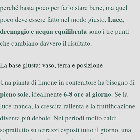
perché basta poco per farlo stare bene, ma quel
Luce,
poco deve essere fatto nel modo giusto.
drenaggio e acqua equilibrata
sono i tre punti
che cambiano davvero il risultato.
La base giusta: vaso, terra e posizione
Una pianta di limone in contenitore ha bisogno di
pieno sole
6-8 ore al giorno
, idealmente
. Se la
luce manca, la crescita rallenta e la fruttificazione
diventa più debole. Nei periodi molto caldi,
soprattutto su terrazzi esposti tutto il giorno, una