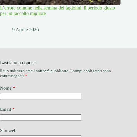
L’errore comune nella semina dei fagiolini: il periodo giusto
per un raccolto migliore
9 Aprile 2026
Lascia una risposta
Il tuo indirizzo email non sarà pubblicato.
I campi obbligatori sono
contrassegnati
*
Nome
*
Email
*
Sito web