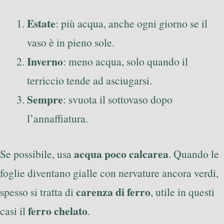
Estate
: più acqua, anche ogni giorno se il
vaso è in pieno sole.
Inverno
: meno acqua, solo quando il
terriccio tende ad asciugarsi.
Sempre
: svuota il sottovaso dopo
l’annaffiatura.
acqua poco calcarea
Se possibile, usa
. Quando le
foglie diventano gialle con nervature ancora verdi,
carenza di ferro
spesso si tratta di
, utile in questi
ferro chelato
casi il
.