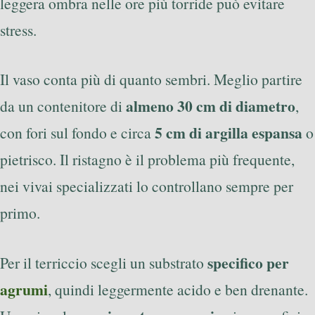
leggera ombra nelle ore più torride può evitare
stress.
Il vaso conta più di quanto sembri. Meglio partire
almeno 30 cm di diametro
da un contenitore di
,
5 cm di argilla espansa
con fori sul fondo e circa
o
pietrisco. Il ristagno è il problema più frequente,
nei vivai specializzati lo controllano sempre per
primo.
specifico per
Per il terriccio scegli un substrato
agrumi
, quindi leggermente acido e ben drenante.