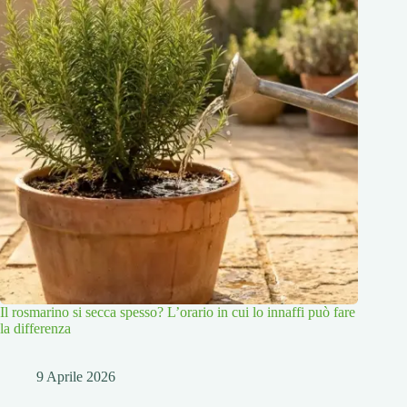
Il rosmarino si secca spesso? L’orario in cui lo innaffi può fare
la differenza
9 Aprile 2026