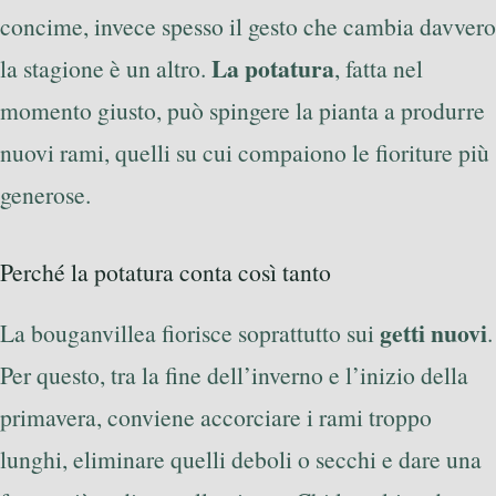
concime, invece spesso il gesto che cambia davvero
La potatura
la stagione è un altro.
, fatta nel
momento giusto, può spingere la pianta a produrre
nuovi rami, quelli su cui compaiono le fioriture più
generose.
Perché la potatura conta così tanto
getti nuovi
La bouganvillea fiorisce soprattutto sui
.
Per questo, tra la fine dell’inverno e l’inizio della
primavera, conviene accorciare i rami troppo
lunghi, eliminare quelli deboli o secchi e dare una