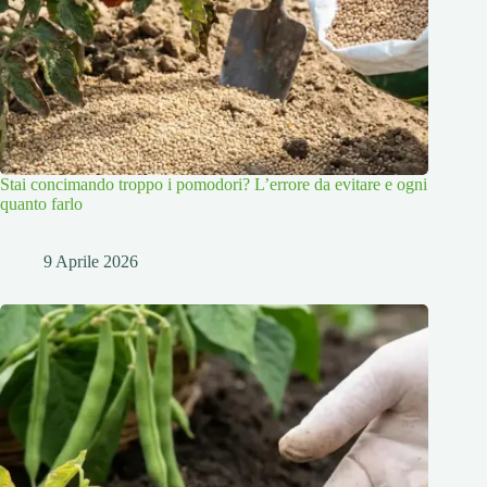
Stai concimando troppo i pomodori? L’errore da evitare e ogni
quanto farlo
9 Aprile 2026