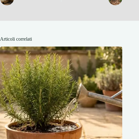
Articoli correlati