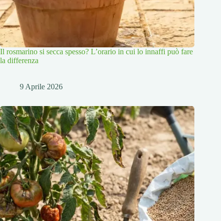
Il rosmarino si secca spesso? L’orario in cui lo innaffi può fare
la differenza
9 Aprile 2026