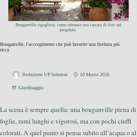
Bouganville rigogliosa: come ottenere una cascata di fiori sul
pergolato.
Bouganville, l’accorgimento che può favorire una fioritura più
ricca
Redazione UP Solution
10 Marzo 2026
Giardinaggio
La scena è sempre quella: una bouganville piena di
foglie, rami lunghi e vigorosi, ma con pochi ciuffi
colorati. A quel punto si pensa subito all’acqua o al