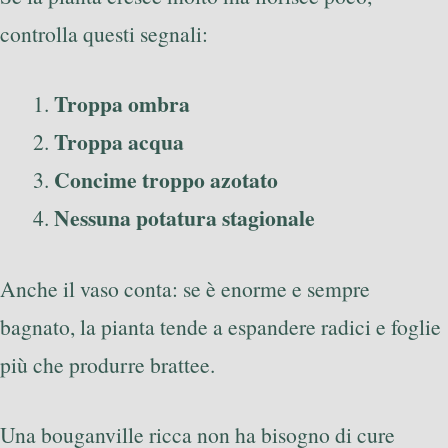
controlla questi segnali:
Troppa ombra
Troppa acqua
Concime troppo azotato
Nessuna potatura stagionale
Anche il vaso conta: se è enorme e sempre
bagnato, la pianta tende a espandere radici e foglie
più che produrre brattee.
Una bouganville ricca non ha bisogno di cure