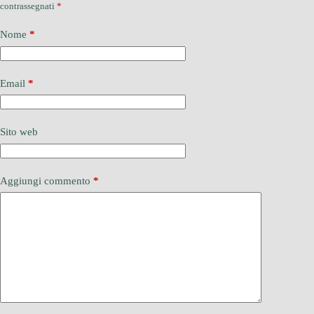
contrassegnati
*
Nome
*
Email
*
Sito web
Aggiungi commento
*