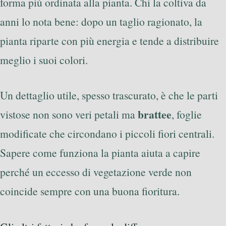
forma più ordinata alla pianta. Chi la coltiva da
anni lo nota bene: dopo un taglio ragionato, la
pianta riparte con più energia e tende a distribuire
meglio i suoi colori.
Un dettaglio utile, spesso trascurato, è che le parti
brattee
vistose non sono veri petali ma
, foglie
modificate che circondano i piccoli fiori centrali.
Sapere come funziona la pianta aiuta a capire
perché un eccesso di vegetazione verde non
coincide sempre con una buona fioritura.