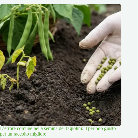
L’errore comune nella semina dei fagiolini: il periodo giusto
per un raccolto migliore