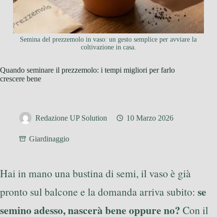
Semina del prezzemolo in vaso: un gesto semplice per avviare la
coltivazione in casa.
Quando seminare il prezzemolo: i tempi migliori per farlo
crescere bene
Redazione UP Solution
10 Marzo 2026
Giardinaggio
Hai in mano una bustina di semi, il vaso è già
se
pronto sul balcone e la domanda arriva subito:
semino adesso, nascerà bene oppure no?
Con il