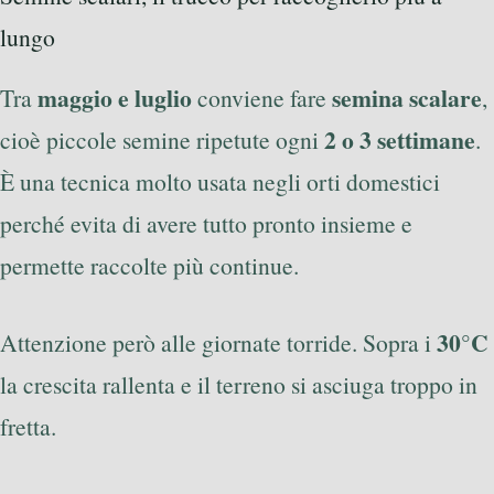
lungo
maggio e luglio
semina scalare
Tra
conviene fare
,
2 o 3 settimane
cioè piccole semine ripetute ogni
.
È una tecnica molto usata negli orti domestici
perché evita di avere tutto pronto insieme e
permette raccolte più continue.
30°C
Attenzione però alle giornate torride. Sopra i
la crescita rallenta e il terreno si asciuga troppo in
fretta.