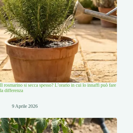
Il rosmarino si secca spesso? L’orario in cui lo innaffi può fare
la differenza
9 Aprile 2026