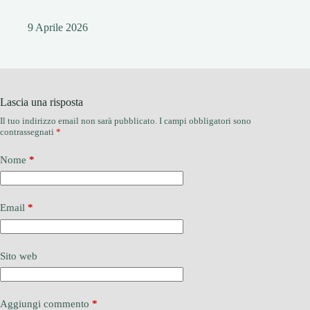
9 Aprile 2026
Lascia una risposta
Il tuo indirizzo email non sarà pubblicato.
I campi obbligatori sono
contrassegnati
*
Nome
*
Email
*
Sito web
Aggiungi commento
*