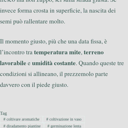
invece forma crosta in superficie, la nascita dei
semi può rallentare molto.
Il momento giusto, più che una data fissa, è
temperatura mite
terreno
l’incontro tra
,
lavorabile
umidità costante
e
. Quando queste tre
condizioni si allineano, il prezzemolo parte
davvero con il piede giusto.
Tag
#
coltivare aromatiche
#
coltivazione in vaso
#
diradamento piantine
#
germinazione lenta