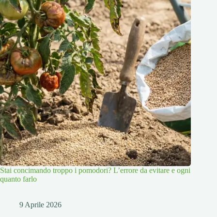
Stai concimando troppo i pomodori? L’errore da evitare e ogni
quanto farlo
9 Aprile 2026