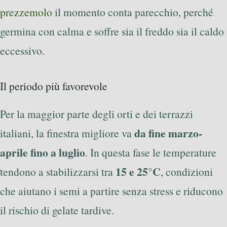
prezzemolo
il momento conta parecchio, perché
germina con calma e soffre sia il freddo sia il caldo
eccessivo.
Il periodo più favorevole
Per la maggior parte degli orti e dei terrazzi
da fine marzo-
italiani, la finestra migliore va
aprile fino a luglio
. In questa fase le temperature
15 e 25°C
tendono a stabilizzarsi tra
, condizioni
che aiutano i semi a partire senza stress e riducono
il rischio di gelate tardive.