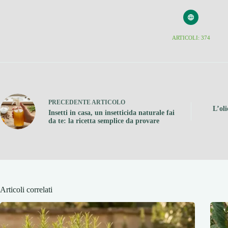
ARTICOLI: 374
PRECEDENTE
ARTICOLO
L’oli
Insetti in casa, un insetticida naturale fai
da te: la ricetta semplice da provare
Articoli correlati