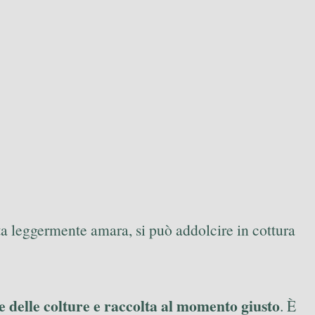
lta leggermente amara, si può addolcire in cottura
e delle colture e raccolta al momento giusto
. È