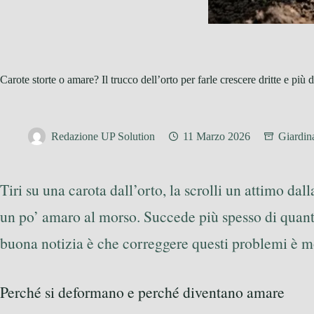
Carote storte o amare? Il trucco dell’orto per farle crescere dritte e più d
Redazione UP Solution
11 Marzo 2026
Giardin
Tiri su una carota dall’orto, la scrolli un attimo dall
un po’ amaro al morso. Succede più spesso di quanto
buona notizia è che correggere questi problemi è m
Perché si deformano e perché diventano amare