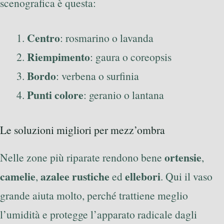
scenografica è questa:
Centro
: rosmarino o lavanda
Riempimento
: gaura o coreopsis
Bordo
: verbena o surfinia
Punti colore
: geranio o lantana
Le soluzioni migliori per mezz’ombra
ortensie
Nelle zone più riparate rendono bene
,
camelie
azalee rustiche
ellebori
,
ed
. Qui il vaso
grande aiuta molto, perché trattiene meglio
l’umidità e protegge l’apparato radicale dagli