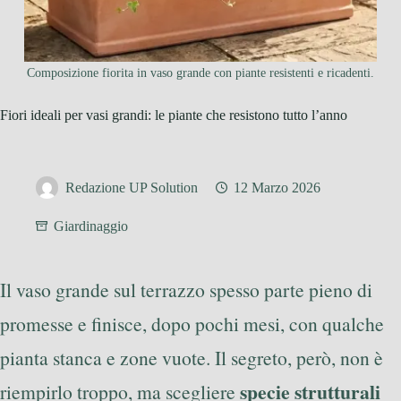
Composizione fiorita in vaso grande con piante resistenti e ricadenti.
Fiori ideali per vasi grandi: le piante che resistono tutto l’anno
Redazione UP Solution
12 Marzo 2026
Giardinaggio
Il vaso grande sul terrazzo spesso parte pieno di
promesse e finisce, dopo pochi mesi, con qualche
pianta stanca e zone vuote. Il segreto, però, non è
specie strutturali
riempirlo troppo, ma scegliere