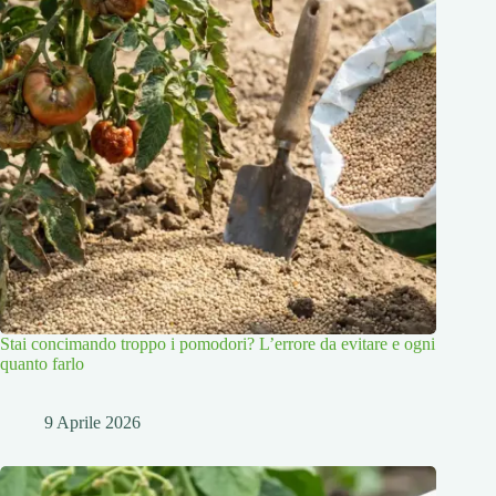
Stai concimando troppo i pomodori? L’errore da evitare e ogni
quanto farlo
9 Aprile 2026