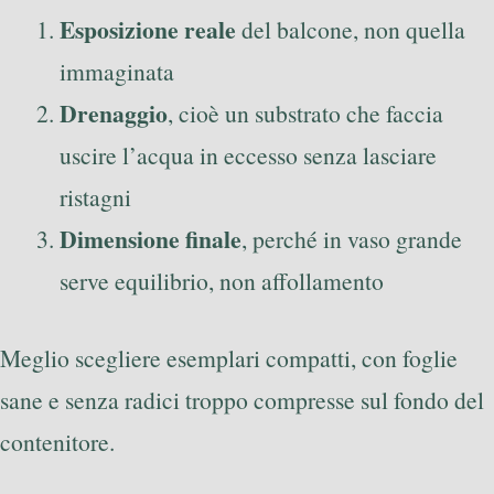
Esposizione reale
del balcone, non quella
immaginata
Drenaggio
, cioè un substrato che faccia
uscire l’acqua in eccesso senza lasciare
ristagni
Dimensione finale
, perché in vaso grande
serve equilibrio, non affollamento
Meglio scegliere esemplari compatti, con foglie
sane e senza radici troppo compresse sul fondo del
contenitore.