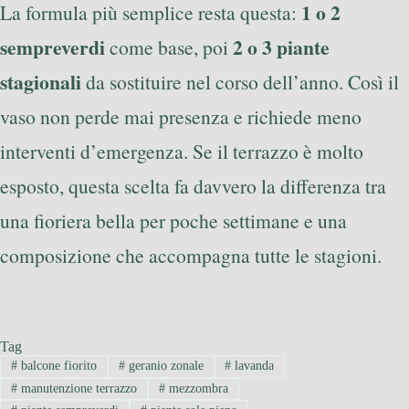
1 o 2
La formula più semplice resta questa:
sempreverdi
2 o 3 piante
come base, poi
stagionali
da sostituire nel corso dell’anno. Così il
vaso non perde mai presenza e richiede meno
interventi d’emergenza. Se il terrazzo è molto
esposto, questa scelta fa davvero la differenza tra
una fioriera bella per poche settimane e una
composizione che accompagna tutte le stagioni.
Tag
#
balcone fiorito
#
geranio zonale
#
lavanda
#
manutenzione terrazzo
#
mezzombra