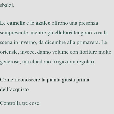
sbalzi.
camelie
azalee
Le
e le
offrono una presenza
ellebori
sempreverde, mentre gli
tengono viva la
scena in inverno, da dicembre alla primavera. Le
ortensie, invece, danno volume con fioriture molto
generose, ma chiedono irrigazioni regolari.
Come riconoscere la pianta giusta prima
dell’acquisto
Controlla tre cose: