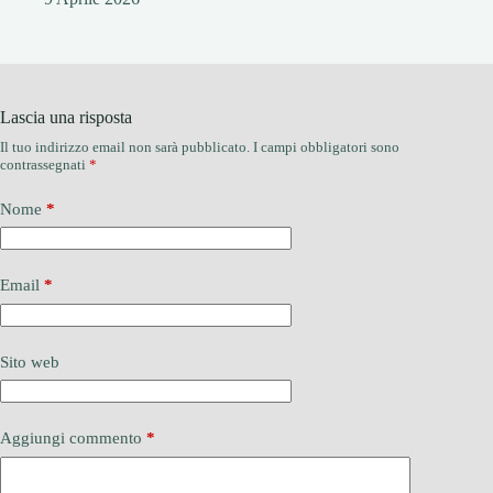
Lascia una risposta
Il tuo indirizzo email non sarà pubblicato.
I campi obbligatori sono
contrassegnati
*
Nome
*
Email
*
Sito web
Aggiungi commento
*