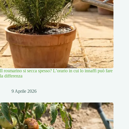
Il rosmarino si secca spesso? L’orario in cui lo innaffi può fare
la differenza
9 Aprile 2026