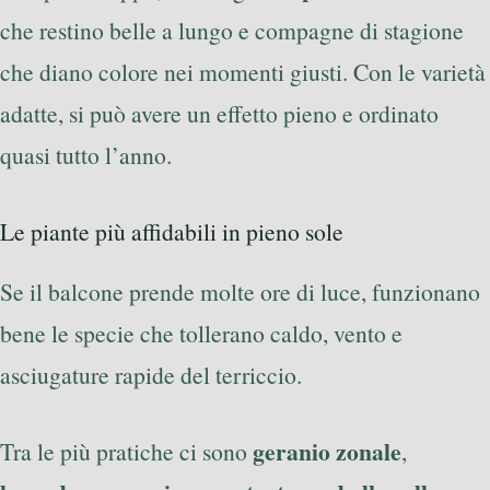
che restino belle a lungo e compagne di stagione
che diano colore nei momenti giusti. Con le varietà
adatte, si può avere un effetto pieno e ordinato
quasi tutto l’anno.
Le piante più affidabili in pieno sole
Se il balcone prende molte ore di luce, funzionano
bene le specie che tollerano caldo, vento e
asciugature rapide del terriccio.
geranio zonale
Tra le più pratiche ci sono
,