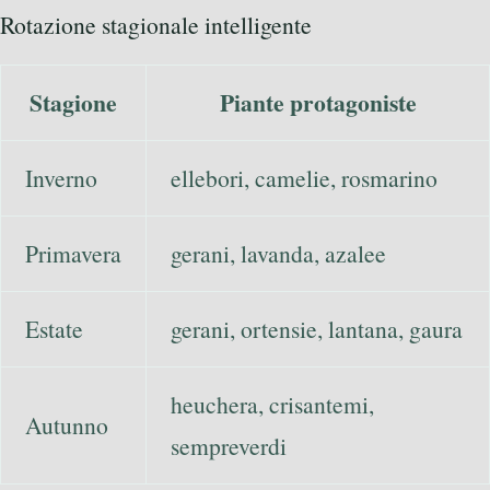
Rotazione stagionale intelligente
Stagione
Piante protagoniste
Inverno
ellebori, camelie, rosmarino
Primavera
gerani, lavanda, azalee
Estate
gerani, ortensie, lantana, gaura
heuchera, crisantemi,
Autunno
sempreverdi