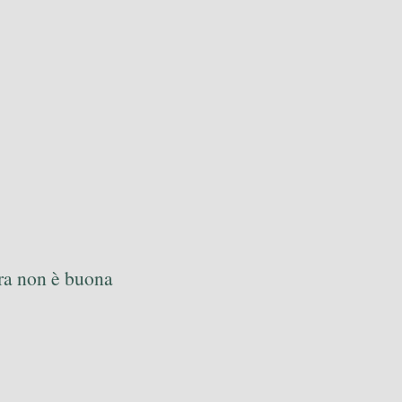
ura non è buona