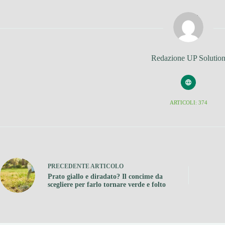
Redazione UP Solutio
ARTICOLI: 374
PRECEDENTE
ARTICOLO
Prato giallo e diradato? Il concime da
scegliere per farlo tornare verde e folto