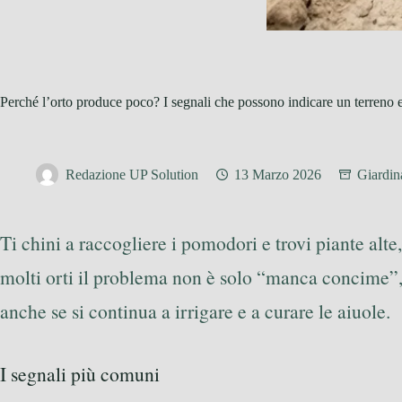
Perché l’orto produce poco? I segnali che possono indicare un terreno e
Redazione UP Solution
13 Marzo 2026
Giardin
Ti chini a raccogliere i pomodori e trovi piante alte
molti orti il problema non è solo “manca concime
anche se si continua a irrigare e a curare le aiuole.
I segnali più comuni