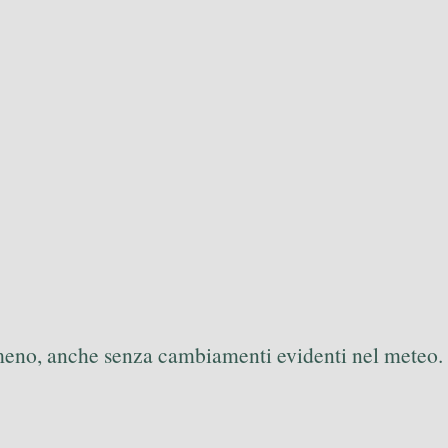
e meno, anche senza cambiamenti evidenti nel meteo.