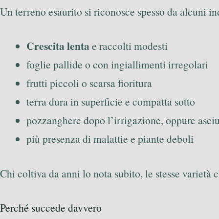
Un terreno esaurito si riconosce spesso da alcuni ind
Crescita lenta
e raccolti modesti
foglie pallide o con ingiallimenti irregolari
frutti piccoli o scarsa fioritura
terra dura in superficie e compatta sotto
pozzanghere dopo l’irrigazione, oppure asciu
più presenza di malattie e piante deboli
Chi coltiva da anni lo nota subito, le stesse varie
Perché succede davvero