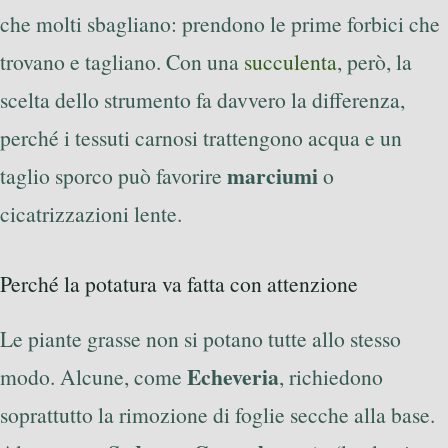
che molti sbagliano: prendono le prime forbici che
trovano e tagliano. Con una
succulenta
, però, la
scelta dello strumento fa davvero la differenza,
perché i tessuti carnosi trattengono acqua e un
marciumi
taglio sporco può favorire
o
cicatrizzazioni lente.
Perché la potatura va fatta con attenzione
Le piante grasse non si potano tutte allo stesso
Echeveria
modo. Alcune, come
, richiedono
soprattutto la rimozione di foglie secche alla base.