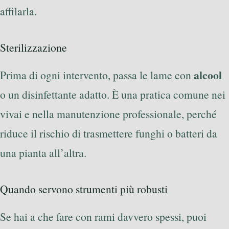
affilarla.
Sterilizzazione
alcool
Prima di ogni intervento, passa le lame con
o un disinfettante adatto. È una pratica comune nei
vivai e nella manutenzione professionale, perché
riduce il rischio di trasmettere funghi o batteri da
una pianta all’altra.
Quando servono strumenti più robusti
Se hai a che fare con rami davvero spessi, puoi