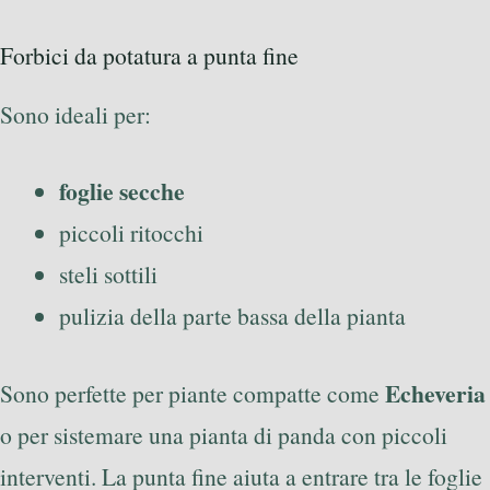
Forbici da potatura a punta fine
Sono ideali per:
foglie secche
piccoli ritocchi
steli sottili
pulizia della parte bassa della pianta
Echeveria
Sono perfette per piante compatte come
o per sistemare una pianta di panda con piccoli
interventi. La punta fine aiuta a entrare tra le foglie