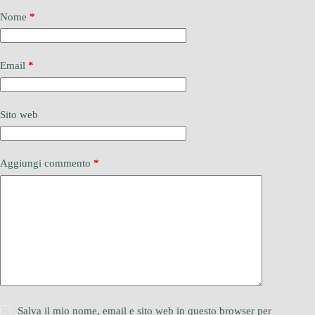
Nome
*
Email
*
Sito web
Aggiungi commento
*
Salva il mio nome, email e sito web in questo browser per