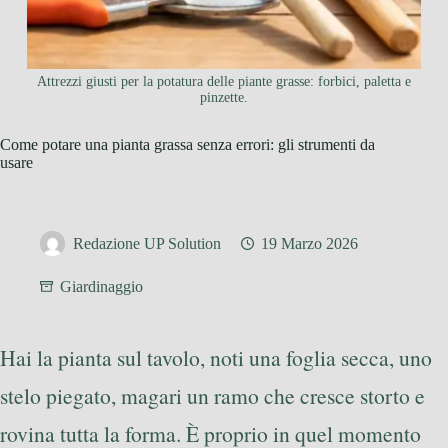
Attrezzi giusti per la potatura delle piante grasse: forbici, paletta e
pinzette.
Come potare una pianta grassa senza errori: gli strumenti da
usare
Redazione UP Solution
19 Marzo 2026
Giardinaggio
Hai la pianta sul tavolo, noti una foglia secca, uno
stelo piegato, magari un ramo che cresce storto e
rovina tutta la forma. È proprio in quel momento