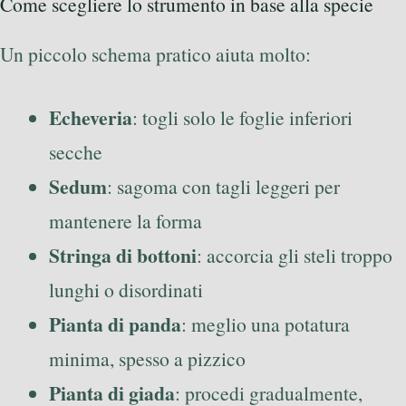
Come scegliere lo strumento in base alla specie
Un piccolo schema pratico aiuta molto:
Echeveria
: togli solo le foglie inferiori
secche
Sedum
: sagoma con tagli leggeri per
mantenere la forma
Stringa di bottoni
: accorcia gli steli troppo
lunghi o disordinati
Pianta di panda
: meglio una potatura
minima, spesso a pizzico
Pianta di giada
: procedi gradualmente,