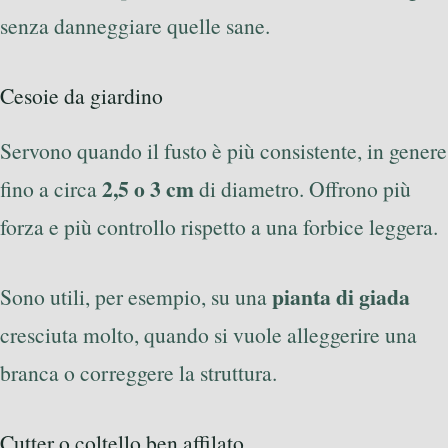
senza danneggiare quelle sane.
Cesoie da giardino
Servono quando il fusto è più consistente, in genere
2,5 o 3 cm
fino a circa
di diametro. Offrono più
forza e più controllo rispetto a una forbice leggera.
pianta di giada
Sono utili, per esempio, su una
cresciuta molto, quando si vuole alleggerire una
branca o correggere la struttura.
Cutter o coltello ben affilato