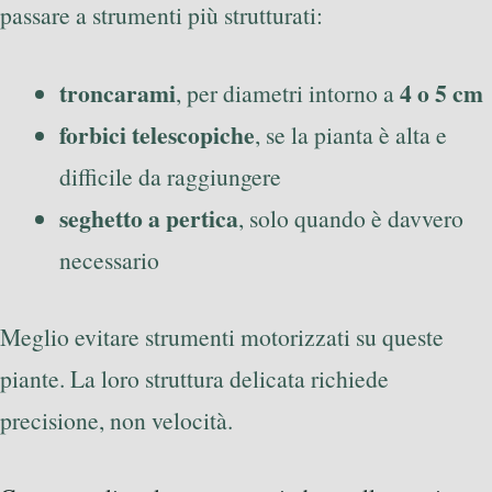
passare a strumenti più strutturati:
troncarami
4 o 5 cm
, per diametri intorno a
forbici telescopiche
, se la pianta è alta e
difficile da raggiungere
seghetto a pertica
, solo quando è davvero
necessario
Meglio evitare strumenti motorizzati su queste
piante. La loro struttura delicata richiede
precisione, non velocità.