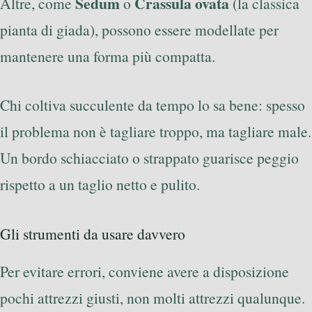
Sedum
Crassula ovata
Altre, come
o
(la classica
pianta di giada), possono essere modellate per
mantenere una forma più compatta.
Chi coltiva succulente da tempo lo sa bene: spesso
il problema non è tagliare troppo, ma tagliare male.
Un bordo schiacciato o strappato guarisce peggio
rispetto a un taglio netto e pulito.
Gli strumenti da usare davvero
Per evitare errori, conviene avere a disposizione
pochi attrezzi giusti, non molti attrezzi qualunque.