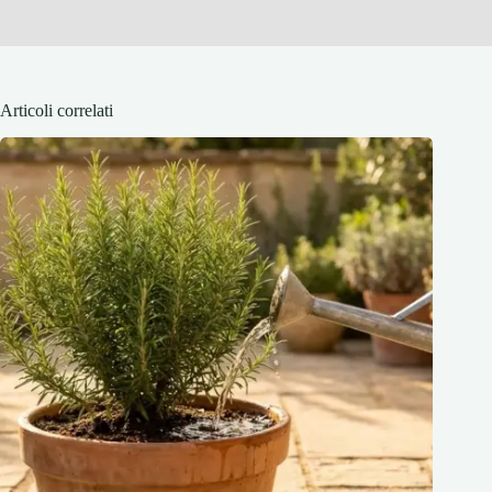
Articoli correlati