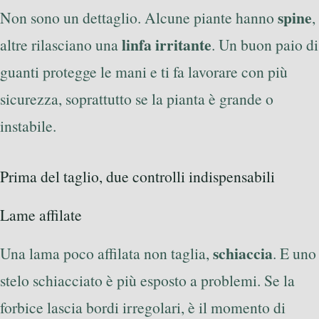
spine
Non sono un dettaglio. Alcune piante hanno
,
linfa irritante
altre rilasciano una
. Un buon paio di
guanti protegge le mani e ti fa lavorare con più
sicurezza, soprattutto se la pianta è grande o
instabile.
Prima del taglio, due controlli indispensabili
Lame affilate
schiaccia
Una lama poco affilata non taglia,
. E uno
stelo schiacciato è più esposto a problemi. Se la
forbice lascia bordi irregolari, è il momento di