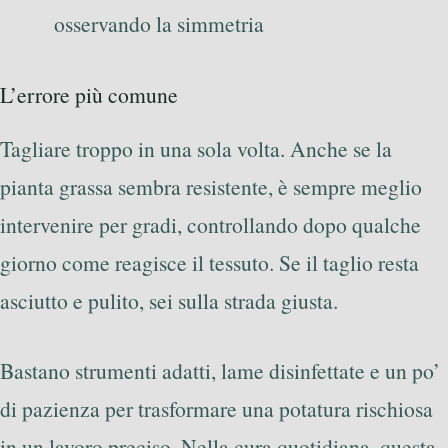
osservando la simmetria
L’errore più comune
Tagliare troppo in una sola volta. Anche se la
pianta grassa sembra resistente, è sempre meglio
intervenire per gradi, controllando dopo qualche
giorno come reagisce il tessuto. Se il taglio resta
asciutto e pulito, sei sulla strada giusta.
Bastano strumenti adatti, lame disinfettate e un po’
di pazienza per trasformare una potatura rischiosa
in un lavoro preciso. Nella cura quotidiana, questa