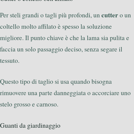
cutter
Per steli grandi o tagli più profondi, un
o un
coltello molto affilato è spesso la soluzione
migliore. Il punto chiave è che la lama sia pulita e
faccia un solo passaggio deciso, senza segare il
tessuto.
Questo tipo di taglio si usa quando bisogna
rimuovere una parte danneggiata o accorciare uno
stelo grosso e carnoso.
Guanti da giardinaggio