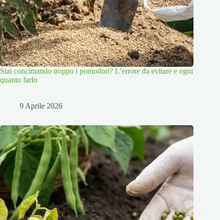
Stai concimando troppo i pomodori? L’errore da evitare e ogni
quanto farlo
9 Aprile 2026