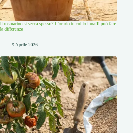
Il rosmarino si secca spesso? L’orario in cui lo innaffi può fare
la differenza
9 Aprile 2026