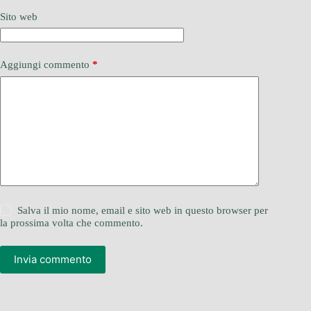
Sito web
Aggiungi commento
*
Salva il mio nome, email e sito web in questo browser per
la prossima volta che commento.
Invia commento