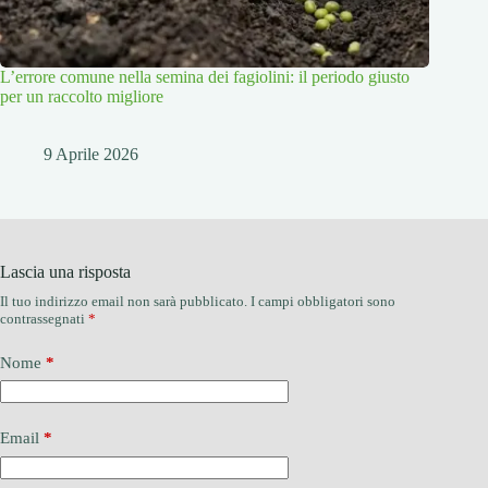
L’errore comune nella semina dei fagiolini: il periodo giusto
per un raccolto migliore
9 Aprile 2026
Lascia una risposta
Il tuo indirizzo email non sarà pubblicato.
I campi obbligatori sono
contrassegnati
*
Nome
*
Email
*