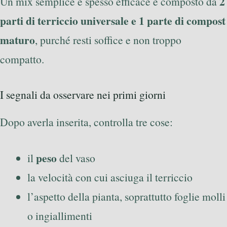
2
Un mix semplice e spesso efficace è composto da
parti di terriccio universale e 1 parte di compost
maturo
, purché resti soffice e non troppo
compatto.
I segnali da osservare nei primi giorni
Dopo averla inserita, controlla tre cose:
peso
il
del vaso
la velocità con cui asciuga il terriccio
l’aspetto della pianta, soprattutto foglie molli
o ingiallimenti