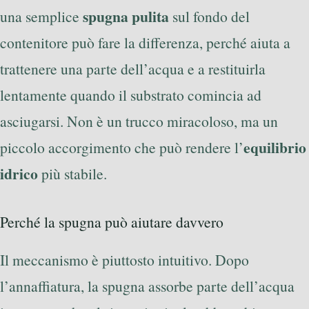
spugna pulita
una semplice
sul fondo del
contenitore può fare la differenza, perché aiuta a
trattenere una parte dell’acqua e a restituirla
lentamente quando il substrato comincia ad
asciugarsi. Non è un trucco miracoloso, ma un
equilibrio
piccolo accorgimento che può rendere l’
idrico
più stabile.
Perché la spugna può aiutare davvero
Il meccanismo è piuttosto intuitivo. Dopo
l’annaffiatura, la spugna assorbe parte dell’acqua