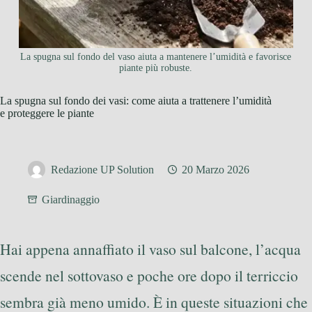
La spugna sul fondo del vaso aiuta a mantenere l’umidità e favorisce
piante più robuste.
La spugna sul fondo dei vasi: come aiuta a trattenere l’umidità
e proteggere le piante
Redazione UP Solution
20 Marzo 2026
Giardinaggio
Hai appena annaffiato il vaso sul balcone, l’acqua
scende nel sottovaso e poche ore dopo il terriccio
sembra già meno umido. È in queste situazioni che