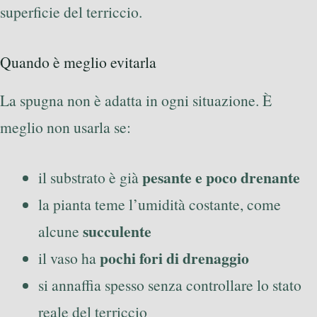
superficie del terriccio.
Quando è meglio evitarla
La spugna non è adatta in ogni situazione. È
meglio non usarla se:
pesante e poco drenante
il substrato è già
la pianta teme l’umidità costante, come
succulente
alcune
pochi fori di drenaggio
il vaso ha
si annaffia spesso senza controllare lo stato
reale del terriccio