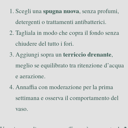
spugna nuova
Scegli una
, senza profumi,
detergenti o trattamenti antibatterici.
Tagliala in modo che copra il fondo senza
chiudere del tutto i fori.
terriccio drenante
Aggiungi sopra un
,
meglio se equilibrato tra ritenzione d’acqua
e aerazione.
Annaffia con moderazione per la prima
settimana e osserva il comportamento del
vaso.