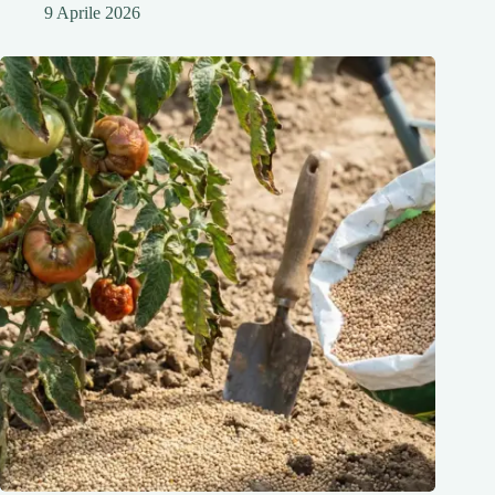
9 Aprile 2026