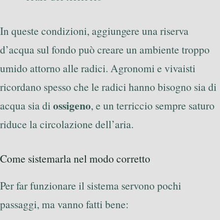
In queste condizioni, aggiungere una riserva
d’acqua sul fondo può creare un ambiente troppo
umido attorno alle radici. Agronomi e vivaisti
ricordano spesso che le radici hanno bisogno sia di
ossigeno
acqua sia di
, e un terriccio sempre saturo
riduce la circolazione dell’aria.
Come sistemarla nel modo corretto
Per far funzionare il sistema servono pochi
passaggi, ma vanno fatti bene: