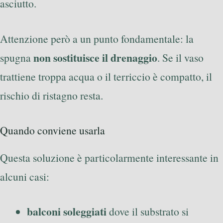
asciutto.
Attenzione però a un punto fondamentale: la
non sostituisce il drenaggio
spugna
. Se il vaso
trattiene troppa acqua o il terriccio è compatto, il
rischio di ristagno resta.
Quando conviene usarla
Questa soluzione è particolarmente interessante in
alcuni casi:
balconi soleggiati
dove il substrato si