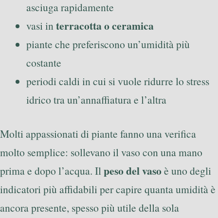
asciuga rapidamente
terracotta o ceramica
vasi in
piante che preferiscono un’umidità più
costante
periodi caldi in cui si vuole ridurre lo stress
idrico tra un’annaffiatura e l’altra
Molti appassionati di piante fanno una verifica
molto semplice: sollevano il vaso con una mano
peso del vaso
prima e dopo l’acqua. Il
è uno degli
indicatori più affidabili per capire quanta umidità è
ancora presente, spesso più utile della sola