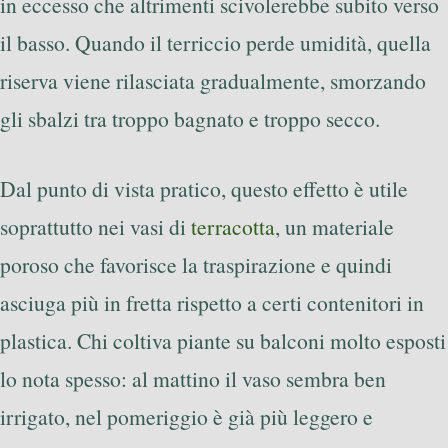
in eccesso che altrimenti scivolerebbe subito verso
il basso. Quando il terriccio perde umidità, quella
riserva viene rilasciata gradualmente, smorzando
gli sbalzi tra troppo bagnato e troppo secco.
Dal punto di vista pratico, questo effetto è utile
soprattutto nei vasi di
terracotta
, un materiale
poroso che favorisce la traspirazione e quindi
asciuga più in fretta rispetto a certi contenitori in
plastica. Chi coltiva piante su balconi molto esposti
lo nota spesso: al mattino il vaso sembra ben
irrigato, nel pomeriggio è già più leggero e