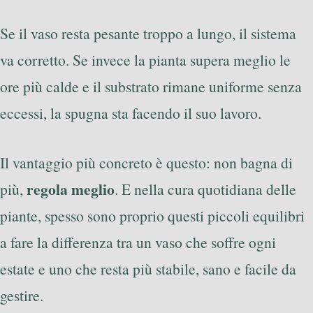
Se il vaso resta pesante troppo a lungo, il sistema
va corretto. Se invece la pianta supera meglio le
ore più calde e il substrato rimane uniforme senza
eccessi, la spugna sta facendo il suo lavoro.
Il vantaggio più concreto è questo: non bagna di
regola meglio
più,
. E nella cura quotidiana delle
piante, spesso sono proprio questi piccoli equilibri
a fare la differenza tra un vaso che soffre ogni
estate e uno che resta più stabile, sano e facile da
gestire.