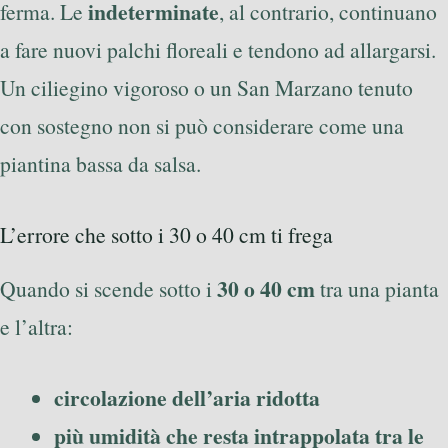
indeterminate
ferma. Le
, al contrario, continuano
a fare nuovi palchi floreali e tendono ad allargarsi.
Un ciliegino vigoroso o un San Marzano tenuto
con sostegno non si può considerare come una
piantina bassa da salsa.
L’errore che sotto i 30 o 40 cm ti frega
30 o 40 cm
Quando si scende sotto i
tra una pianta
e l’altra:
circolazione dell’aria ridotta
più umidità che resta intrappolata tra le