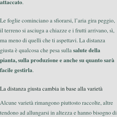
attaccato
.
Le foglie cominciano a sfiorarsi, l’aria gira peggio,
il terreno si asciuga a chiazze e i frutti arrivano, sì,
ma meno di quelli che ti aspettavi. La distanza
salute della
giusta è qualcosa che pesa sulla
pianta, sulla produzione e anche su quanto sarà
facile gestirla
.
La distanza giusta cambia in base alla varietà
Alcune varietà rimangono piuttosto raccolte, altre
tendono ad allungarsi in altezza e hanno bisogno di