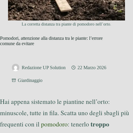
La corretta distanza tra piante di pomodoro nell’orto.
Pomodori, attenzione alla distanza tra le piante: l’errore
comune da evitare
Redazione UP Solution
22 Marzo 2026
Giardinaggio
Hai appena sistemato le piantine nell’orto:
minuscole, tutte in fila. Scatta uno degli sbagli più
troppo
frequenti con il
pomodoro
: tenerlo