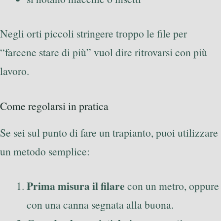
Negli orti piccoli stringere troppo le file per
“farcene stare di più” vuol dire ritrovarsi con più
lavoro.
Come regolarsi in pratica
Se sei sul punto di fare un trapianto, puoi utilizzare
un metodo semplice:
Prima misura il filare
con un metro, oppure
con una canna segnata alla buona.