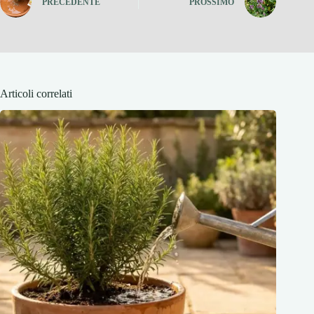
PRECEDENTE
PROSSIMO
Articoli correlati