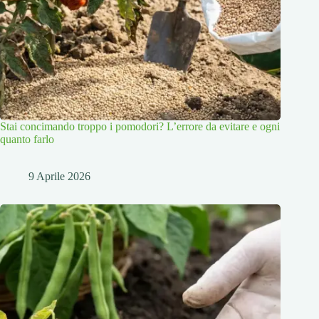
Stai concimando troppo i pomodori? L’errore da evitare e ogni
quanto farlo
9 Aprile 2026