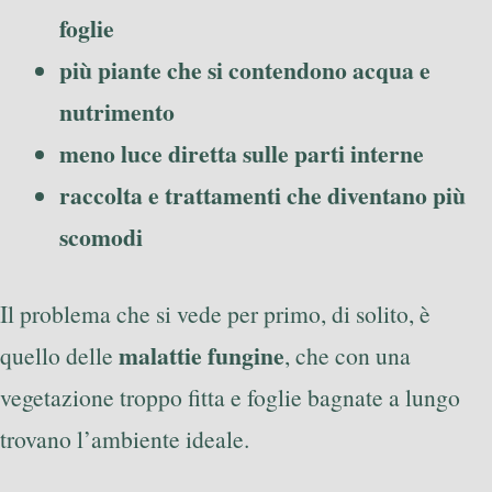
foglie
più piante che si contendono acqua e
nutrimento
meno luce diretta sulle parti interne
raccolta e trattamenti che diventano più
scomodi
Il problema che si vede per primo, di solito, è
malattie fungine
quello delle
, che con una
vegetazione troppo fitta e foglie bagnate a lungo
trovano l’ambiente ideale.