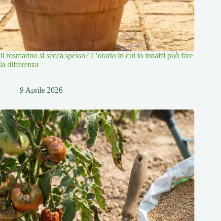
Il rosmarino si secca spesso? L’orario in cui lo innaffi può fare
la differenza
9 Aprile 2026