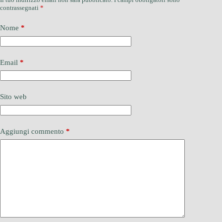
contrassegnati
*
Nome
*
Email
*
Sito web
Aggiungi commento
*