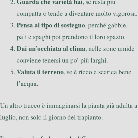
Guarda che varietà hai
, se resta più
compatta o tende a diventare molto vigorosa.
Pensa al tipo di sostegno
, perché gabbie,
pali e spaghi poi prendono il loro spazio.
Dai un’occhiata al clima
, nelle zone umide
conviene tenersi un po’ più larghi.
Valuta il terreno
, se è ricco e scarica bene
l’acqua.
Un altro trucco è immaginarsi la pianta già adulta a
luglio, non solo il giorno del trapianto.