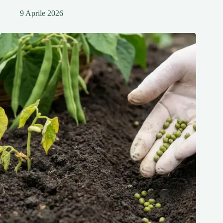
9 Aprile 2026