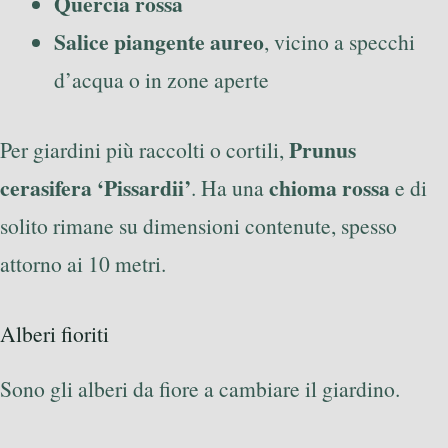
Quercia rossa
Salice piangente aureo
, vicino a specchi
d’acqua o in zone aperte
Prunus
Per giardini più raccolti o cortili,
cerasifera ‘Pissardii’
chioma rossa
. Ha una
e di
solito rimane su dimensioni contenute, spesso
attorno ai 10 metri.
Alberi fioriti
Sono gli alberi da fiore a cambiare il giardino.