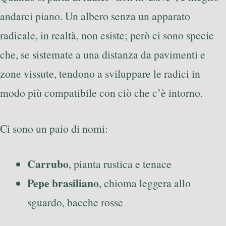
andarci piano. Un albero senza un apparato
radicale, in realtà, non esiste; però ci sono specie
che, se sistemate a una distanza da pavimenti e
zone vissute, tendono a sviluppare le radici in
modo più compatibile con ciò che c’è intorno.
Ci sono un paio di nomi:
Carrubo
, pianta rustica e tenace
Pepe brasiliano
, chioma leggera allo
sguardo, bacche rosse