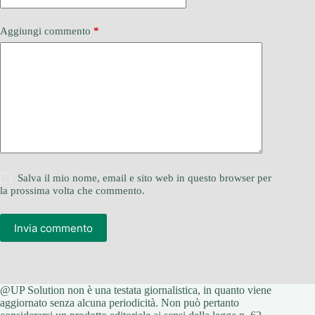
Aggiungi commento
*
Salva il mio nome, email e sito web in questo browser per
la prossima volta che commento.
Invia commento
@UP Solution non è una testata giornalistica, in quanto viene
aggiornato senza alcuna periodicità. Non può pertanto