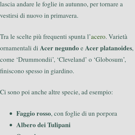
lascia andare le foglie in autunno, per tornare a
vestirsi di nuovo in primavera.
Tra le scelte più frequenti spunta l’
acero
. Varietà
Acer negundo
Acer platanoides
ornamentali di
e
,
come ‘Drummondii’, ‘Cleveland’ o ‘Globosum’,
finiscono spesso in giardino.
Ci sono poi anche altre specie, ad esempio:
Faggio rosso
, con foglie di un porpora
Albero dei Tulipani