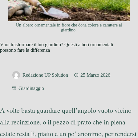
Un albero ornamentale in fiore che dona colore e carattere al
giardino.
Vuoi trasformare il tuo giardino? Questi alberi ornamentali
possono fare la differenza
Redazione UP Solution
25 Marzo 2026
Giardinaggio
A volte basta guardare quell’angolo vuoto vicino
alla recinzione, o il pezzo di prato che in piena
estate resta lì, piatto e un po’ anonimo, per rendersi