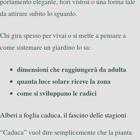
portamento elegante, fiori vistosi o una forma tale
da attirare subito lo sguardo.
Chi gira spesso per vivai o si mette a pensare a
come sistemare un giardino lo sa:
dimensioni che raggiungerà da adulta
quanta luce solare riceve la zona
come si sviluppano le radici
Alberi a foglia caduca, il fascino delle stagioni
“Caduca” vuol dire semplicemente che la pianta