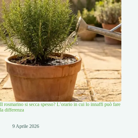
Il rosmarino si secca spesso? L’orario in cui lo innaffi può fare
la differenza
9 Aprile 2026