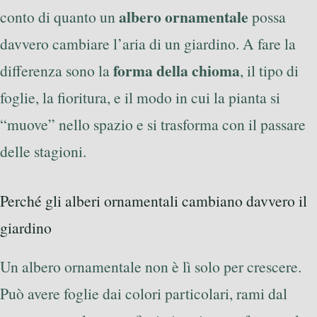
albero ornamentale
conto di quanto un
possa
davvero cambiare l’aria di un giardino. A fare la
forma della chioma
differenza sono la
, il tipo di
foglie, la fioritura, e il modo in cui la pianta si
“muove” nello spazio e si trasforma con il passare
delle stagioni.
Perché gli alberi ornamentali cambiano davvero il
giardino
Un albero ornamentale non è lì solo per crescere.
Può avere foglie dai colori particolari, rami dal