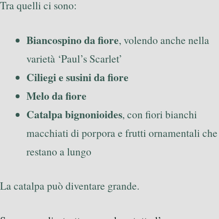
Tra quelli ci sono:
Biancospino da fiore
, volendo anche nella
varietà ‘Paul’s Scarlet’
Ciliegi e susini da fiore
Melo da fiore
Catalpa bignonioides
, con fiori bianchi
macchiati di porpora e frutti ornamentali che
restano a lungo
La catalpa può diventare grande.