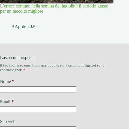
L’errore comune nella semina dei fagiolini: il periodo giusto
per un raccolto migliore
9 Aprile 2026
Lascia una risposta
Il tuo indirizzo email non sarà pubblicato.
I campi obbligatori sono
contrassegnati
*
Nome
*
Email
*
Sito web