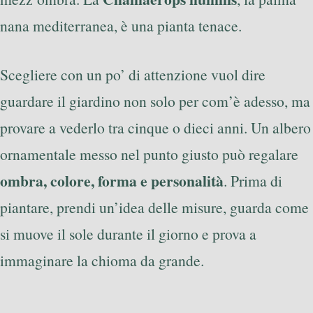
nana mediterranea, è una pianta tenace.
Scegliere con un po’ di attenzione vuol dire
guardare il giardino non solo per com’è adesso, ma
provare a vederlo tra cinque o dieci anni. Un albero
ornamentale messo nel punto giusto può regalare
ombra, colore, forma e personalità
. Prima di
piantare, prendi un’idea delle misure, guarda come
si muove il sole durante il giorno e prova a
immaginare la chioma da grande.