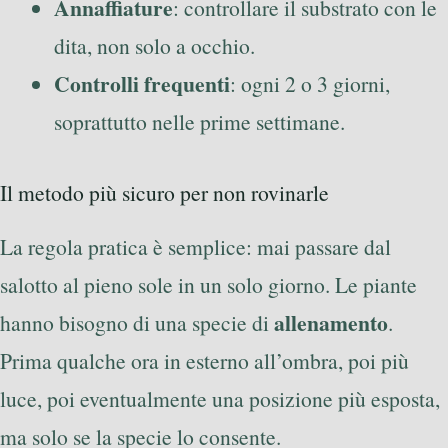
Annaffiature
: controllare il substrato con le
dita, non solo a occhio.
Controlli frequenti
: ogni 2 o 3 giorni,
soprattutto nelle prime settimane.
Il metodo più sicuro per non rovinarle
La regola pratica è semplice: mai passare dal
salotto al pieno sole in un solo giorno. Le piante
allenamento
hanno bisogno di una specie di
.
Prima qualche ora in esterno all’ombra, poi più
luce, poi eventualmente una posizione più esposta,
ma solo se la specie lo consente.