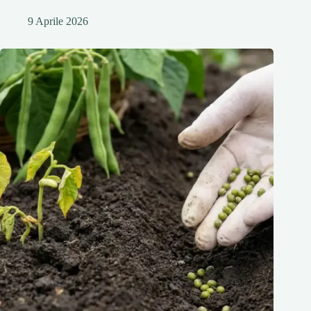
9 Aprile 2026