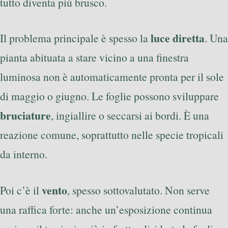
tutto diventa più brusco.
luce diretta
Il problema principale è spesso la
. Una
pianta abituata a stare vicino a una finestra
luminosa non è automaticamente pronta per il sole
di maggio o giugno. Le foglie possono sviluppare
bruciature
, ingiallire o seccarsi ai bordi. È una
reazione comune, soprattutto nelle specie tropicali
da interno.
vento
Poi c’è il
, spesso sottovalutato. Non serve
una raffica forte: anche un’esposizione continua