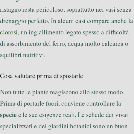
ristagno resta pericoloso, soprattutto nei vasi senza
drenaggio perfetto. In alcuni casi compare anche la
clorosi
, un ingiallimento legato spesso a difficoltà
di assorbimento del ferro, acqua molto calcarea o
squilibri nutritivi.
Cosa valutare prima di spostarle
Non tutte le piante reagiscono allo stesso modo.
Prima di portarle fuori, conviene controllare la
specie
e le sue esigenze reali. Le schede dei vivai
specializzati e dei giardini botanici sono un buon