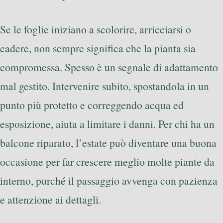
Se le foglie iniziano a scolorire, arricciarsi o
cadere, non sempre significa che la pianta sia
compromessa. Spesso è un segnale di adattamento
mal gestito. Intervenire subito, spostandola in un
punto più protetto e correggendo acqua ed
esposizione, aiuta a limitare i danni. Per chi ha un
balcone riparato, l’estate può diventare una buona
occasione per far crescere meglio molte piante da
interno, purché il passaggio avvenga con pazienza
e attenzione ai dettagli.