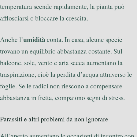
temperatura scende rapidamente, la pianta può
afflosciarsi o bloccare la crescita.
umidità
Anche l’
conta. In casa, alcune specie
trovano un equilibrio abbastanza costante. Sul
balcone, sole, vento e aria secca aumentano la
traspirazione, cioè la perdita d’acqua attraverso le
foglie. Se le radici non riescono a compensare
abbastanza in fretta, compaiono segni di stress.
Parassiti e altri problemi da non ignorare
All’aperto aumentano le occasioni di incontro con