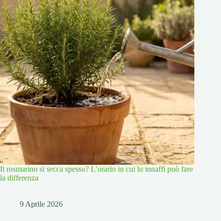
Il rosmarino si secca spesso? L’orario in cui lo innaffi può fare
la differenza
9 Aprile 2026