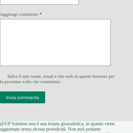
Aggiungi commento
*
Salva il mio nome, email e sito web in questo browser per
la prossima volta che commento.
Invia commento
@UP Solution non è una testata giornalistica, in quanto viene
aggiornato senza alcuna periodicità. Non può pertanto