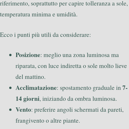
riferimento, soprattutto per capire tolleranza a sole,
temperatura minima e umidità.
Ecco i punti più utili da considerare:
Posizione
: meglio una zona luminosa ma
riparata, con luce indiretta o sole molto lieve
del mattino.
Acclimatazione
7-
: spostamento graduale in
14 giorni
, iniziando da ombra luminosa.
Vento
: preferire angoli schermati da pareti,
frangivento o altre piante.