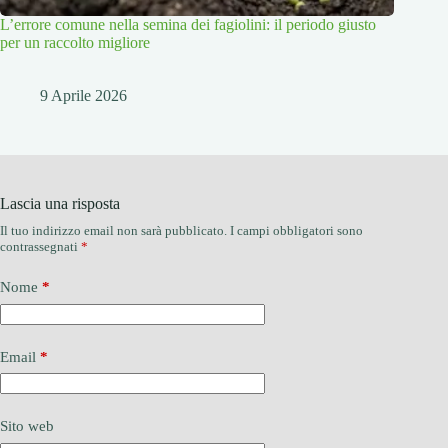
L’errore comune nella semina dei fagiolini: il periodo giusto
per un raccolto migliore
9 Aprile 2026
Lascia una risposta
Il tuo indirizzo email non sarà pubblicato.
I campi obbligatori sono
contrassegnati
*
Nome
*
Email
*
Sito web