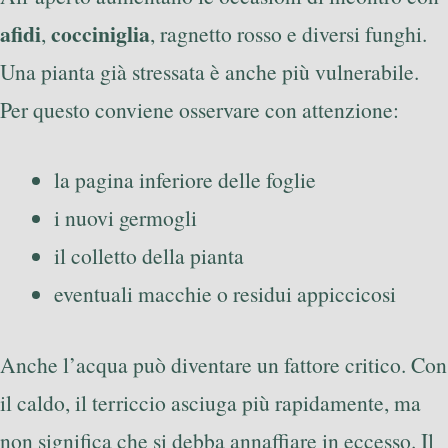
afidi
cocciniglia
,
, ragnetto rosso e diversi funghi.
Una pianta già stressata è anche più vulnerabile.
Per questo conviene osservare con attenzione:
la pagina inferiore delle foglie
i nuovi germogli
il colletto della pianta
eventuali macchie o residui appiccicosi
Anche l’acqua può diventare un fattore critico. Con
il caldo, il terriccio asciuga più rapidamente, ma
non significa che si debba annaffiare in eccesso. Il