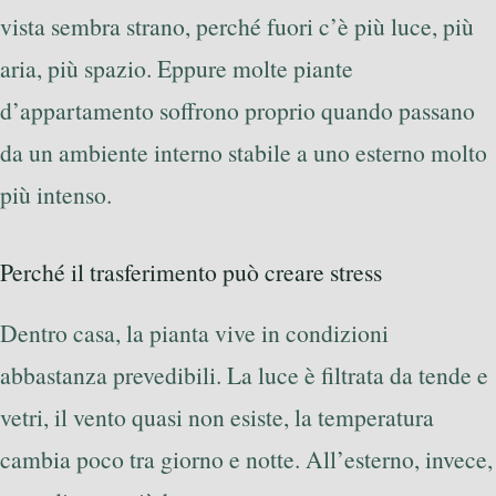
vista sembra strano, perché fuori c’è più luce, più
aria, più spazio. Eppure molte piante
d’appartamento soffrono proprio quando passano
da un ambiente interno stabile a uno esterno molto
più intenso.
Perché il trasferimento può creare stress
Dentro casa, la pianta vive in condizioni
abbastanza prevedibili. La luce è filtrata da tende e
vetri, il vento quasi non esiste, la temperatura
cambia poco tra giorno e notte. All’esterno, invece,