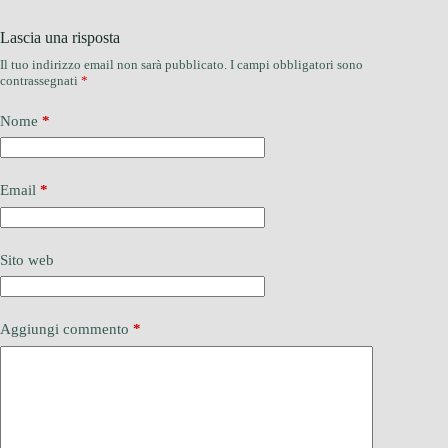
Lascia una risposta
Il tuo indirizzo email non sarà pubblicato.
I campi obbligatori sono
contrassegnati
*
Nome
*
Email
*
Sito web
Aggiungi commento
*