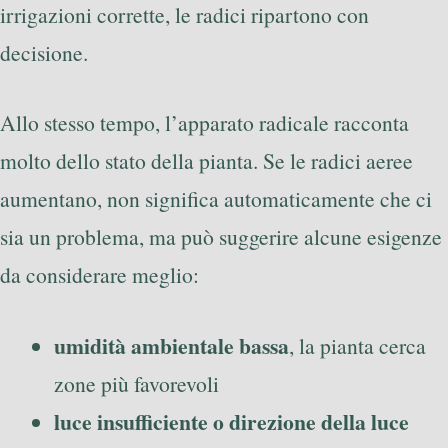
irrigazioni corrette, le radici ripartono con
decisione.
Allo stesso tempo, l’apparato radicale racconta
molto dello stato della pianta. Se le radici aeree
aumentano, non significa automaticamente che ci
sia un problema, ma può suggerire alcune esigenze
da considerare meglio:
umidità ambientale bassa
, la pianta cerca
zone più favorevoli
luce insufficiente o direzione della luce