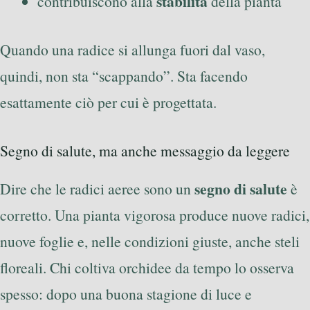
stabilità
contribuiscono alla
della pianta
Quando una radice si allunga fuori dal vaso,
quindi, non sta “scappando”. Sta facendo
esattamente ciò per cui è progettata.
Segno di salute, ma anche messaggio da leggere
segno di salute
Dire che le radici aeree sono un
è
corretto. Una pianta vigorosa produce nuove radici,
nuove foglie e, nelle condizioni giuste, anche steli
floreali. Chi coltiva orchidee da tempo lo osserva
spesso: dopo una buona stagione di luce e