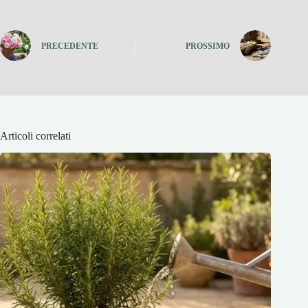
PRECEDENTE
PROSSIMO
Articoli correlati