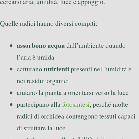
cercano aria, umidità, luce e appoggio.
Quelle radici hanno diversi compiti:
assorbono acqua
dall’ambiente quando
l’aria è umida
nutrienti
catturano
presenti nell’umidità e
nei residui organici
aiutano la pianta a orientarsi verso la luce
partecipano alla
fotosintesi
, perché molte
radici di orchidea contengono tessuti capaci
di sfruttare la luce