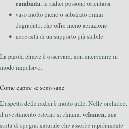
cambiata
, le radici possono orientarsi
vaso molto pieno o substrato ormai
degradato, che offre meno aerazione
necessità di un supporto più stabile
La parola chiave è osservare, non intervenire in
modo impulsivo.
Come capire se sono sane
L’aspetto delle radici è molto utile. Nelle orchidee,
velamen
il rivestimento esterno si chiama
, una
sorta di spugna naturale che assorbe rapidamente