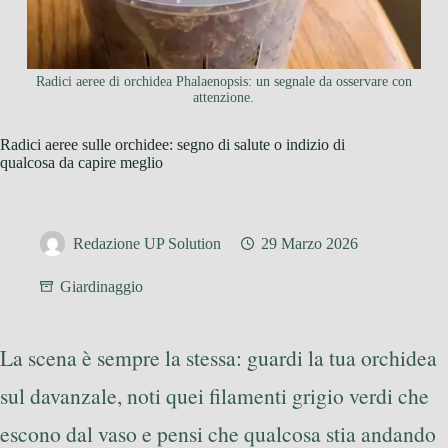
Radici aeree di orchidea Phalaenopsis: un segnale da osservare con
attenzione.
Radici aeree sulle orchidee: segno di salute o indizio di
qualcosa da capire meglio
Redazione UP Solution
29 Marzo 2026
Giardinaggio
La scena è sempre la stessa: guardi la tua orchidea
sul davanzale, noti quei filamenti grigio verdi che
escono dal vaso e pensi che qualcosa stia andando