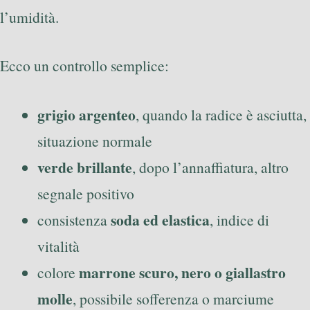
l’umidità.
Ecco un controllo semplice:
grigio argenteo
, quando la radice è asciutta,
situazione normale
verde brillante
, dopo l’annaffiatura, altro
segnale positivo
soda ed elastica
consistenza
, indice di
vitalità
marrone scuro, nero o giallastro
colore
molle
, possibile sofferenza o marciume