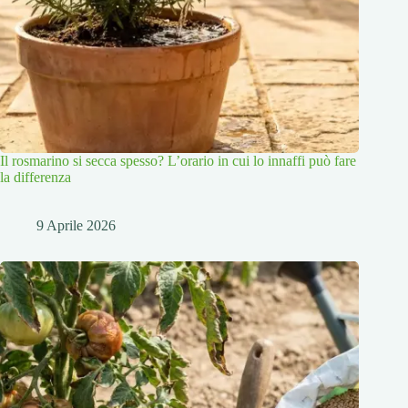
Il rosmarino si secca spesso? L’orario in cui lo innaffi può fare
la differenza
9 Aprile 2026