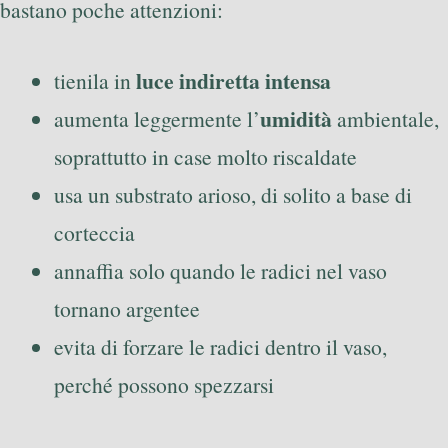
bastano poche attenzioni:
luce indiretta intensa
tienila in
umidità
aumenta leggermente l’
ambientale,
soprattutto in case molto riscaldate
usa un substrato arioso, di solito a base di
corteccia
annaffia solo quando le radici nel vaso
tornano argentee
evita di forzare le radici dentro il vaso,
perché possono spezzarsi