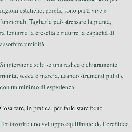
ragioni estetiche, perché sono parti vive e
funzionali. Tagliarle può stressare la pianta,
rallentarne la crescita e ridurre la capacità di
assorbire umidità.
Si interviene solo se una radice è chiaramente
morta
, secca o marcia, usando strumenti puliti e
con un minimo di esperienza.
Cosa fare, in pratica, per farle stare bene
Per favorire uno sviluppo equilibrato dell’orchidea,