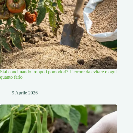
Stai concimando troppo i pomodori? L’errore da evitare e ogni
quanto farlo
9 Aprile 2026