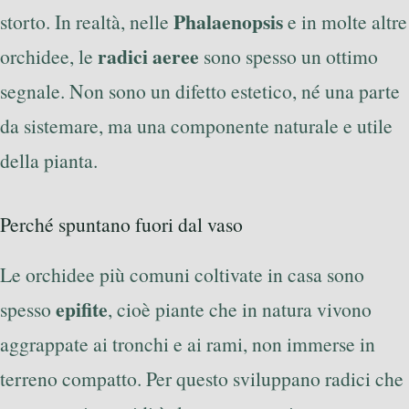
Phalaenopsis
storto. In realtà, nelle
e in molte altre
radici aeree
orchidee, le
sono spesso un ottimo
segnale. Non sono un difetto estetico, né una parte
da sistemare, ma una componente naturale e utile
della pianta.
Perché spuntano fuori dal vaso
Le orchidee più comuni coltivate in casa sono
epifite
spesso
, cioè piante che in natura vivono
aggrappate ai tronchi e ai rami, non immerse in
terreno compatto. Per questo sviluppano radici che