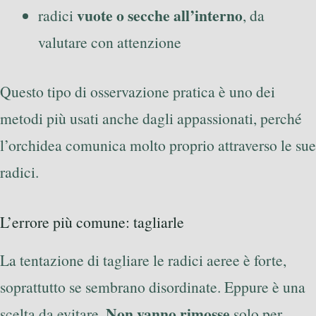
vuote o secche all’interno
radici
, da
valutare con attenzione
Questo tipo di osservazione pratica è uno dei
metodi più usati anche dagli appassionati, perché
l’orchidea comunica molto proprio attraverso le sue
radici.
L’errore più comune: tagliarle
La tentazione di tagliare le radici aeree è forte,
soprattutto se sembrano disordinate. Eppure è una
Non vanno rimosse
scelta da evitare.
solo per