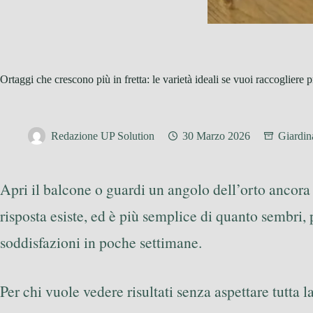
Ortaggi che crescono più in fretta: le varietà ideali se vuoi raccogliere p
Redazione UP Solution
30 Marzo 2026
Giardin
Apri il balcone o guardi un angolo dell’orto ancor
risposta esiste, ed è più semplice di quanto sembri
soddisfazioni in poche settimane.
Per chi vuole vedere risultati senza aspettare tutta l