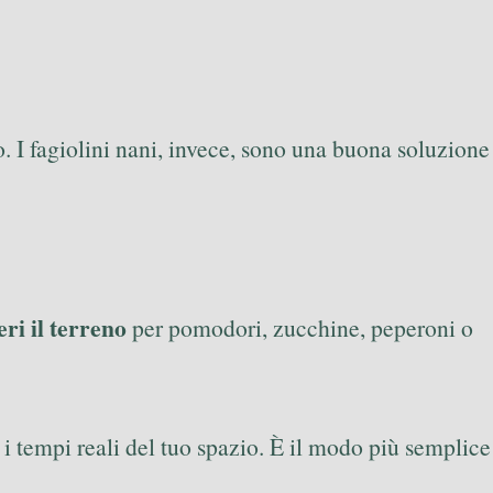
to. I fagiolini nani, invece, sono una buona soluzione
eri il terreno
per pomodori, zucchine, peperoni o
 i tempi reali del tuo spazio. È il modo più semplice