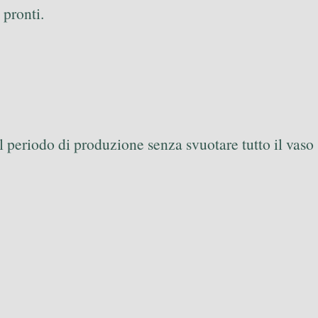
 pronti.
 periodo di produzione senza svuotare tutto il vaso