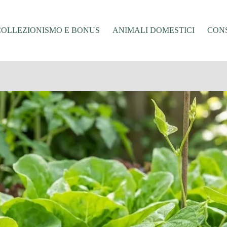
COLLEZIONISMO E BONUS
ANIMALI DOMESTICI
CONS