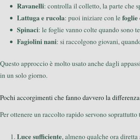
Ravanelli
: controlla il colletto, la parte che
Lattuga e rucola
foglie
: puoi iniziare con le
Spinaci
: le foglie vanno colte quando sono t
Fagiolini nani
: si raccolgono giovani, quand
Questo approccio è molto usato anche dagli appassio
in un solo giorno.
Pochi accorgimenti che fanno davvero la differenza
Per ottenere un raccolto rapido servono soprattutto 
Luce sufficiente
, almeno qualche ora diretta a