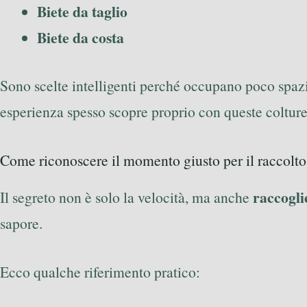
Biete da taglio
Biete da costa
Sono scelte intelligenti perché occupano poco spazi
esperienza spesso scopre proprio con queste colture 
Come riconoscere il momento giusto per il raccolto
raccogli
Il segreto non è solo la velocità, ma anche
sapore.
Ecco qualche riferimento pratico: