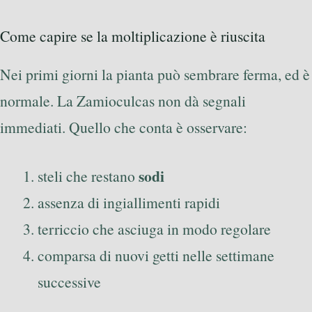
Come capire se la moltiplicazione è riuscita
Nei primi giorni la pianta può sembrare ferma, ed è
normale. La Zamioculcas non dà segnali
immediati. Quello che conta è osservare:
sodi
steli che restano
assenza di ingiallimenti rapidi
terriccio che asciuga in modo regolare
comparsa di nuovi getti nelle settimane
successive