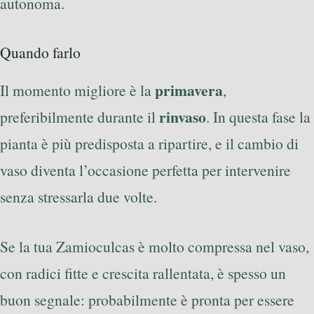
autonoma.
Quando farlo
primavera
Il momento migliore è la
,
rinvaso
preferibilmente durante il
. In questa fase la
pianta è più predisposta a ripartire, e il cambio di
vaso diventa l’occasione perfetta per intervenire
senza stressarla due volte.
Se la tua Zamioculcas è molto compressa nel vaso,
con radici fitte e crescita rallentata, è spesso un
buon segnale: probabilmente è pronta per essere