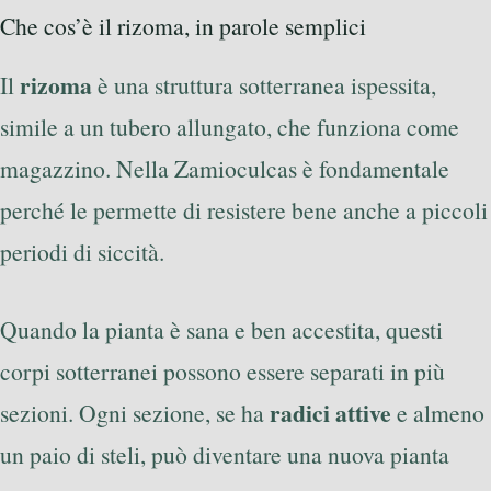
Che cos’è il rizoma, in parole semplici
rizoma
Il
è una struttura sotterranea ispessita,
simile a un tubero allungato, che funziona come
magazzino. Nella Zamioculcas è fondamentale
perché le permette di resistere bene anche a piccoli
periodi di siccità.
Quando la pianta è sana e ben accestita, questi
corpi sotterranei possono essere separati in più
radici attive
sezioni. Ogni sezione, se ha
e almeno
un paio di steli, può diventare una nuova pianta