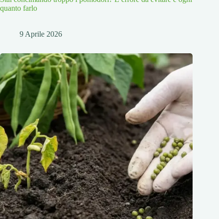
quanto farlo
9 Aprile 2026