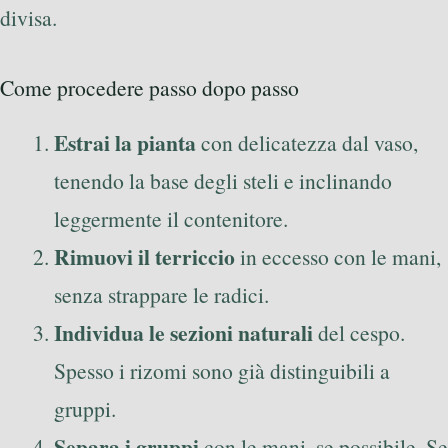
divisa.
Come procedere passo dopo passo
Estrai la pianta
con delicatezza dal vaso,
tenendo la base degli steli e inclinando
leggermente il contenitore.
Rimuovi il terriccio
in eccesso con le mani,
senza strappare le radici.
Individua le sezioni naturali
del cespo.
Spesso i rizomi sono già distinguibili a
gruppi.
Separa i gruppi
con le mani, se possibile. Se