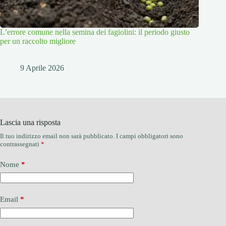
L’errore comune nella semina dei fagiolini: il periodo giusto
per un raccolto migliore
9 Aprile 2026
Lascia una risposta
Il tuo indirizzo email non sarà pubblicato.
I campi obbligatori sono
contrassegnati
*
Nome
*
Email
*