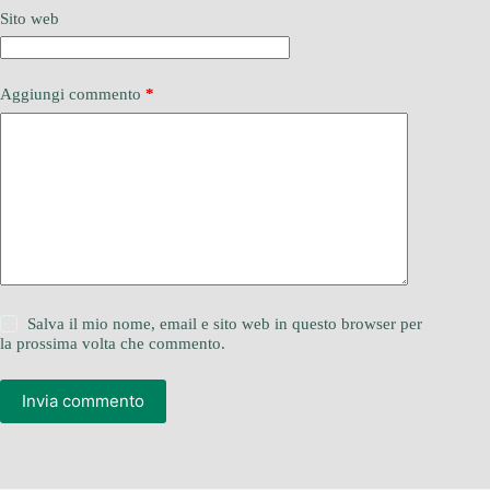
Sito web
Aggiungi commento
*
Salva il mio nome, email e sito web in questo browser per
la prossima volta che commento.
Invia commento