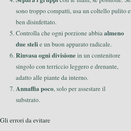
sono troppo compatti, usa un coltello pulito e
ben disinfettato.
almeno
Controlla che ogni porzione abbia
due steli
e un buon apparato radicale.
Rinvasa ogni divisione
in un contenitore
singolo con terriccio leggero e drenante,
adatto alle piante da interno.
Annaffia poco
, solo per assestare il
substrato.
Gli errori da evitare