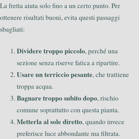
La fretta aiuta solo fino a un certo punto. Per
ottenere risultati buoni, evita questi passaggi
sbagliati:
Dividere troppo piccolo
, perché una
sezione senza riserve fatica a ripartire.
Usare un terriccio pesante
, che trattiene
troppa acqua.
Bagnare troppo subito dopo
, rischio
comune soprattutto con questa pianta.
Metterla al sole diretto
, quando invece
preferisce luce abbondante ma filtrata.