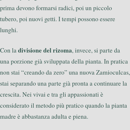
prima devono formarsi radici, poi un piccolo
tubero, poi nuovi getti. I tempi possono essere
lunghi.
divisione del rizoma
Con la
, invece, si parte da
una porzione già sviluppata della pianta. In pratica
non stai “creando da zero” una nuova Zamioculcas,
stai separando una parte già pronta a continuare la
crescita. Nei vivai e tra gli appassionati è
considerato il metodo più pratico quando la pianta
madre è abbastanza adulta e piena.