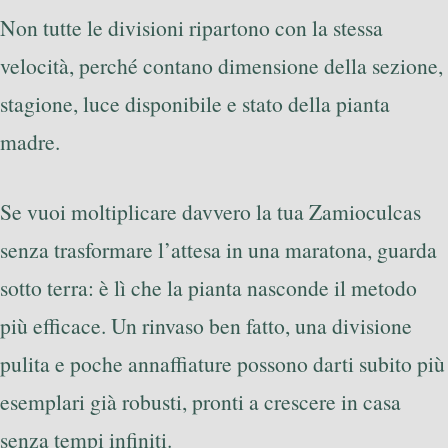
Non tutte le divisioni ripartono con la stessa
velocità, perché contano dimensione della sezione,
stagione, luce disponibile e stato della pianta
madre.
Se vuoi moltiplicare davvero la tua Zamioculcas
senza trasformare l’attesa in una maratona, guarda
sotto terra: è lì che la pianta nasconde il metodo
più efficace. Un rinvaso ben fatto, una divisione
pulita e poche annaffiature possono darti subito più
esemplari già robusti, pronti a crescere in casa
senza tempi infiniti.