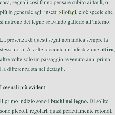
tarli
casa, segnali così fanno pensare subito ai
, o
più in generale agli insetti
xilofagi
, cioè specie che
si nutrono del legno scavando gallerie all’interno.
La presenza di questi segni non indica sempre la
attiva
stessa cosa. A volte racconta un’infestazione
,
altre volte solo un passaggio avvenuto anni prima.
La differenza sta nei dettagli.
I segnali più evidenti
buchi nel legno
Il primo indizio sono i
. Di solito
sono piccoli, regolari, quasi perfettamente rotondi,