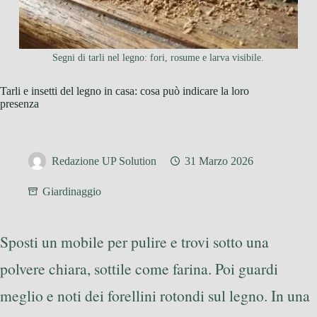
Segni di tarli nel legno: fori, rosume e larva visibile.
Tarli e insetti del legno in casa: cosa può indicare la loro
presenza
Redazione UP Solution
31 Marzo 2026
Giardinaggio
Sposti un mobile per pulire e trovi sotto una
polvere chiara, sottile come farina. Poi guardi
meglio e noti dei forellini rotondi sul legno. In una