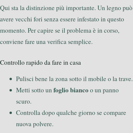
Qui sta la distinzione più importante. Un legno può
avere vecchi fori senza essere infestato in questo
momento. Per capire se il problema è in corso,
conviene fare una verifica semplice.
Controllo rapido da fare in casa
Pulisci bene la zona sotto il mobile o la trave.
foglio bianco
Metti sotto un
o un panno
scuro.
Controlla dopo qualche giorno se compare
nuova polvere.