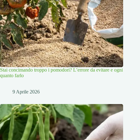
Stai concimando troppo i pomodori? L’errore da evitare e ogni
quanto farlo
9 Aprile 2026