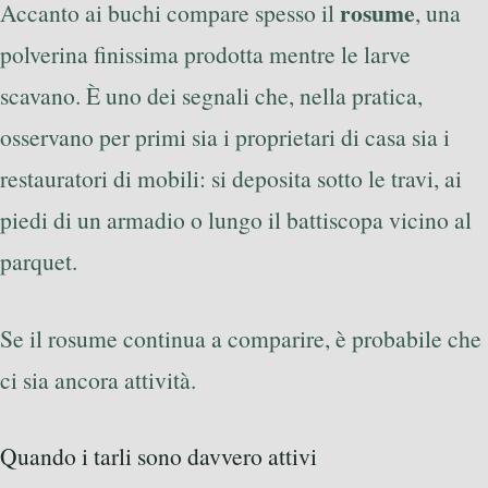
rosume
Accanto ai buchi compare spesso il
, una
polverina finissima prodotta mentre le larve
scavano. È uno dei segnali che, nella pratica,
osservano per primi sia i proprietari di casa sia i
restauratori di mobili: si deposita sotto le travi, ai
piedi di un armadio o lungo il battiscopa vicino al
parquet.
Se il rosume continua a comparire, è probabile che
ci sia ancora attività.
Quando i tarli sono davvero attivi