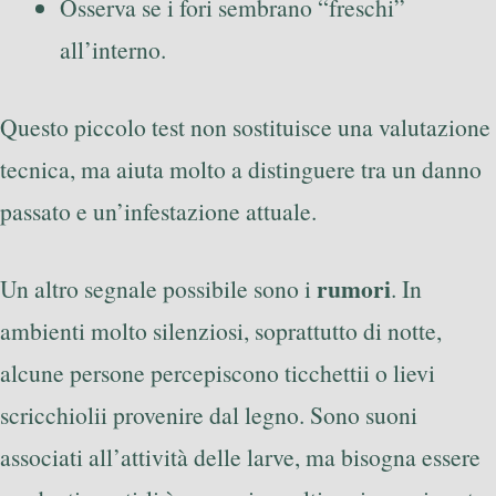
Osserva se i fori sembrano “freschi”
all’interno.
Questo piccolo test non sostituisce una valutazione
tecnica, ma aiuta molto a distinguere tra un danno
passato e un’infestazione attuale.
rumori
Un altro segnale possibile sono i
. In
ambienti molto silenziosi, soprattutto di notte,
alcune persone percepiscono ticchettii o lievi
scricchiolii provenire dal legno. Sono suoni
associati all’attività delle larve, ma bisogna essere