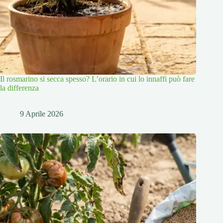
Il rosmarino si secca spesso? L’orario in cui lo innaffi può fare
la differenza
9 Aprile 2026