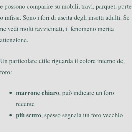
e possono comparire su mobili, travi, parquet, porte
o infissi. Sono i fori di uscita degli insetti adulti. Se
ne vedi molti ravvicinati, il fenomeno merita
attenzione.
Un particolare utile riguarda il colore interno del
foro:
marrone chiaro
, può indicare un foro
recente
più scuro
, spesso segnala un foro vecchio