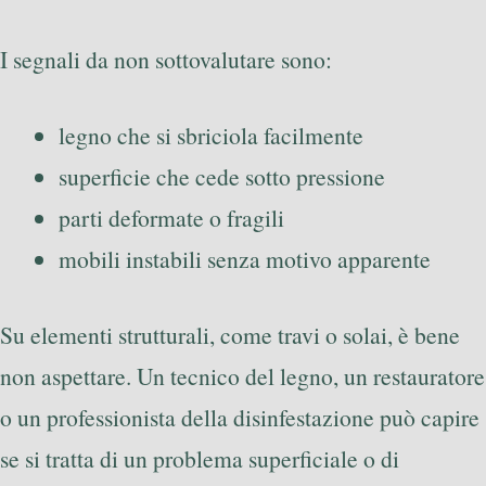
I segnali da non sottovalutare sono:
legno che si sbriciola facilmente
superficie che cede sotto pressione
parti deformate o fragili
mobili instabili senza motivo apparente
Su elementi strutturali, come travi o solai, è bene
non aspettare. Un tecnico del legno, un restauratore
o un professionista della disinfestazione può capire
se si tratta di un problema superficiale o di