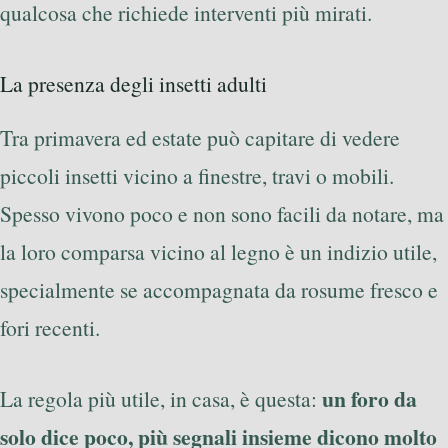
qualcosa che richiede interventi più mirati.
La presenza degli insetti adulti
Tra primavera ed estate può capitare di vedere
piccoli insetti vicino a finestre, travi o mobili.
Spesso vivono poco e non sono facili da notare, ma
la loro comparsa vicino al legno è un indizio utile,
specialmente se accompagnata da rosume fresco e
fori recenti.
un foro da
La regola più utile, in casa, è questa:
solo dice poco, più segnali insieme dicono molto