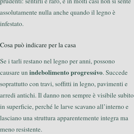
prudenti: sentirli è raro, e in molti casi non si sente
assolutamente nulla anche quando il legno è
infestato.
Cosa può indicare per la casa
Se i tarli restano nel legno per anni, possono
indebolimento progressivo
causare un
. Succede
soprattutto con travi, soffitti in legno, pavimenti e
arredi antichi. Il danno non sempre è visibile subito
in superficie, perché le larve scavano all’interno e
lasciano una struttura apparentemente integra ma
meno resistente.