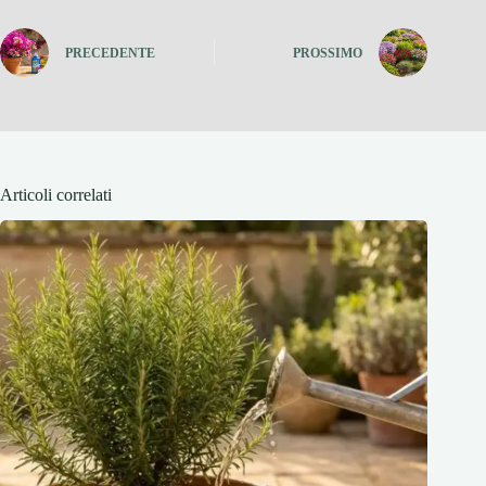
PRECEDENTE
PROSSIMO
Articoli correlati