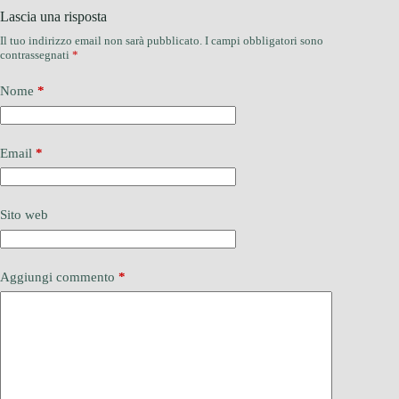
Lascia una risposta
Il tuo indirizzo email non sarà pubblicato.
I campi obbligatori sono
contrassegnati
*
Nome
*
Email
*
Sito web
Aggiungi commento
*