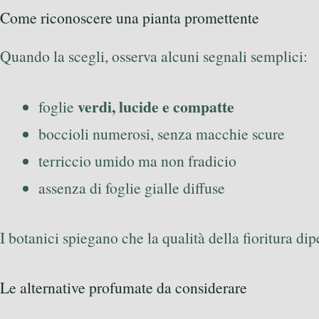
Come riconoscere una pianta promettente
Quando la scegli, osserva alcuni segnali semplici:
verdi, lucide e compatte
foglie
boccioli numerosi, senza macchie scure
terriccio umido ma non fradicio
assenza di foglie gialle diffuse
I botanici spiegano che la qualità della fioritura di
Le alternative profumate da considerare