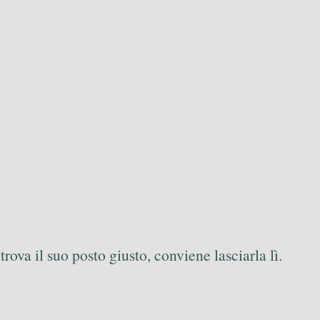
trova il suo posto giusto, conviene lasciarla lì.