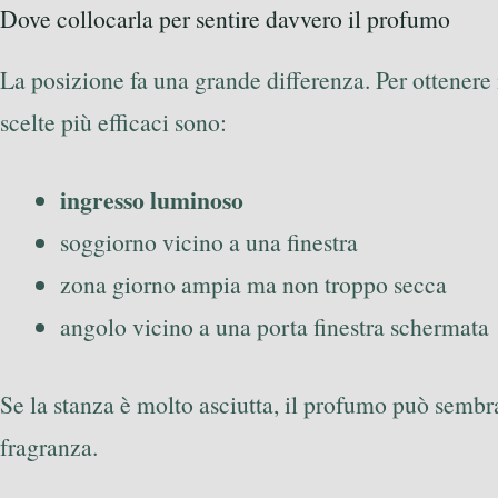
Dove collocarla per sentire davvero il profumo
La posizione fa una grande differenza. Per ottenere 
scelte più efficaci sono:
ingresso luminoso
soggiorno vicino a una finestra
zona giorno ampia ma non troppo secca
angolo vicino a una porta finestra schermata
Se la stanza è molto asciutta, il profumo può semb
fragranza.