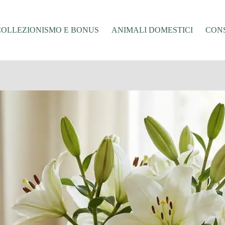
COLLEZIONISMO E BONUS
ANIMALI DOMESTICI
CONS