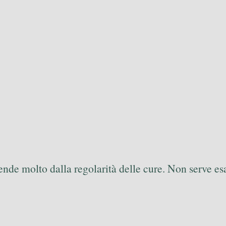
pende molto dalla regolarità delle cure. Non serve es