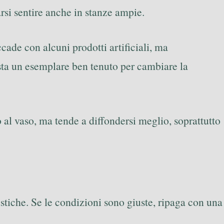
si sentire anche in stanze ampie.
ade con alcuni prodotti artificiali, ma
ta un esemplare ben tenuto per cambiare la
 al vaso, ma tende a diffondersi meglio, soprattutto
ustiche. Se le condizioni sono giuste, ripaga con una