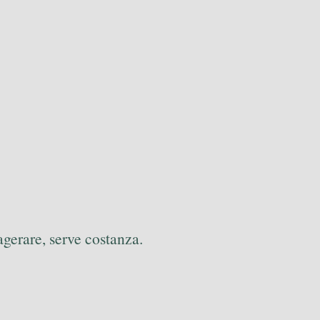
agerare, serve costanza.