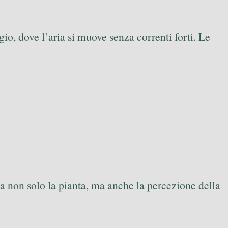
io, dove l’aria si muove senza correnti forti. Le
 non solo la pianta, ma anche la percezione della