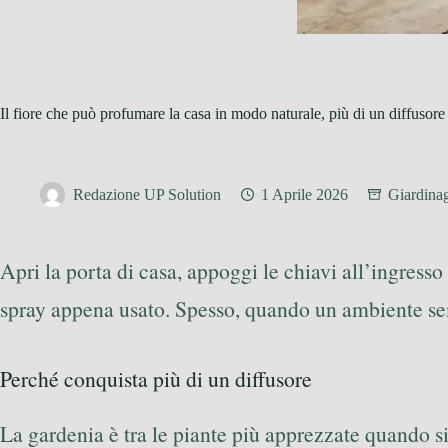
Il fiore che può profumare la casa in modo naturale, più di un diffusore
Redazione UP Solution
1 Aprile 2026
Giardina
Apri la porta di casa, appoggi le chiavi all’ingress
spray appena usato. Spesso, quando un ambiente sem
Perché conquista più di un diffusore
La gardenia è tra le piante più apprezzate quando 