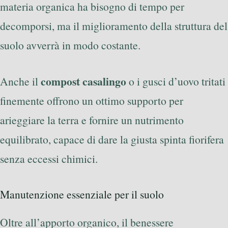
materia organica ha bisogno di tempo per
decomporsi, ma il miglioramento della struttura del
suolo avverrà in modo costante.
compost casalingo
Anche il
o i gusci d’uovo tritati
finemente offrono un ottimo supporto per
arieggiare la terra e fornire un nutrimento
equilibrato, capace di dare la giusta spinta fiorifera
senza eccessi chimici.
Manutenzione essenziale per il suolo
Oltre all’apporto organico, il benessere