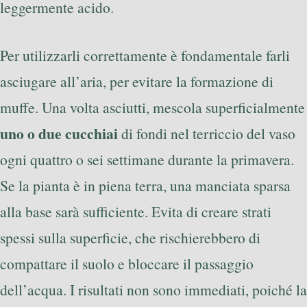
leggermente acido.
Per utilizzarli correttamente è fondamentale farli
asciugare all’aria, per evitare la formazione di
muffe. Una volta asciutti, mescola superficialmente
uno o due cucchiai
di fondi nel terriccio del vaso
ogni quattro o sei settimane durante la primavera.
Se la pianta è in piena terra, una manciata sparsa
alla base sarà sufficiente. Evita di creare strati
spessi sulla superficie, che rischierebbero di
compattare il suolo e bloccare il passaggio
dell’acqua. I risultati non sono immediati, poiché la