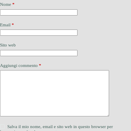
Nome
*
Email
*
Sito web
Aggiungi commento
*
Salva il mio nome, email e sito web in questo browser per