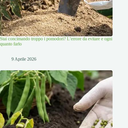
Stai concimando troppo i pomodori? L’errore da evitare e ogni
quanto farlo
9 Aprile 2026