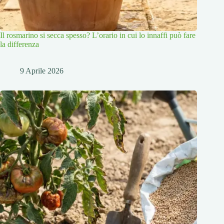
Il rosmarino si secca spesso? L’orario in cui lo innaffi può fare
la differenza
9 Aprile 2026