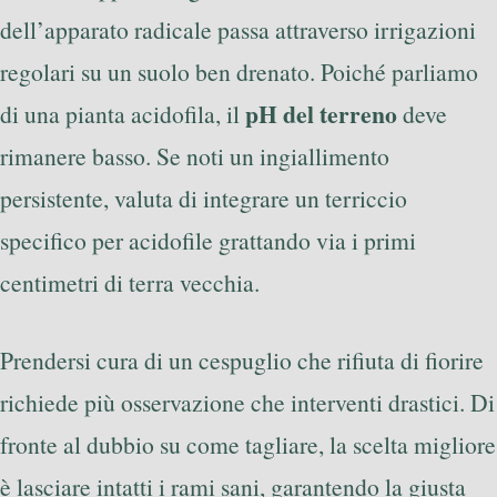
dell’apparato radicale passa attraverso irrigazioni
regolari su un suolo ben drenato. Poiché parliamo
pH del terreno
di una pianta acidofila, il
deve
rimanere basso. Se noti un ingiallimento
persistente, valuta di integrare un terriccio
specifico per acidofile grattando via i primi
centimetri di terra vecchia.
Prendersi cura di un cespuglio che rifiuta di fiorire
richiede più osservazione che interventi drastici. Di
fronte al dubbio su come tagliare, la scelta migliore
è lasciare intatti i rami sani, garantendo la giusta