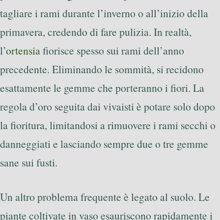
tagliare i rami durante l’inverno o all’inizio della
primavera, credendo di fare pulizia. In realtà,
l’
ortensia
fiorisce spesso sui rami dell’anno
precedente. Eliminando le sommità, si recidono
esattamente le gemme che porteranno i fiori. La
regola d’oro seguita dai vivaisti è potare solo dopo
la fioritura, limitandosi a rimuovere i rami secchi o
danneggiati e lasciando sempre due o tre gemme
sane sui fusti.
Un altro problema frequente è legato al suolo. Le
piante coltivate in vaso esauriscono rapidamente i