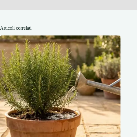
Articoli correlati