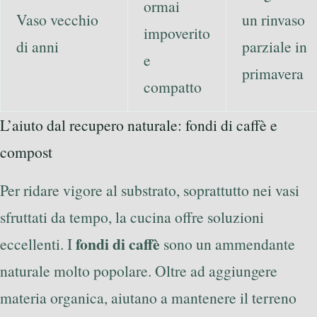
ormai
Vaso vecchio
un rinvaso
impoverito
di anni
parziale in
e
primavera
compatto
L’aiuto dal recupero naturale: fondi di caffè e
compost
Per ridare vigore al substrato, soprattutto nei vasi
sfruttati da tempo, la cucina offre soluzioni
fondi di caffè
eccellenti. I
sono un ammendante
naturale molto popolare. Oltre ad aggiungere
materia organica, aiutano a mantenere il terreno