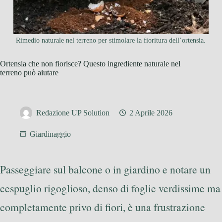
Rimedio naturale nel terreno per stimolare la fioritura dell’ortensia.
Ortensia che non fiorisce? Questo ingrediente naturale nel
terreno può aiutare
Redazione UP Solution
2 Aprile 2026
Giardinaggio
Passeggiare sul balcone o in giardino e notare un
cespuglio rigoglioso, denso di foglie verdissime ma
completamente privo di fiori, è una frustrazione