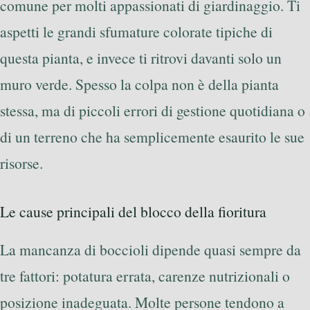
comune per molti appassionati di giardinaggio. Ti
aspetti le grandi sfumature colorate tipiche di
questa pianta, e invece ti ritrovi davanti solo un
muro verde. Spesso la colpa non è della pianta
stessa, ma di piccoli errori di gestione quotidiana o
di un terreno che ha semplicemente esaurito le sue
risorse.
Le cause principali del blocco della fioritura
La mancanza di boccioli dipende quasi sempre da
tre fattori: potatura errata, carenze nutrizionali o
posizione inadeguata. Molte persone tendono a