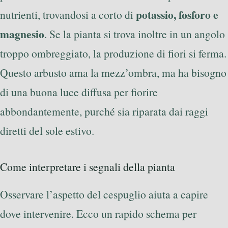
potassio, fosforo e
nutrienti, trovandosi a corto di
magnesio
. Se la pianta si trova inoltre in un angolo
troppo ombreggiato, la produzione di fiori si ferma.
Questo arbusto ama la mezz’ombra, ma ha bisogno
di una buona luce diffusa per fiorire
abbondantemente, purché sia riparata dai raggi
diretti del sole estivo.
Come interpretare i segnali della pianta
Osservare l’aspetto del cespuglio aiuta a capire
dove intervenire. Ecco un rapido schema per