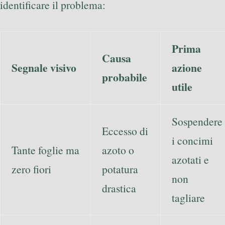
identificare il problema:
Prima
Causa
Segnale visivo
azione
probabile
utile
Sospendere
Eccesso di
i concimi
Tante foglie ma
azoto o
azotati e
zero fiori
potatura
non
drastica
tagliare